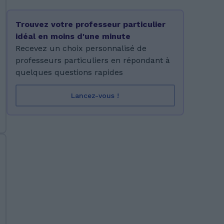
Trouvez votre professeur particulier
idéal en moins d'une minute
Recevez un choix personnalisé de
professeurs particuliers en répondant à
quelques questions rapides
Lancez-vous !