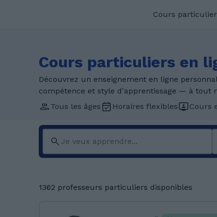
Cours particulier
Cours particuliers en li
Découvrez un enseignement en ligne personnal
compétence et style d'apprentissage — à tout 
Tous les âges
Horaires flexibles
Cours e
1362 professeurs particuliers disponibles