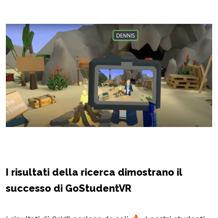
I risultati della ricerca dimostrano il
successo di
GoStudentVR