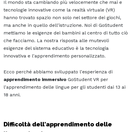
Il mondo sta cambiando più velocemente che mai e
tecnologie innovative come la realtà virtuale (VR)
hanno trovato spazio non solo nel settore dei giochi,
ma anche in quello dell'istruzione. Noi di GoStudent
mettiamo le esigenze dei bambini al centro di tutto ciò
che facciamo. La nostra risposta alle mutevoli
esigenze del sistema educativo è la tecnologia
innovativa e l'apprendimento personalizzato.
Ecco perché abbiamo sviluppato l'esperienza di
apprendimento immersivo
GoStudent VR per
l'apprendimento delle lingue per gli studenti dai 13 ai
18 anni.
Difficoltà dell'apprendimento delle