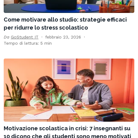
Come motivare allo studio: strategie efficaci
per ridurre lo stress scolastico
Da
GoStudent IT
febbraio 23, 2026
Tempo di lettura: 5 min
Motivazione scolastica in crisi: 7 insegnanti su
10 dicono che gli studenti sono meno motivati