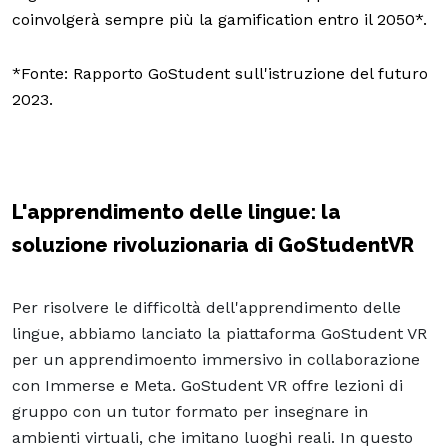
coinvolgerà sempre più la gamification entro il 2050*.
*Fonte: Rapporto GoStudent sull'istruzione del futuro
2023.
L'apprendimento delle lingue: la
soluzione rivoluzionaria di GoStudentVR
Per risolvere le difficoltà dell'apprendimento delle
lingue, abbiamo lanciato la piattaforma GoStudent VR
per un apprendimoento immersivo in collaborazione
con Immerse e Meta. GoStudent VR offre lezioni di
gruppo con un tutor formato per insegnare in
ambienti virtuali, che imitano luoghi reali. In questo