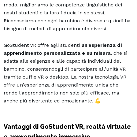
modo, miglioriamo le competenze linguistiche dei
nostri studenti e la loro fiducia in se stessi.
Riconosciamo che ogni bambino è diverso e quindi ha
bisogno di metodi di apprendimento diversi.
GoStudent VR offre agli studenti
un'esperienza di
apprendimento personalizzata e su misura
, che si
adatta alle esigenze e alle capacità individuali del
bambino, consentendogli di partecipare all'unità VR
tramite cuffie VR o desktop. La nostra tecnologia VR
offre un'esperienza di apprendimento unica che
rende l'apprendimento non solo più efficace, ma
anche più divertente ed emozionante. 💪
Vantaggi di GoStudent VR, realtà virtuale
e apprendimento immersivo