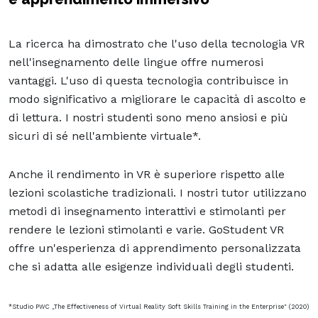
La ricerca ha dimostrato che l'uso della tecnologia VR
nell'insegnamento delle lingue offre numerosi
vantaggi. L'uso di questa tecnologia contribuisce in
modo significativo a migliorare le capacità di ascolto e
di lettura. I nostri studenti sono meno ansiosi e più
sicuri di sé nell'ambiente virtuale*.
Anche il rendimento in VR è superiore rispetto alle
lezioni scolastiche tradizionali. I nostri tutor utilizzano
metodi di insegnamento interattivi e stimolanti per
rendere le lezioni stimolanti e varie. GoStudent VR
offre un'esperienza di apprendimento personalizzata
che si adatta alle esigenze individuali degli studenti.
*Studio PWC „The Effectiveness of Virtual Reality Soft Skills Training in the Enterprise" (2020)