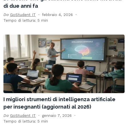
di due anni fa
Da
GoStudent IT
febbraio 4, 2026
Tempo di lettura: 5 min
I migliori strumenti di intelligenza artificiale
per insegnanti (aggiornati al 2026)
Da
GoStudent IT
gennaio 7, 2026
Tempo di lettura: 5 min