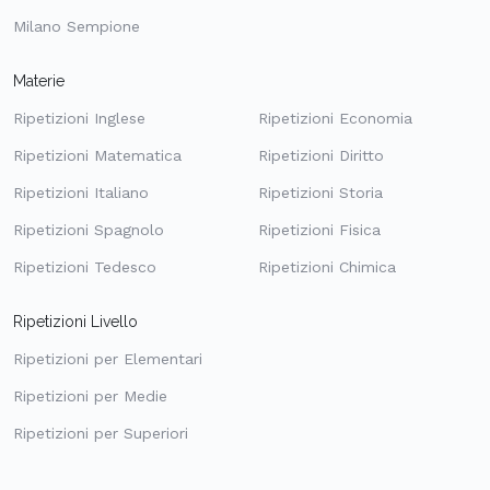
Milano Sempione
Materie
Ripetizioni Inglese
Ripetizioni Economia
Ripetizioni Matematica
Ripetizioni Diritto
Ripetizioni Italiano
Ripetizioni Storia
Ripetizioni Spagnolo
Ripetizioni Fisica
Ripetizioni Tedesco
Ripetizioni Chimica
Ripetizioni Livello
Ripetizioni per Elementari
Ripetizioni per Medie
Ripetizioni per Superiori