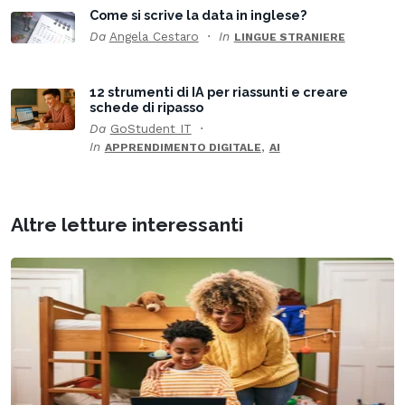
Come si scrive la data in inglese?
Da
Angela Cestaro
In
LINGUE STRANIERE
12 strumenti di IA per riassunti e creare
schede di ripasso
Da
GoStudent IT
In
,
APPRENDIMENTO DIGITALE
AI
Altre letture interessanti