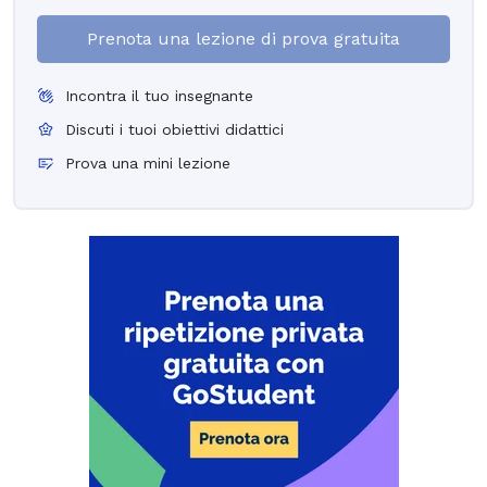
Prenota una lezione di prova gratuita
Incontra il tuo insegnante
Discuti i tuoi obiettivi didattici
Prova una mini lezione