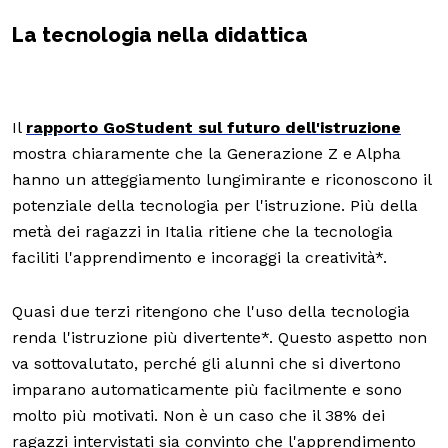
La tecnologia nella didattica
Il
rapporto GoStudent sul futuro dell'istruzione
mostra chiaramente che la Generazione Z e Alpha
hanno un atteggiamento lungimirante e riconoscono il
potenziale della tecnologia per l'istruzione. Più della
metà dei ragazzi in Italia ritiene che la tecnologia
faciliti l'apprendimento e incoraggi la creatività*.
Quasi due terzi ritengono che l'uso della tecnologia
renda l'istruzione più divertente*. Questo aspetto non
va sottovalutato, perché gli alunni che si divertono
imparano automaticamente più facilmente e sono
molto più motivati. Non è un caso che il 38% dei
ragazzi intervistati sia convinto che l'apprendimento