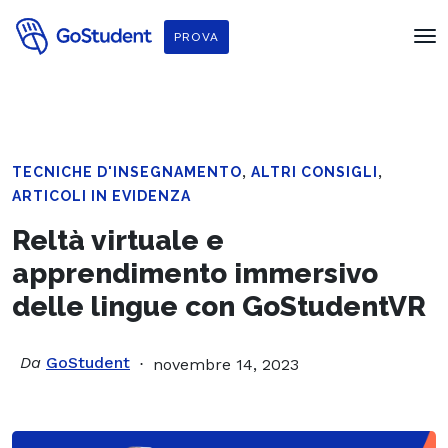
PROVA
,
,
TECNICHE D'INSEGNAMENTO
ALTRI CONSIGLI
ARTICOLI IN EVIDENZA
Reltà virtuale e
apprendimento immersivo
delle lingue con GoStudentVR
Da
GoStudent
novembre 14, 2023