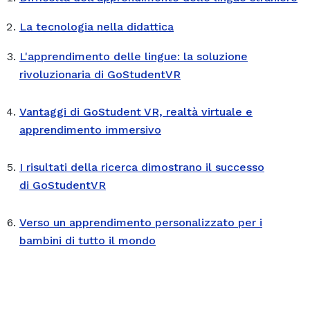
La tecnologia nella didattica
L'apprendimento delle lingue: la soluzione
rivoluzionaria di GoStudentVR
Vantaggi di GoStudent VR, realtà virtuale e
apprendimento immersivo
I risultati della ricerca dimostrano il successo
di GoStudentVR
Verso un apprendimento personalizzato per i
bambini di tutto il mondo