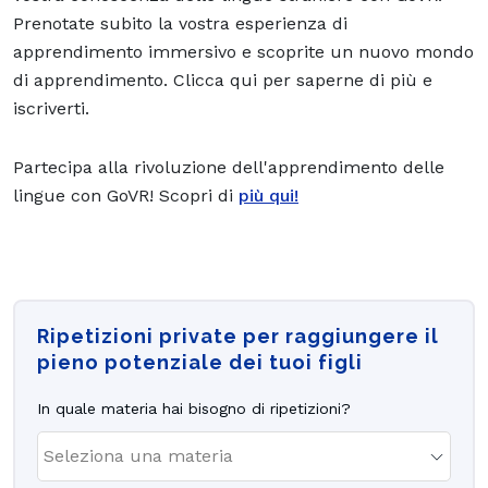
Prenotate subito la vostra esperienza di
apprendimento immersivo e scoprite un nuovo mondo
di apprendimento. Clicca qui per saperne di più e
iscriverti.
Partecipa alla rivoluzione dell'apprendimento delle
lingue con GoVR! Scopri di
più qui!
Ripetizioni private per raggiungere il
pieno potenziale dei tuoi figli
In quale materia hai bisogno di ripetizioni?