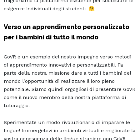
miglioriamo la piattaforma esistente per soddisfare le
esigenze individuali degli studenti. 🤗
Verso un apprendimento personalizzato
per i bambini di tutto il mondo
GoVR è un esempio del nostro impegno verso metodi
di apprendimento innovativi e personalizzabili. Fa
parte della nostra missione dare a tutti i bambini del
mondo l'opportunità di realizzare il loro pieno
potenziale. Siamo quindi orgogliosi di presentare GoVR
come il nuovo membro della nostra piattaforma di
tutoraggio.
Sperimentate un modo rivoluzionario di imparare le
lingue! Immergetevi in ambienti virtuali e migliorate la
vostra conoscenza delle lingue straniere con GoVR.