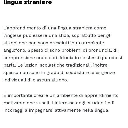
lingue straniere
L'apprendimento di una lingua straniera come
l'inglese può essere una sfida, soprattutto per gli
alunni che non sono cresciuti in un ambiente
anglofono. Spesso ci sono problemi di pronuncia, di
comprensione orale e di fiducia in se stessi quando si
parla. Le lezioni scolastiche tradizionali, inoltre,
spesso non sono in grado di soddisfare le esigenze
individuali di ciascun alunno.
È importante creare un ambiente di apprendimento
motivante che susciti l'interesse degli studenti e li
incoraggi a impegnarsi attivamente nella lingua.