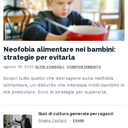
Neofobia alimentare nei bambini:
strategie per evitarla
agosto 19, 2022
,
ALTRI CONSIGLI
COMPORTAMENTO
Scopri tutto quello che devi sapere sulla neofobia
alimentare, un disturbo che interessa molti bambini in
età prescolare. Ecco le strategie per superarla.
Quiz di cultura generale per ragazzi
Angela Cestaro
ESAMI