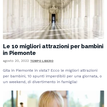
Le 10 migliori attrazioni per bambini
in Piemonte
agosto 20, 2022
TEMPO LIBERO
Gita in Piemonte in vista? Ecco le migliori attrazioni
per bambini, 10 spunti imperdibili per una giornata, o
un weekend, di divertimento in famiglia!