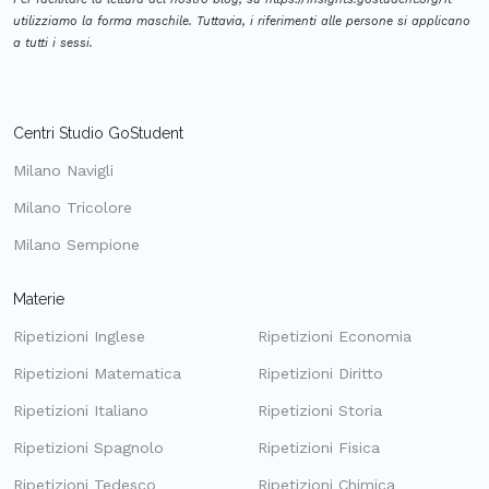
utilizziamo la forma maschile. Tuttavia, i riferimenti alle persone si applicano
a tutti i sessi.
Centri Studio GoStudent
Milano Navigli
Milano Tricolore
Milano Sempione
Materie
Ripetizioni Inglese
Ripetizioni Economia
Ripetizioni Matematica
Ripetizioni Diritto
Ripetizioni Italiano
Ripetizioni Storia
Ripetizioni Spagnolo
Ripetizioni Fisica
Ripetizioni Tedesco
Ripetizioni Chimica