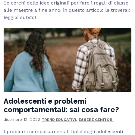
Se cerchi delle idee originali per fare i regali di classe
alle maestre a fine anno, in questo articolo le troverai:
leggilo subito!
Adolescenti e problemi
comportamentali: sai cosa fare?
dicembre 12, 2022
,
TREND EDUCATIVI
ESSERE GENITORI
I problemi comportamentali tipici degli adolescenti