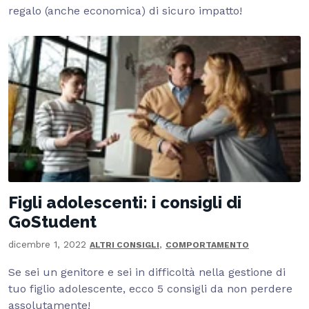
regalo (anche economica) di sicuro impatto!
Figli adolescenti: i consigli di
GoStudent
dicembre 1, 2022
,
ALTRI CONSIGLI
COMPORTAMENTO
Se sei un genitore e sei in difficoltà nella gestione di
tuo figlio adolescente, ecco 5 consigli da non perdere
assolutamente!