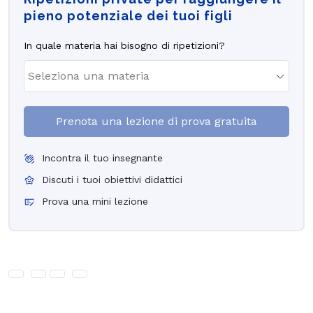
pieno potenziale dei tuoi figli
In quale materia hai bisogno di ripetizioni?
Prenota una lezione di prova gratuita
Incontra il tuo insegnante
Discuti i tuoi obiettivi didattici
Prova una mini lezione