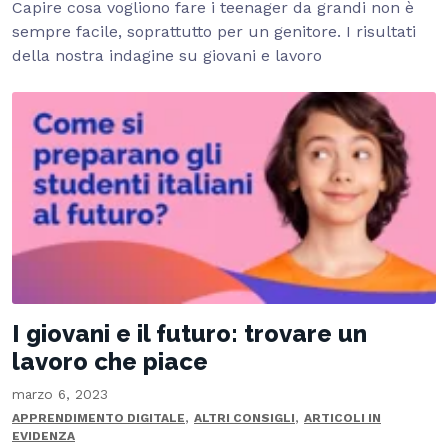
Capire cosa vogliono fare i teenager da grandi non è
sempre facile, soprattutto per un genitore. I risultati
della nostra indagine su giovani e lavoro
I giovani e il futuro: trovare un
lavoro che piace
marzo 6, 2023
,
,
APPRENDIMENTO DIGITALE
ALTRI CONSIGLI
ARTICOLI IN
EVIDENZA