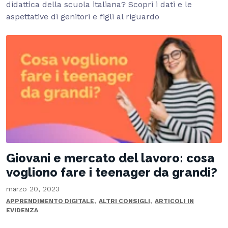
didattica della scuola italiana? Scopri i dati e le
aspettative di genitori e figli al riguardo
Giovani e mercato del lavoro: cosa
vogliono fare i teenager da grandi?
marzo 20, 2023
,
,
APPRENDIMENTO DIGITALE
ALTRI CONSIGLI
ARTICOLI IN
EVIDENZA