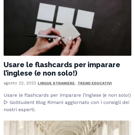
Usare le flashcards per imparare
l’inglese (e non solo!)
agosto 22, 2022
,
LINGUE STRANIERE
TREND EDUCATIVI
Usare le flashcards per imparare l’inglese (e non solo!)
▷ GoStudent Blog Rimani aggiornato con i consigli dei
nostri esperti.