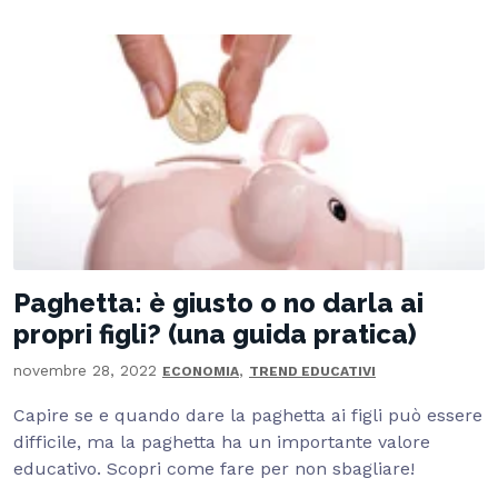
Paghetta: è giusto o no darla ai
propri figli? (una guida pratica)
novembre 28, 2022
,
ECONOMIA
TREND EDUCATIVI
Capire se e quando dare la paghetta ai figli può essere
difficile, ma la paghetta ha un importante valore
educativo. Scopri come fare per non sbagliare!