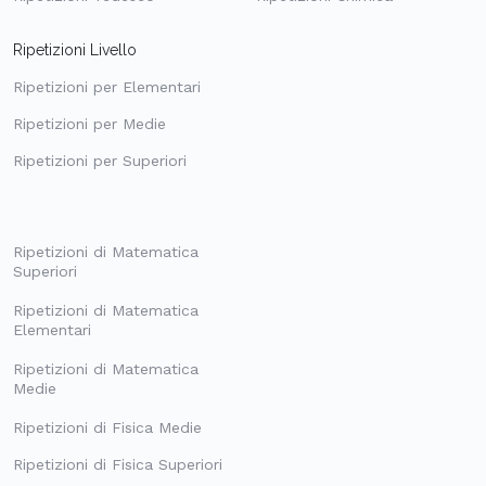
Ripetizioni Livello
Ripetizioni per Elementari
Ripetizioni per Medie
Ripetizioni per Superiori
Ripetizioni di Matematica
Superiori
Ripetizioni di Matematica
Elementari
Ripetizioni di Matematica
Medie
Ripetizioni di Fisica Medie
Ripetizioni di Fisica Superiori