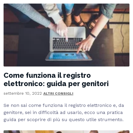
Come funziona il registro
elettronico: guida per genitori
settembre 10, 2022
ALTRI CONSIGLI
Se non sai come funziona il registro elettronico e, da
genitore, sei in difficoltà ad usarlo, ecco una pratica
guida per scoprire di più su questo utile strumento.