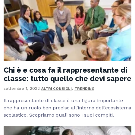
Chi è e cosa fa il rappresentante di
classe: tutto quello che devi sapere
settembre 1, 2022
,
ALTRI CONSIGLI
TRENDING
Il rappresentante di classe è una figura importante
che ha un ruolo ben preciso all’interno dell’ecosistema
scolastico. Scopriamo quali sono i suoi compiti.