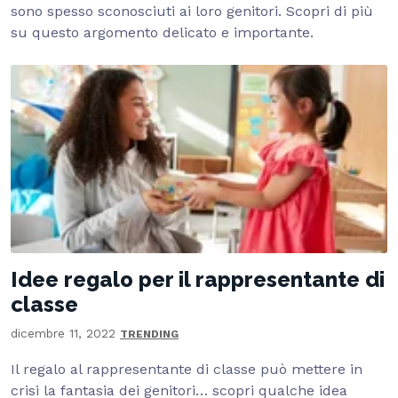
sono spesso sconosciuti ai loro genitori. Scopri di più
su questo argomento delicato e importante.
Idee regalo per il rappresentante di
classe
dicembre 11, 2022
TRENDING
Il regalo al rappresentante di classe può mettere in
crisi la fantasia dei genitori… scopri qualche idea