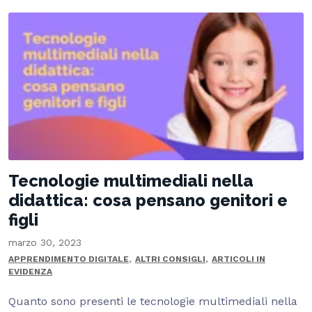
Tecnologie multimediali nella
didattica: cosa pensano genitori e
figli
marzo 30, 2023
,
,
APPRENDIMENTO DIGITALE
ALTRI CONSIGLI
ARTICOLI IN
EVIDENZA
Quanto sono presenti le tecnologie multimediali nella