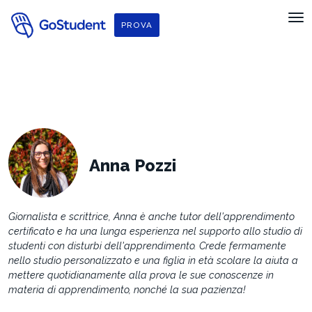
f
PROVA
Anna Pozzi
Giornalista e scrittrice, Anna è anche tutor dell'apprendimento
certificato e ha una lunga esperienza nel supporto allo studio di
studenti con disturbi dell'apprendimento. Crede fermamente
nello studio personalizzato e una figlia in età scolare la aiuta a
mettere quotidianamente alla prova le sue conoscenze in
materia di apprendimento, nonché la sua pazienza!