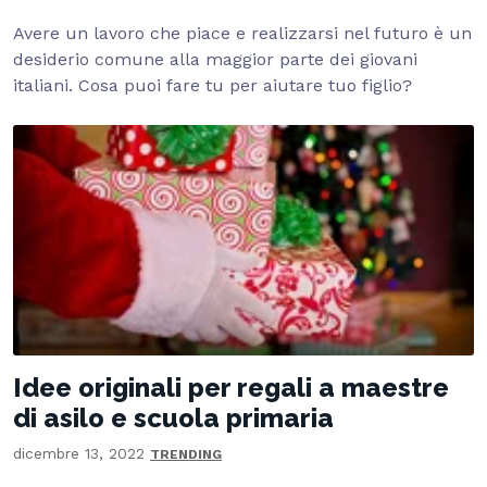
Avere un lavoro che piace e realizzarsi nel futuro è un
desiderio comune alla maggior parte dei giovani
italiani. Cosa puoi fare tu per aiutare tuo figlio?
Idee originali per regali a maestre
di asilo e scuola primaria
dicembre 13, 2022
TRENDING