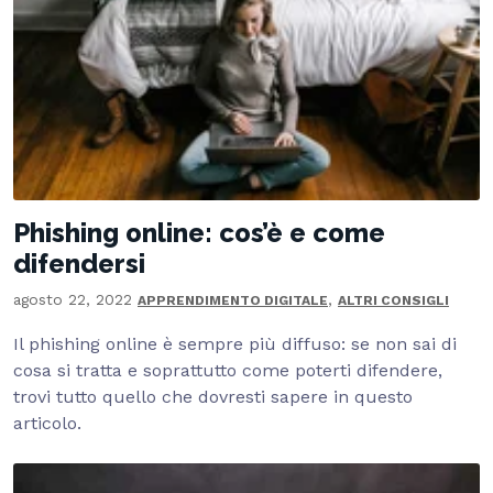
Phishing online: cos’è e come
difendersi
agosto 22, 2022
,
APPRENDIMENTO DIGITALE
ALTRI CONSIGLI
Il phishing online è sempre più diffuso: se non sai di
cosa si tratta e soprattutto come poterti difendere,
trovi tutto quello che dovresti sapere in questo
articolo.