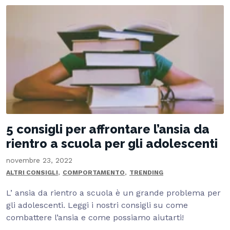
5 consigli per affrontare l’ansia da
rientro a scuola per gli adolescenti
novembre 23, 2022
,
,
ALTRI CONSIGLI
COMPORTAMENTO
TRENDING
L’ ansia da rientro a scuola è un grande problema per
gli adolescenti. Leggi i nostri consigli su come
combattere l’ansia e come possiamo aiutarti!