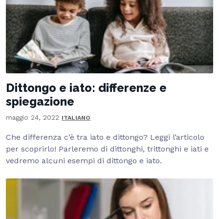
Dittongo e iato: differenze e
spiegazione
maggio 24, 2022
ITALIANO
Che differenza c’è tra iato e dittongo? Leggi l’articolo
per scoprirlo! Parleremo di dittonghi, trittonghi e iati e
vedremo alcuni esempi di dittongo e iato.