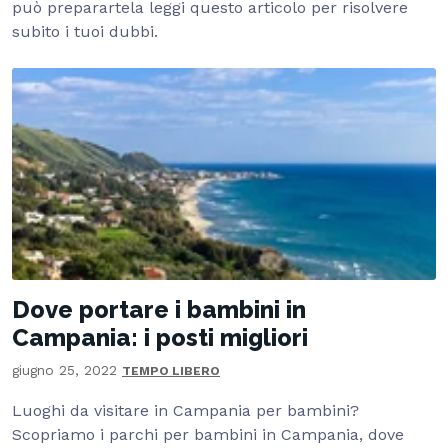
può preparartela leggi questo articolo per risolvere
subito i tuoi dubbi.
Dove portare i bambini in
Campania: i posti migliori
giugno 25, 2022
TEMPO LIBERO
Luoghi da visitare in Campania per bambini?
Scopriamo i parchi per bambini in Campania, dove