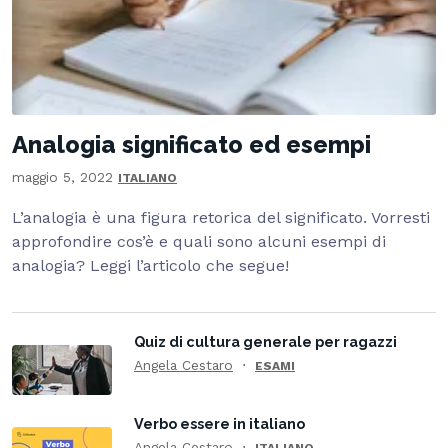
Analogia significato ed esempi
maggio 5, 2022
ITALIANO
L’analogia è una figura retorica del significato. Vorresti
approfondire cos’è e quali sono alcuni esempi di
analogia? Leggi l’articolo che segue!
Quiz di cultura generale per ragazzi
Angela Cestaro
ESAMI
Verbo essere in italiano
Angela Cestaro