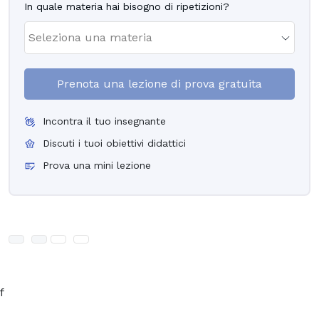
In quale materia hai bisogno di ripetizioni?
Prenota una lezione di prova gratuita
Incontra il tuo insegnante
Discuti i tuoi obiettivi didattici
Prova una mini lezione
f