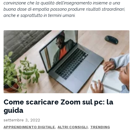
convinzione che la qualità dell’insegnamento insieme a una
buona dose di empatia possono produrre risultati straordinari,
anche e soprattutto in termini umani.
Come scaricare Zoom sul pc: la
guida
settembre 3, 2022
,
,
APPRENDIMENTO DIGITALE
ALTRI CONSIGLI
TRENDING