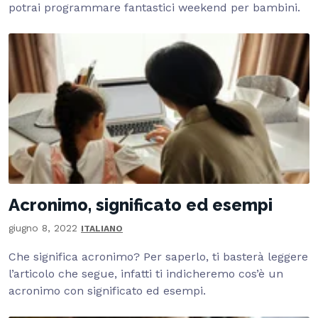
potrai programmare fantastici weekend per bambini.
Acronimo, significato ed esempi
giugno 8, 2022
ITALIANO
Che significa acronimo? Per saperlo, ti basterà leggere
l’articolo che segue, infatti ti indicheremo cos’è un
acronimo con significato ed esempi.