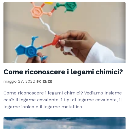
Come riconoscere i legami chimici?
maggio 27, 2022
SCIENZE
Come riconoscere i legami chimici? Vediamo insieme
cos’è il legame covalente, i tipi di legame covalente, il
legame ionico e il legame metallico.