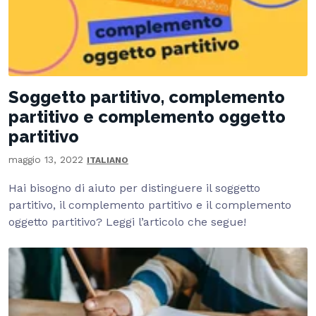
Soggetto partitivo, complemento
partitivo e complemento oggetto
partitivo
maggio 13, 2022
ITALIANO
Hai bisogno di aiuto per distinguere il soggetto
partitivo, il complemento partitivo e il complemento
oggetto partitivo? Leggi l’articolo che segue!