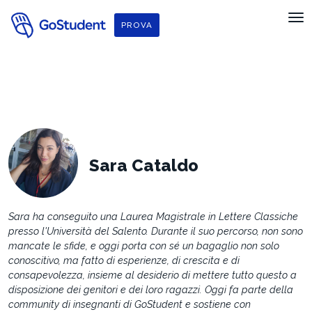
f
PROVA
Sara Cataldo
Sara ha conseguito una Laurea Magistrale in Lettere Classiche
presso l'Università del Salento. Durante il suo percorso, non sono
mancate le sfide, e oggi porta con sé un bagaglio non solo
conoscitivo, ma fatto di esperienze, di crescita e di
consapevolezza, insieme al desiderio di mettere tutto questo a
disposizione dei genitori e dei loro ragazzi. Oggi fa parte della
community di insegnanti di GoStudent e sostiene con