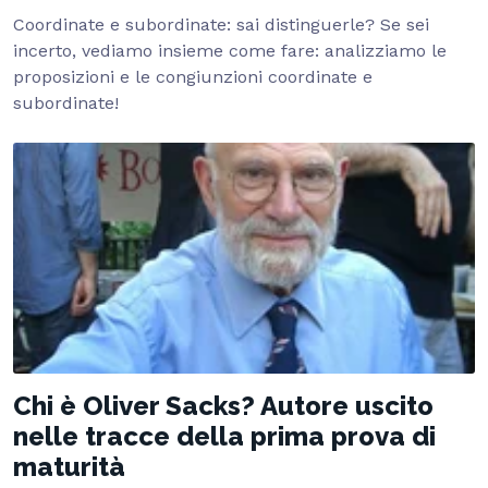
Coordinate e subordinate: sai distinguerle? Se sei
incerto, vediamo insieme come fare: analizziamo le
proposizioni e le congiunzioni coordinate e
subordinate!
Chi è Oliver Sacks? Autore uscito
nelle tracce della prima prova di
maturità