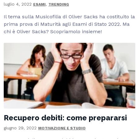
luglio 4, 2022
,
ESAMI
TRENDING
Il tema sulla Musicofilia di Oliver Sacks ha costituito la
prima prova di Maturità agli Esami di Stato 2022. Ma
chi è Oliver Sacks? Scopriamolo insieme!
Recupero debiti: come prepararsi
giugno 29, 2022
MOTIVAZIONE E STUDIO