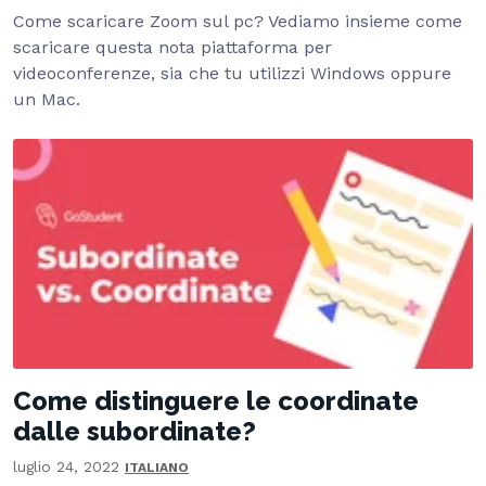
Come scaricare Zoom sul pc? Vediamo insieme come
scaricare questa nota piattaforma per
videoconferenze, sia che tu utilizzi Windows oppure
un Mac.
Come distinguere le coordinate
dalle subordinate?
luglio 24, 2022
ITALIANO