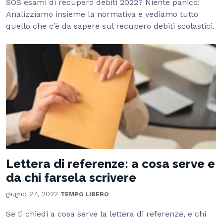
SOS esami di recupero debiti 2022? Niente panico!
Analizziamo insieme la normativa e vediamo tutto
quello che c’è da sapere sul recupero debiti scolastici.
Lettera di referenze: a cosa serve e
da chi farsela scrivere
giugno 27, 2022
TEMPO LIBERO
Se ti chiedi a cosa serve la lettera di referenze, e chi