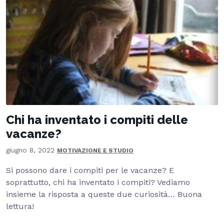
Chi ha inventato i compiti delle
vacanze?
giugno 8, 2022
MOTIVAZIONE E STUDIO
Si possono dare i compiti per le vacanze? E
soprattutto, chi ha inventato i compiti? Vediamo
insieme la risposta a queste due curiosità… Buona
lettura!