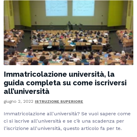
Immatricolazione università, la
guida completa su come iscriversi
all’università
giugno 2, 2022
ISTRUZIONE SUPERIORE
Immatricolazione all'università? Se vuoi sapere come
ci si iscrive all'università e se c’è una scadenza per
l'iscrizione all'università, questo articolo fa per te.