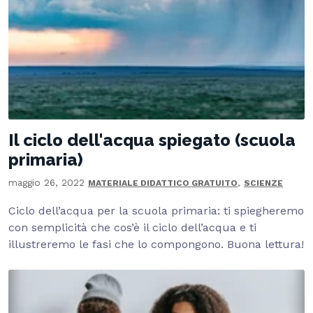
Il ciclo dell'acqua spiegato (scuola
primaria)
maggio 26, 2022
,
MATERIALE DIDATTICO GRATUITO
SCIENZE
Ciclo dell’acqua per la scuola primaria: ti spiegheremo
con semplicità che cos’è il ciclo dell’acqua e ti
illustreremo le fasi che lo compongono. Buona lettura!