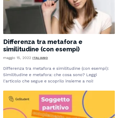
Differenza tra metafora e
similitudine (con esempi)
maggio 15, 2022
ITALIANO
Differenza tra metafora e similitudine (con esempi):
Similitudine e metafora: che cosa sono? Leggi
l'articolo che segue e scoprilo insieme a noi!