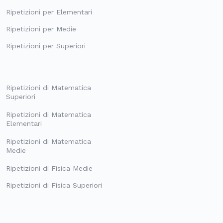
Ripetizioni per Elementari
Ripetizioni per Medie
Ripetizioni per Superiori
Ripetizioni di Matematica
Superiori
Ripetizioni di Matematica
Elementari
Ripetizioni di Matematica
Medie
Ripetizioni di Fisica Medie
Ripetizioni di Fisica Superiori