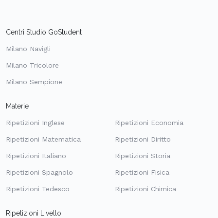
Centri Studio GoStudent
Milano Navigli
Milano Tricolore
Milano Sempione
Materie
Ripetizioni Inglese
Ripetizioni Economia
Ripetizioni Matematica
Ripetizioni Diritto
Ripetizioni Italiano
Ripetizioni Storia
Ripetizioni Spagnolo
Ripetizioni Fisica
Ripetizioni Tedesco
Ripetizioni Chimica
Ripetizioni Livello