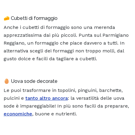
🧀 Cubetti di formaggio
Anche i cubetti di formaggio sono una merenda
apprezzatissima dai più piccoli. Punta sul Parmigiano
Reggiano, un formaggio che piace davvero a tutti. In
alternativa scegli dei formaggi non troppo molli, dal
gusto dolce e facili da tagliare a cubetti.
🥚 Uova sode decorate
Le puoi trasformare in topolini, pinguini, barchette,
pulcini e
tanto altro ancora
: la versatilità delle uova
sode è impareggiabile! In più sono facili da preparare,
economiche
, buone e nutrienti.