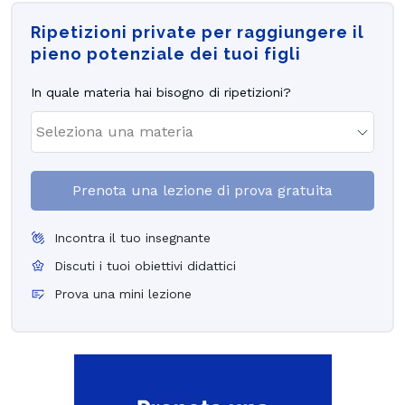
Ripetizioni private per raggiungere il
pieno potenziale dei tuoi figli
In quale materia hai bisogno di ripetizioni?
Prenota una lezione di prova gratuita
Incontra il tuo insegnante
Discuti i tuoi obiettivi didattici
Prova una mini lezione