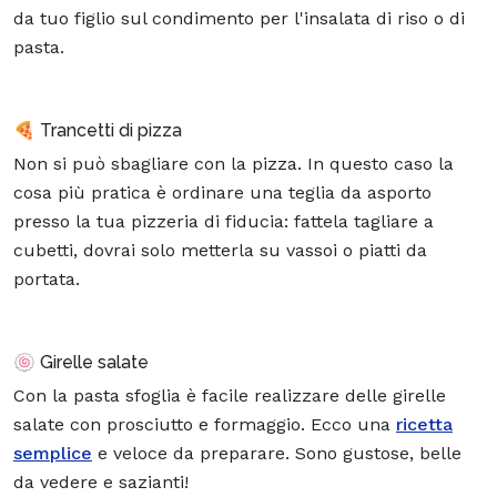
da tuo figlio sul condimento per l'insalata di riso o di
pasta.
🍕 Trancetti di pizza
Non si può sbagliare con la pizza. In questo caso la
cosa più pratica è ordinare una teglia da asporto
presso la tua pizzeria di fiducia: fattela tagliare a
cubetti, dovrai solo metterla su vassoi o piatti da
portata.
🍥 Girelle salate
Con la pasta sfoglia è facile realizzare delle girelle
salate con prosciutto e formaggio. Ecco una
ricetta
semplice
e veloce da preparare. Sono gustose, belle
da vedere e sazianti!