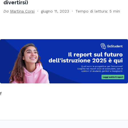
divertirsi)
Da
Martina Corsi
giugno 11, 2023
Tempo di lettura: 5 min
f