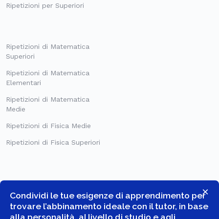
Ripetizioni per Superiori
Ripetizioni di Matematica
Superiori
Ripetizioni di Matematica
Elementari
Ripetizioni di Matematica
Medie
Ripetizioni di Fisica Medie
Ripetizioni di Fisica Superiori
×
Condividi le tue esigenze di apprendimento per
trovare l’abbinamento ideale con il tutor, in base
alla personalità, al livello di studio e agli