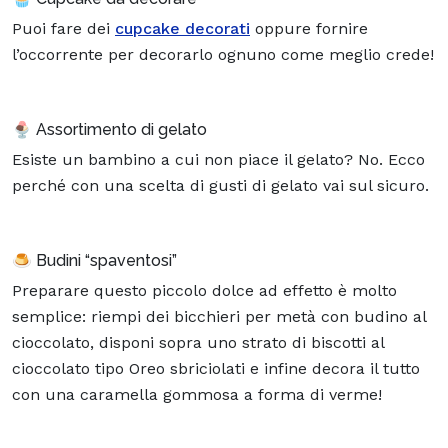
Puoi fare dei
cupcake decorati
oppure fornire
l’occorrente per decorarlo ognuno come meglio crede!
🍨 Assortimento di gelato
Esiste un bambino a cui non piace il gelato? No. Ecco
perché con una scelta di gusti di gelato vai sul sicuro.
🍮 Budini “spaventosi”
Preparare questo piccolo dolce ad effetto è molto
semplice: riempi dei bicchieri per metà con budino al
cioccolato, disponi sopra uno strato di biscotti al
cioccolato tipo Oreo sbriciolati e infine decora il tutto
con una caramella gommosa a forma di verme!