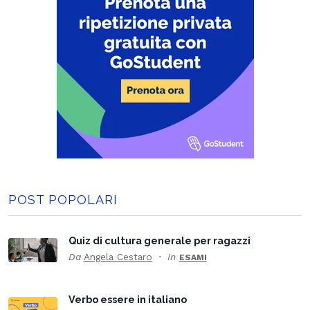
POST POPOLARI
Quiz di cultura generale per ragazzi
Da
Angela Cestaro
In
ESAMI
Verbo essere in italiano