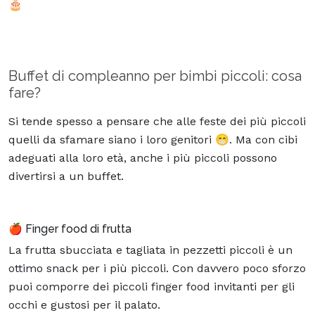
🎂
Buffet di compleanno per bimbi piccoli: cosa
fare?
Si tende spesso a pensare che alle feste dei più piccoli
quelli da sfamare siano i loro genitori 😁. Ma con cibi
adeguati alla loro età, anche i più piccoli possono
divertirsi a un buffet.
🍎 Finger food di frutta
La frutta sbucciata e tagliata in pezzetti piccoli è un
ottimo snack per i più piccoli. Con davvero poco sforzo
puoi comporre dei piccoli finger food invitanti per gli
occhi e gustosi per il palato.