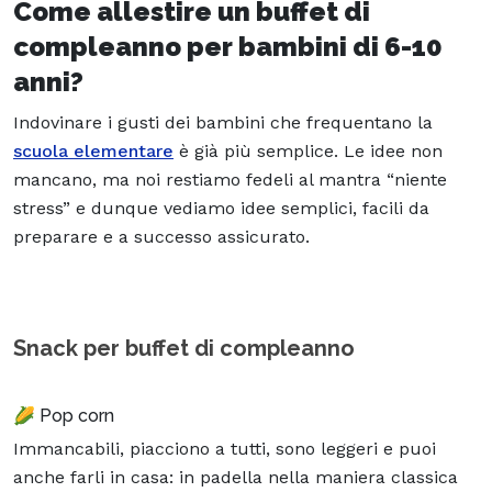
Come allestire un buffet di
compleanno per bambini di 6-10
anni?
Indovinare i gusti dei bambini che frequentano la
scuola elementare
è già più semplice. Le idee non
mancano, ma noi restiamo fedeli al mantra “niente
stress” e dunque vediamo idee semplici, facili da
preparare e a successo assicurato.
Snack per buffet di compleanno
🌽 Pop corn
Immancabili, piacciono a tutti, sono leggeri e puoi
anche farli in casa: in padella nella maniera classica