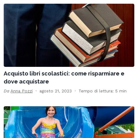
Acquisto libri scolastici: come risparmiare e
dove acquistare
Da
Anna Pozzi
agosto 21, 2023
Tempo di lettura: 5 min