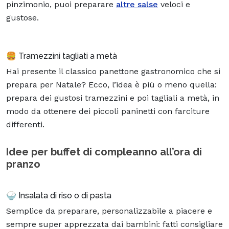
pinzimonio, puoi preparare
altre salse
veloci e
gustose.
🍔 Tramezzini tagliati a metà
Hai presente il classico panettone gastronomico che si
prepara per Natale? Ecco, l’idea è più o meno quella:
prepara dei gustosi tramezzini e poi tagliali a metà, in
modo da ottenere dei piccoli paninetti con farciture
differenti.
Idee per buffet di compleanno all’ora di
pranzo
🍚 Insalata di riso o di pasta
Semplice da preparare, personalizzabile a piacere e
sempre super apprezzata dai bambini: fatti consigliare