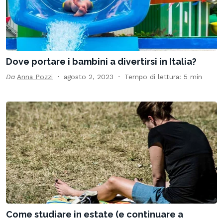
Dove portare i bambini a divertirsi in Italia?
Da
Anna Pozzi
agosto 2, 2023
Tempo di lettura: 5 min
Come studiare in estate (e continuare a