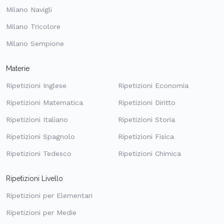
Milano Navigli
Milano Tricolore
Milano Sempione
Materie
Ripetizioni Inglese
Ripetizioni Economia
Ripetizioni Matematica
Ripetizioni Diritto
Ripetizioni Italiano
Ripetizioni Storia
Ripetizioni Spagnolo
Ripetizioni Fisica
Ripetizioni Tedesco
Ripetizioni Chimica
Ripetizioni Livello
Ripetizioni per Elementari
Ripetizioni per Medie