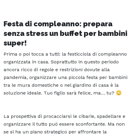
Festa di compleanno: prepara
senza stress un buffet per bambini
super!
Prima o poi tocca a tutti: la festicciola di compleanno
organizzata in casa. Soprattutto in questo periodo
ancora ricco di regole e restrizioni dovute alla
pandemia, organizzare una piccola festa per bambini
tra le mura domestiche o nel giardino di casa è la
soluzione ideale. Tuo figlio sarà felice, ma… tu? 😳
La prospettiva di procacciarsi le cibarie, spadellare e
organizzare il tutto può essere sconfortante. Ma non
se si ha un piano strategico per affrontare la