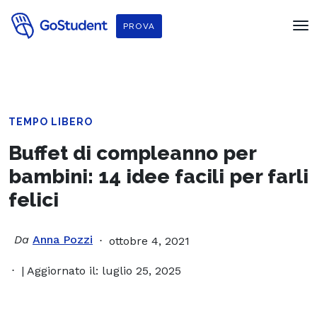
PROVA
TEMPO LIBERO
Buffet di compleanno per
bambini: 14 idee facili per farli
felici
Da
Anna Pozzi
ottobre 4, 2021
| Aggiornato il: luglio 25, 2025