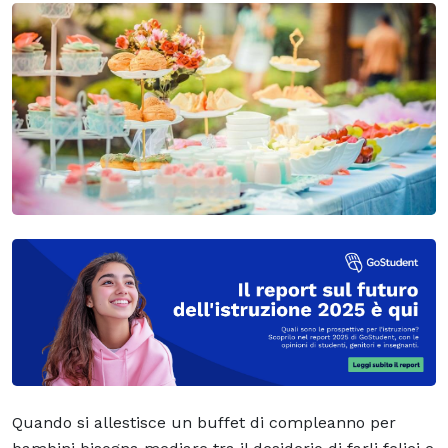
Quando si allestisce un buffet di compleanno per