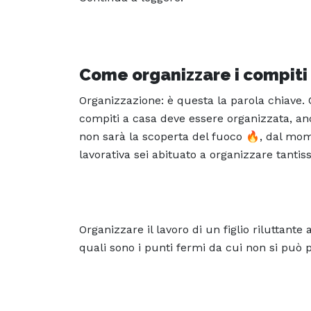
Come organizzare i compiti
Organizzazione: è questa la parola chiave. C
compiti a casa deve essere organizzata, a
non sarà la scoperta del fuoco 🔥, dal mome
lavorativa sei abituato a organizzare tanti
Organizzare il lavoro di un figlio riluttante 
quali sono i punti fermi da cui non si può 