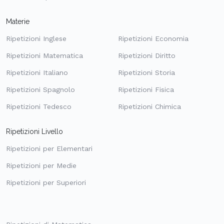
Materie
Ripetizioni Inglese
Ripetizioni Economia
Ripetizioni Matematica
Ripetizioni Diritto
Ripetizioni Italiano
Ripetizioni Storia
Ripetizioni Spagnolo
Ripetizioni Fisica
Ripetizioni Tedesco
Ripetizioni Chimica
Ripetizioni Livello
Ripetizioni per Elementari
Ripetizioni per Medie
Ripetizioni per Superiori