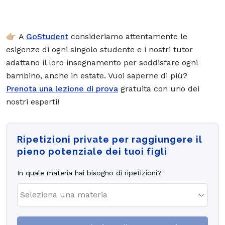
👉🏼 A
GoStudent
consideriamo attentamente le
esigenze di ogni singolo studente e i nostri tutor
adattano il loro insegnamento per soddisfare ogni
bambino, anche in estate. Vuoi saperne di più?
Prenota una lezione di prova
gratuita con uno dei
nostri esperti!
Ripetizioni private per raggiungere il
pieno potenziale dei tuoi figli
In quale materia hai bisogno di ripetizioni?