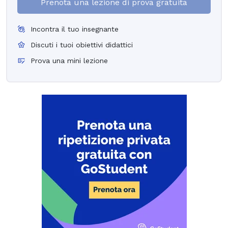
Prenota una lezione di prova gratuita
Incontra il tuo insegnante
Discuti i tuoi obiettivi didattici
Prova una mini lezione