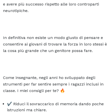
e avere più successo rispetto alle loro controparti
neurotipiche.
In definitiva non esiste un modo giusto di pensare e
consentire ai giovani di trovare la forza in loro stessi è
la cosa più grande che un genitore possa fare.
Come insegnante, negli anni ho sviluppato degli
strumenti per far sentire sempre i ragazzi inclusi in
classe. I miei consigli per te?
🔥
✔️ Riduci il sovraccarico di memoria dando poche
istruzioni ma chiare.