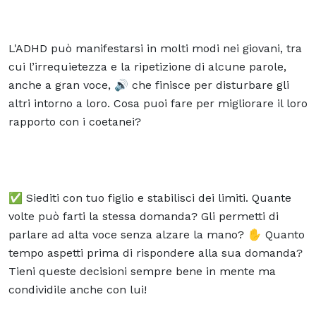
L'ADHD può manifestarsi in molti modi nei giovani, tra
cui l’irrequietezza e la ripetizione di alcune parole,
anche a gran voce, 🔊 che finisce per disturbare gli
altri intorno a loro. Cosa puoi fare per migliorare il loro
rapporto con i coetanei?
✅ Siediti con tuo figlio e stabilisci dei limiti. Quante
volte può farti la stessa domanda? Gli permetti di
parlare ad alta voce senza alzare la mano? ✋ Quanto
tempo aspetti prima di rispondere alla sua domanda?
Tieni queste decisioni sempre bene in mente ma
condividile anche con lui!