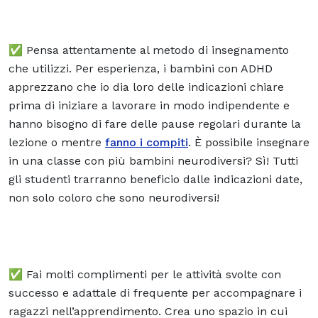
✅ Pensa attentamente al metodo di insegnamento
che utilizzi. Per esperienza, i bambini con ADHD
apprezzano che io dia loro delle indicazioni chiare
prima di iniziare a lavorare in modo indipendente e
hanno bisogno di fare delle pause regolari durante la
lezione o mentre
fanno i compiti
. È possibile insegnare
in una classe con più bambini neurodiversi? Sì! Tutti
gli studenti trarranno beneficio dalle indicazioni date,
non solo coloro che sono neurodiversi!
✅ Fai molti complimenti per le attività svolte con
successo e adattale di frequente per accompagnare i
ragazzi nell’apprendimento. Crea uno spazio in cui