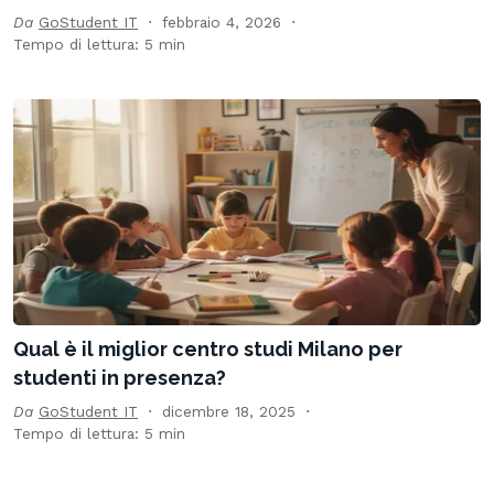
Da
GoStudent IT
febbraio 4, 2026
Tempo di lettura: 5 min
Qual è il miglior centro studi Milano per
studenti in presenza?
Da
GoStudent IT
dicembre 18, 2025
Tempo di lettura: 5 min