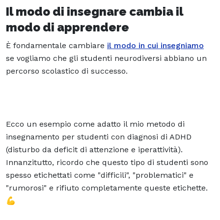
Il modo di insegnare cambia il
modo di apprendere
È fondamentale cambiare
il modo in cui insegniamo
se vogliamo che gli studenti neurodiversi abbiano un
percorso scolastico di successo.
Ecco un esempio come adatto il mio metodo di
insegnamento per studenti con diagnosi di ADHD
(disturbo da deficit di attenzione e iperattività).
Innanzitutto, ricordo che questo tipo di studenti sono
spesso etichettati come "difficili", "problematici" e
"rumorosi" e rifiuto completamente queste etichette.
💪