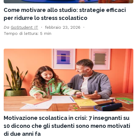
Come motivare allo studio: strategie efficaci
per ridurre lo stress scolastico
Da
GoStudent IT
febbraio 23, 2026
Tempo di lettura: 5 min
Motivazione scolastica in crisi: 7 insegnanti su
10 dicono che gli studenti sono meno motivati
di due anni fa