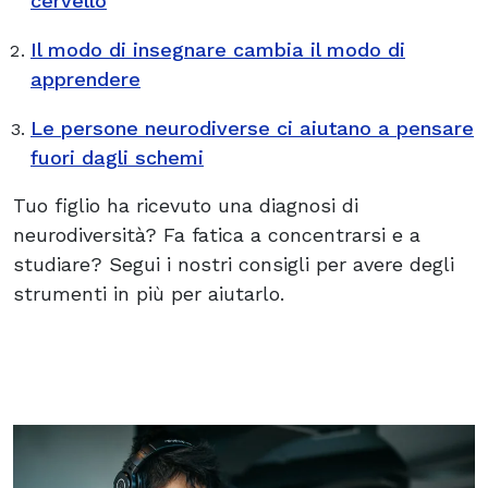
cervello
Il modo di insegnare cambia il modo di
apprendere
Le persone neurodiverse ci aiutano a pensare
fuori dagli schemi
Tuo figlio ha ricevuto una diagnosi di
neurodiversità? Fa fatica a concentrarsi e a
studiare? Segui i nostri consigli per avere degli
strumenti in più per aiutarlo.