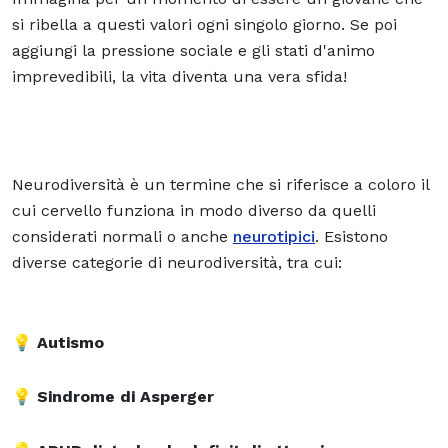
si ribella a questi valori ogni singolo giorno. Se poi
aggiungi la pressione sociale e gli stati d'animo
imprevedibili, la vita diventa una vera sfida!
Neurodiversità è un termine che si riferisce a coloro il
cui cervello funziona in modo diverso da quelli
considerati normali o anche
neurotipici
. Esistono
diverse categorie di neurodiversità, tra cui:
💡
Autismo
💡 Sindrome di Asperger