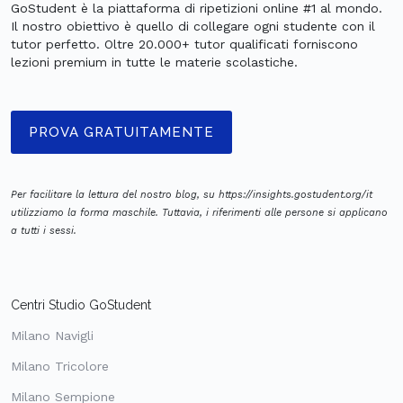
GoStudent è la piattaforma di ripetizioni online #1 al mondo.
Il nostro obiettivo è quello di collegare ogni studente con il
tutor perfetto. Oltre 20.000+ tutor qualificati forniscono
lezioni premium in tutte le materie scolastiche.
PROVA GRATUITAMENTE
Per facilitare la lettura del nostro blog, su https://insights.gostudent.org/it
utilizziamo la forma maschile. Tuttavia, i riferimenti alle persone si applicano
a tutti i sessi.
Centri Studio GoStudent
Milano Navigli
Milano Tricolore
Milano Sempione