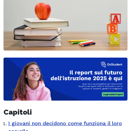
Capitoli
I giovani non decidono come funziona il loro