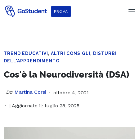
PROVA
,
,
TREND EDUCATIVI
ALTRI CONSIGLI
DISTURBI
DELL'APPRENDIMENTO
Cos'è la Neurodiversità (DSA)
Da
Martina Corsi
ottobre 4, 2021
| Aggiornato il: luglio 28, 2025