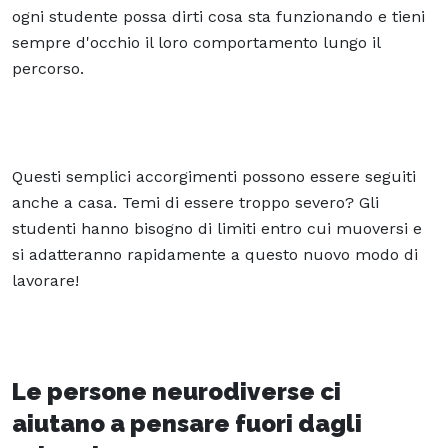
ogni studente possa dirti cosa sta funzionando e tieni
sempre d'occhio il loro comportamento lungo il
percorso.
Questi semplici accorgimenti possono essere seguiti
anche a casa. Temi di essere troppo severo? Gli
studenti hanno bisogno di limiti entro cui muoversi e
si adatteranno rapidamente a questo nuovo modo di
lavorare!
Le persone neurodiverse ci
aiutano a pensare fuori dagli