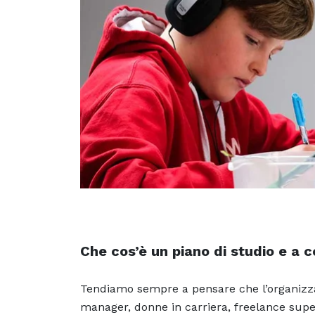
Che cos’è un piano di studio e a 
Tendiamo sempre a pensare che l’organizza
manager, donne in carriera, freelance super