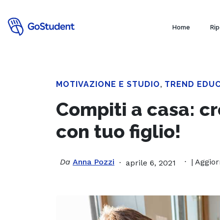
Home
Rip
MOTIVAZIONE E STUDIO
,
TREND EDUC
Compiti a casa: cr
con tuo figlio!
Da
Anna Pozzi
| Aggior
aprile 6, 2021