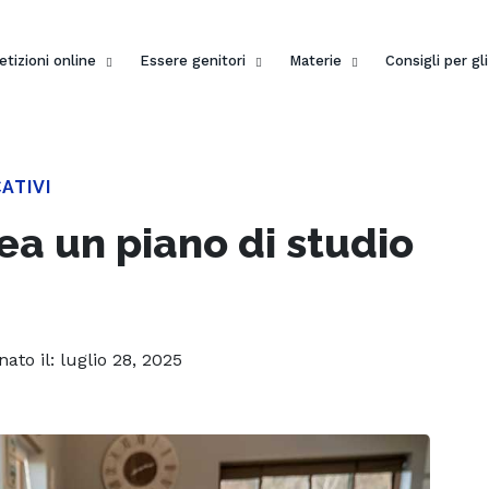
etizioni online
Essere genitori
Materie
Consigli per gl
ATIVI
ea un piano di studio
nato il: luglio 28, 2025