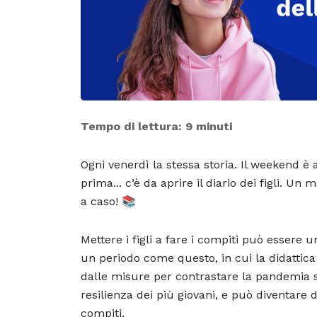
Tempo di lettura: 9 minuti
Ogni venerdì la stessa storia. Il weekend è
prima... c’è da aprire il diario dei figli. 
a caso! 📚
Mettere i figli a fare i compiti può essere
un periodo come questo, in cui la didattica
dalle misure per contrastare la pandemia 
resilienza dei più giovani, e può diventare d
compiti.