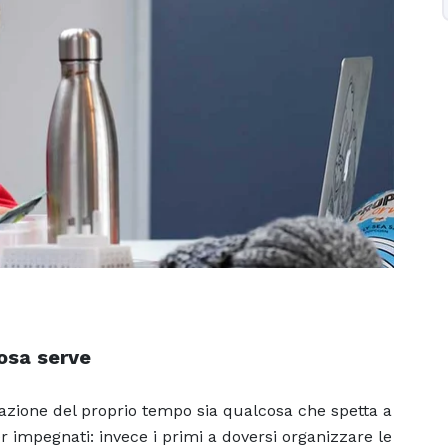
cosa serve
zione del proprio tempo sia qualcosa che spetta a
 impegnati: invece i primi a doversi organizzare le