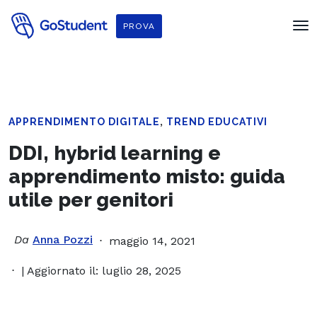
PROVA
,
APPRENDIMENTO DIGITALE
TREND EDUCATIVI
DDI, hybrid learning e
apprendimento misto: guida
utile per genitori
Da
Anna Pozzi
maggio 14, 2021
| Aggiornato il: luglio 28, 2025