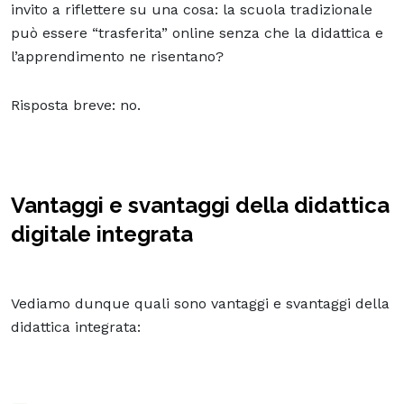
invito a riflettere su una cosa: la scuola tradizionale
può essere “trasferita” online senza che la didattica e
l’apprendimento ne risentano?
Risposta breve: no.
Vantaggi e svantaggi della didattica
digitale integrata
Vediamo dunque quali sono vantaggi e svantaggi della
didattica integrata: