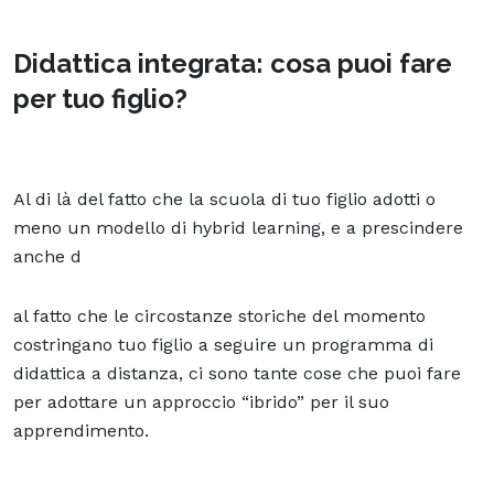
Didattica integrata: cosa puoi fare
per tuo figlio?
Al di là del fatto che la scuola di tuo figlio adotti o
meno un modello di hybrid learning, e a prescindere
anche d
al fatto che le circostanze storiche del momento
costringano tuo figlio a seguire un programma di
didattica a distanza, ci sono tante cose che puoi fare
per
adottare un approccio “ibrido”
per il suo
apprendimento.