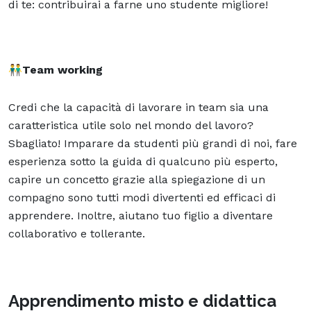
di te: contribuirai a farne uno studente migliore!
👬
Team working
Credi che la capacità di lavorare in team sia una
caratteristica utile solo nel mondo del lavoro?
Sbagliato! Imparare da studenti più grandi di noi, fare
esperienza sotto la guida di qualcuno più esperto,
capire un concetto grazie alla spiegazione di un
compagno sono tutti modi divertenti ed efficaci di
apprendere. Inoltre, aiutano tuo figlio a diventare
collaborativo e tollerante.
Apprendimento misto e didattica