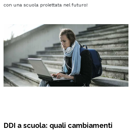
con una scuola proiettata nel futuro!
DDI a scuola: quali cambiamenti