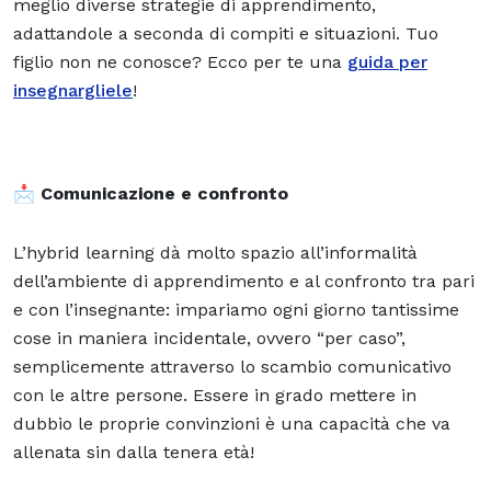
meglio diverse strategie di apprendimento,
adattandole a seconda di compiti e situazioni. Tuo
figlio non ne conosce? Ecco per te una
guida per
insegnargliele
!
📩
Comunicazione e confronto
L’hybrid learning dà molto spazio all’informalità
dell’ambiente di apprendimento e al confronto tra pari
e con l’insegnante: impariamo ogni giorno tantissime
cose in maniera incidentale, ovvero “per caso”,
semplicemente attraverso lo scambio comunicativo
con le altre persone. Essere in grado mettere in
dubbio le proprie convinzioni è una capacità che va
allenata sin dalla tenera età!