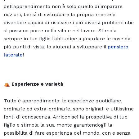
dell’apprendimento non è solo quello di imparare
nozioni, bensì di sviluppare la propria mente e
diventare capaci di risolvere i più diversi problemi che
si possono porre nella vita e nel lavoro. Stimola
sempre in tuo figlio l’abitudine a guardare le cose da
più punti di vista, lo aiuterai a sviluppare il
pensiero
laterale
!
⛺
Esperienze e varietà
Tutto è apprendimento: le esperienze quotidiane,
ordinarie ed extra-ordinarie, sono originali e utilissime
fonti di conoscenza. Arricchisci la prospettiva di tuo
figlio e stimola la sua mente garantendogli la
possibilità di fare esperienza del mondo, con e senza