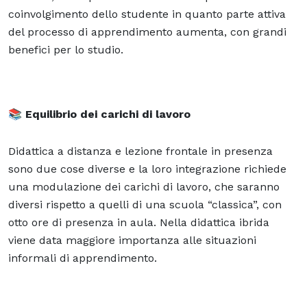
coinvolgimento dello studente in quanto parte attiva
del processo di apprendimento aumenta, con grandi
benefici per lo studio.
📚
Equilibrio dei carichi di lavoro
Didattica a distanza e lezione frontale in presenza
sono due cose diverse e la loro integrazione richiede
una modulazione dei carichi di lavoro, che saranno
diversi rispetto a quelli di una scuola “classica”, con
otto ore di presenza in aula. Nella didattica ibrida
viene data maggiore importanza alle situazioni
informali di apprendimento.