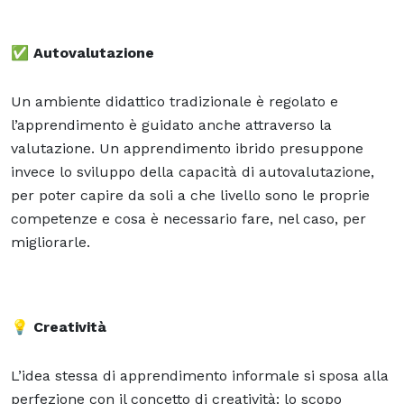
✅
Autovalutazione
Un ambiente didattico tradizionale è regolato e
l’apprendimento è guidato anche attraverso la
valutazione. Un apprendimento ibrido presuppone
invece lo sviluppo della capacità di autovalutazione,
per poter capire da soli a che livello sono le proprie
competenze e cosa è necessario fare, nel caso, per
migliorarle.
💡
Creatività
L’idea stessa di apprendimento informale si sposa alla
perfezione con il concetto di creatività: lo scopo