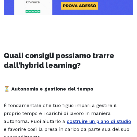
Quali consigli possiamo trarre
dall’hybrid learning?
⏳
Autonomia e gestione del tempo
È fondamentale che tuo figlio impari a gestire il
proprio tempo e i carichi di lavoro in maniera
autonoma. Puoi aiutarlo a
costruire un piano di studio
e favorire così la presa in carico da parte sua del suo