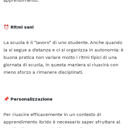
apprendimento.
⏰
Ritmi sani
La scuola è il “lavoro” di uno studente. Anche quando
la si segue a distanza e ci si organizza in autonomia: è
buona pratica non variare molto i ritmi tipici di una
giornata di scuola, in questa maniera si riuscirà con
meno sforzo a rimanere disciplinati.
📌
Personalizzazione
Per riuscire efficacemente in un contesto di
apprendimento ibrido è necessario saper sfruttare al