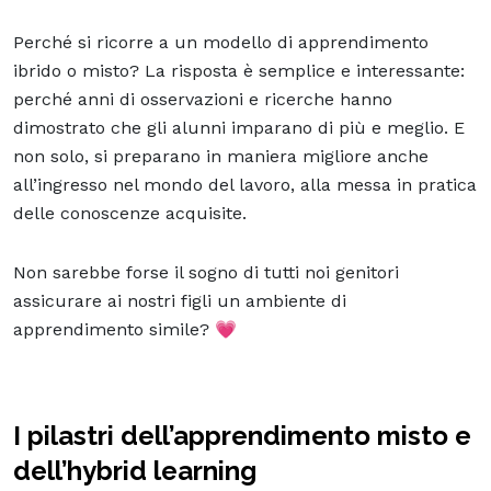
Perché si ricorre a un modello di apprendimento
ibrido o misto? La risposta è semplice e interessante:
perché anni di osservazioni e ricerche hanno
dimostrato che gli alunni imparano di più e meglio. E
non solo, si preparano in maniera migliore anche
all’ingresso nel mondo del lavoro, alla messa in pratica
delle conoscenze acquisite.
Non sarebbe forse il sogno di tutti noi genitori
assicurare ai nostri figli un ambiente di
apprendimento simile? 💗
I pilastri dell’apprendimento misto e
dell’hybrid learning