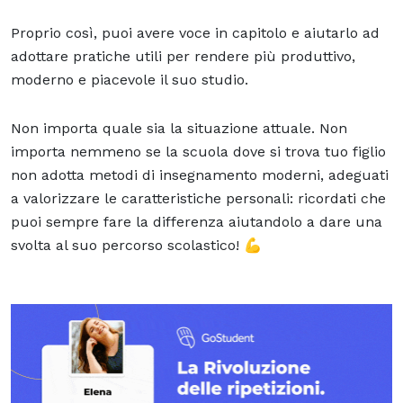
Proprio così, puoi avere voce in capitolo e aiutarlo ad
adottare pratiche utili per rendere più produttivo,
moderno e piacevole il suo studio.
Non importa quale sia la situazione attuale. Non
importa nemmeno se la scuola dove si trova tuo figlio
non adotta metodi di insegnamento moderni, adeguati
a valorizzare le caratteristiche personali: ricordati che
puoi sempre fare la differenza aiutandolo a dare una
svolta al suo percorso scolastico! 💪