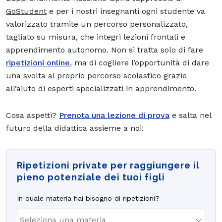
GoStudent
e per i nostri insegnanti ogni studente va
valorizzato tramite un percorso personalizzato,
tagliato su misura, che integri lezioni frontali e
apprendimento autonomo. Non si tratta solo di fare
ripetizioni online
, ma di cogliere l’opportunità di dare
una svolta al proprio percorso scolastico grazie
all’aiuto di esperti specializzati in apprendimento.
Cosa aspetti?
Prenota una lezione di prova
e salta nel
futuro della didattica
assieme a noi!
Ripetizioni private per raggiungere il
pieno potenziale dei tuoi figli
In quale materia hai bisogno di ripetizioni?