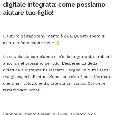
digitale integrata: come possiamo
aiutare tuo figlio!
Il futuro dell’apprendimento è qua. Questo spero di
avertelo fatto capire bene 👌
La scuola sta cambiando e, c’è da augurarsi, cambierà
ancora nel prossimo periodo. L’esperienza della
didattica a distanza ha lasciato il segno, in tutti i sensi,
ma gli esperti di educazione sono sicuri nell’affermare
che una rivoluzione digitale sta arrivando. Conviene
farsi trovare pronti!
L’
apprendimento flessibile
ispira l’approccio di