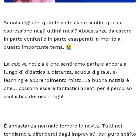
Scuola digitale: quante volte avete sentito questa
espressione negli ultimi mesi? Abbastanza da essere
in parte confusi e in parte esasperati in merito a
questo importante tema. 😭
La cattiva notizia è che sentiremo parlare ancora a
lungo di didattica a distanza, scuola digitale,
e-
learning
e apprendimento misto. La buona notizia è
che… possono essere fantastici alleati per il percorso
scolastico dei nostri figli!
È abbastanza normale temere le novità. Tutti noi
tendiamo a difenderci dagli imprevisti, per puro spirito