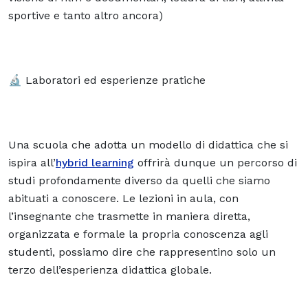
sportive e tanto altro ancora)
🔬 Laboratori ed esperienze pratiche
Una scuola che adotta un modello di didattica che si
ispira all’
hybrid learning
offrirà dunque un percorso di
studi profondamente diverso da quelli che siamo
abituati a conoscere. Le lezioni in aula, con
l’insegnante che trasmette in maniera diretta,
organizzata e formale la propria conoscenza agli
studenti, possiamo dire che rappresentino solo un
terzo dell’esperienza didattica globale.