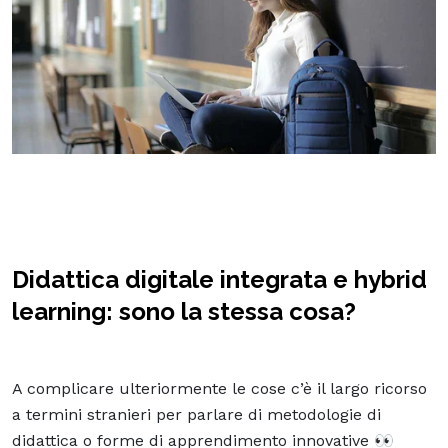
Didattica digitale integrata e hybrid
learning: sono la stessa cosa?
A complicare ulteriormente le cose c’è il largo ricorso
a termini stranieri per parlare di metodologie di
didattica o forme di apprendimento innovative 👀