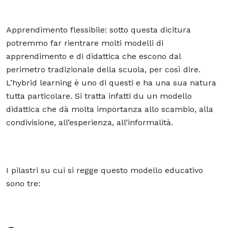
Apprendimento flessibile: sotto questa dicitura
potremmo far rientrare molti modelli di
apprendimento e di didattica che escono dal
perimetro tradizionale della scuola, per così dire.
L’hybrid learning è uno di questi e ha una sua natura
tutta particolare. Si tratta infatti du un modello
didattica che dà molta importanza allo scambio, alla
condivisione, all’esperienza, all’informalità.
I pilastri su cui si regge questo modello educativo
sono tre: