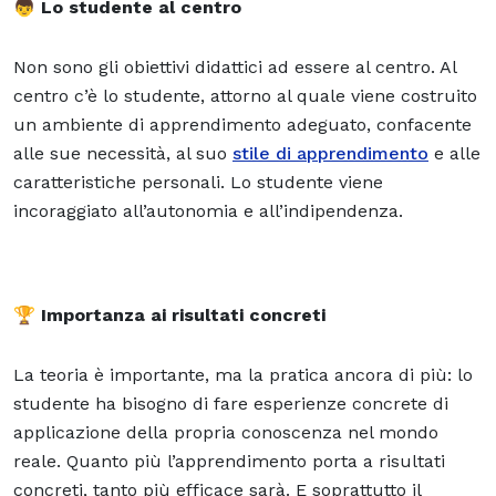
👦
Lo studente al centro
Non sono gli obiettivi didattici ad essere al centro. Al
centro c’è lo studente, attorno al quale viene costruito
un ambiente di apprendimento adeguato, confacente
alle sue necessità, al suo
stile di apprendimento
e alle
caratteristiche personali. Lo studente viene
incoraggiato all’
autonomia e all’indipendenza.
🏆
Importanza ai risultati concreti
La teoria è importante, ma la pratica ancora di più: lo
studente ha bisogno di fare esperienze concrete di
applicazione della propria conoscenza nel mondo
reale. Quanto più l’apprendimento porta a risultati
concreti, tanto più efficace sarà. E soprattutto il