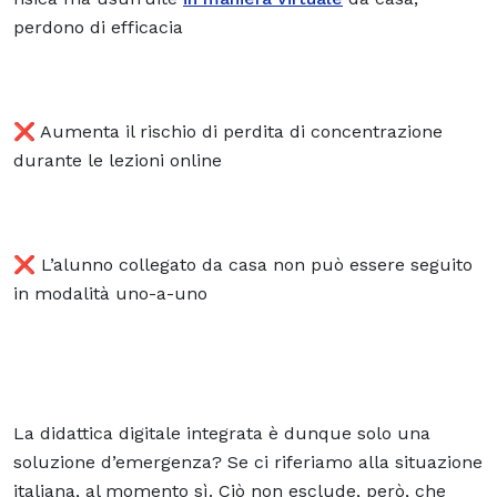
perdono di efficacia
❌ Aumenta il rischio di perdita di concentrazione
durante le lezioni online
❌ L’alunno collegato da casa non può essere seguito
in modalità uno-a-uno
La didattica digitale integrata è dunque solo una
soluzione d’emergenza? Se ci riferiamo alla situazione
italiana, al momento sì. Ciò non esclude, però, che