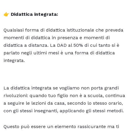
👉
Didattica integrata:
Qualsiasi forma di didattica istituzionale che preveda
momenti di didattica in presenza e momenti di
didattica a distanza. La DAD al 50% di cui tanto si è
parlato negli ultimi mesi è una forma di didattica
integrata.
La didattica integrata se vogliamo non porta grandi
rivoluzioni: quando tuo figlio non è a scuola, continua
a seguire le lezioni da casa, secondo lo stesso orario,
con gli stessi insegnanti, applicando gli stessi metodi.
Questo può essere un elemento rassicurante ma ti