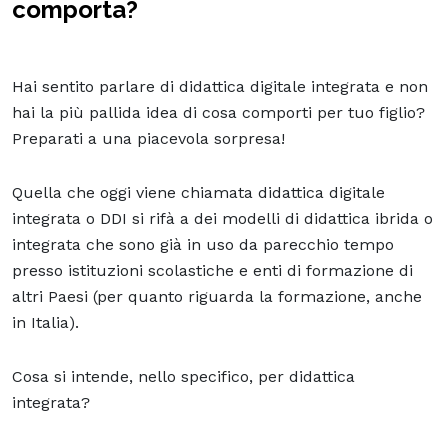
comporta?
Hai sentito parlare di didattica digitale integrata e non
hai la più pallida idea di cosa comporti per tuo figlio?
Preparati a una piacevola sorpresa!
Quella che oggi viene chiamata didattica digitale
integrata o DDI si rifà a dei modelli di didattica ibrida o
integrata che sono già in uso da parecchio tempo
presso istituzioni scolastiche e enti di formazione di
altri Paesi (per quanto riguarda la formazione, anche
in Italia).
Cosa si intende, nello specifico, per didattica
integrata?