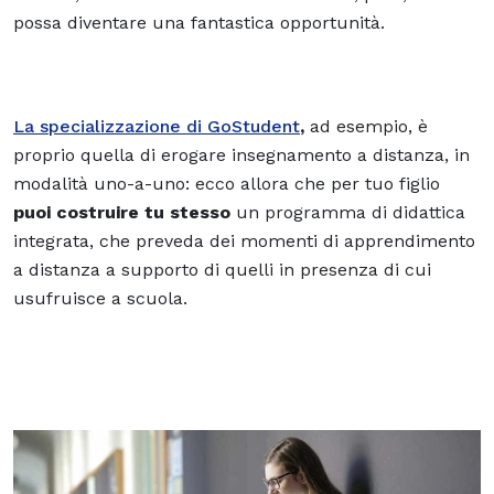
possa diventare una fantastica opportunità.
La specializzazione di GoStudent
,
ad esempio, è
proprio quella di erogare insegnamento a distanza, in
modalità uno-a-uno: ecco allora che per tuo figlio
puoi costruire tu stesso
un programma di didattica
integrata, che preveda dei momenti di apprendimento
a distanza a supporto di quelli in presenza di cui
usufruisce a scuola.