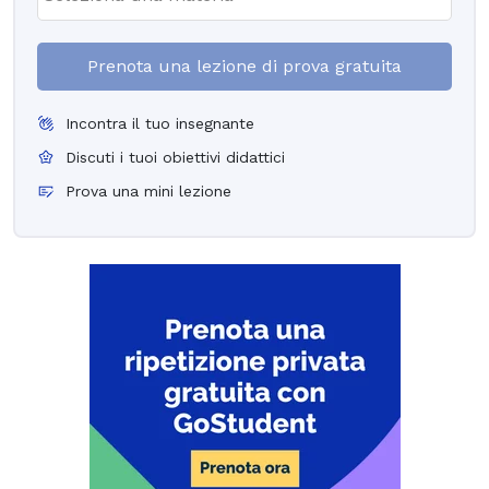
Prenota una lezione di prova gratuita
Incontra il tuo insegnante
Discuti i tuoi obiettivi didattici
Prova una mini lezione