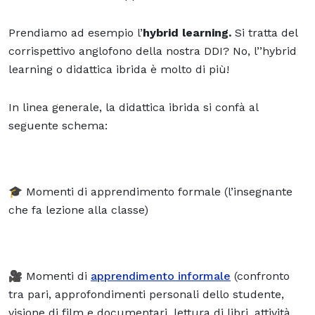
Prendiamo ad esempio l’
hybrid learning.
Si tratta del
corrispettivo anglofono della nostra DDI? No, l’’hybrid
learning o didattica ibrida è molto di più!
In linea generale, la didattica ibrida si confà al
seguente schema:
🎓 Momenti di apprendimento formale (l’insegnante
che fa lezione alla classe)
🎥 Momenti di
apprendimento informale
(confronto
tra pari, approfondimenti personali dello studente,
visione di film e documentari, lettura di libri, attività