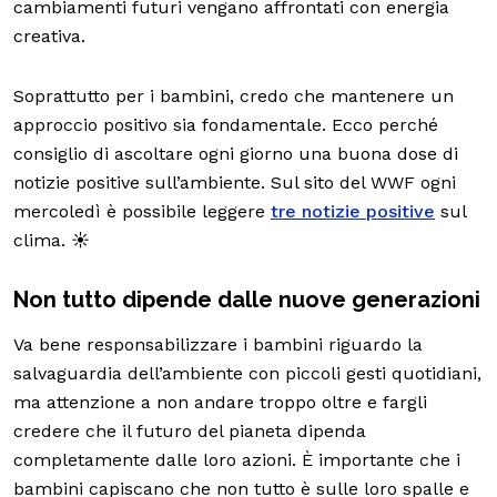
cambiamenti futuri vengano affrontati con energia
creativa.
Soprattutto per i bambini, credo che mantenere un
approccio positivo sia fondamentale. Ecco perché
consiglio di ascoltare ogni giorno una buona dose di
notizie positive sull’ambiente. Sul sito del WWF ogni
mercoledì è possibile leggere
tre notizie positive
sul
clima. ☀️
Non tutto dipende dalle nuove generazioni
Va bene responsabilizzare i bambini riguardo la
salvaguardia dell’ambiente con piccoli gesti quotidiani,
ma attenzione a non andare troppo oltre e fargli
credere che il futuro del pianeta dipenda
completamente dalle loro azioni. È importante che i
bambini capiscano che non tutto è sulle loro spalle e