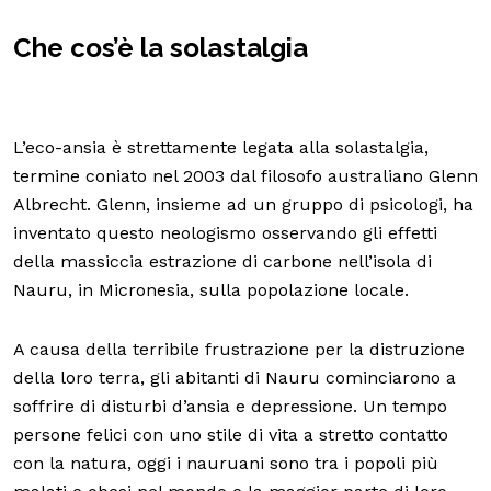
Che cos’è la solastalgia
L’eco-ansia è strettamente legata alla solastalgia,
termine coniato nel 2003 dal filosofo australiano Glenn
Albrecht. Glenn, insieme ad un gruppo di psicologi, ha
inventato questo neologismo osservando gli effetti
della massiccia estrazione di carbone nell’isola di
Nauru, in Micronesia, sulla popolazione locale.
A causa della terribile frustrazione per la distruzione
della loro terra, gli abitanti di Nauru cominciarono a
soffrire di disturbi d’ansia e depressione. Un tempo
persone felici con uno stile di vita a stretto contatto
con la natura, oggi i nauruani sono tra i popoli più