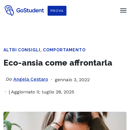
PROVA
,
ALTRI CONSIGLI
COMPORTAMENTO
Eco-ansia come affrontarla
Da
Angela Cestaro
gennaio 3, 2022
| Aggiornato il: luglio 28, 2025