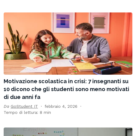
Motivazione scolastica in crisi: 7 insegnanti su
10 dicono che gli studenti sono meno motivati
di due anni fa
Da
GoStudent IT
febbraio 4, 2026
Tempo di lettura: 8 min