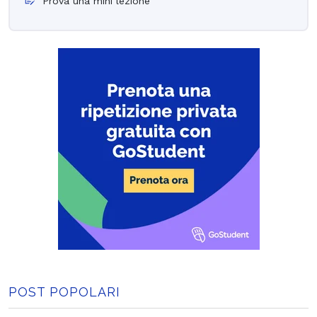
Prova una mini lezione
POST POPOLARI