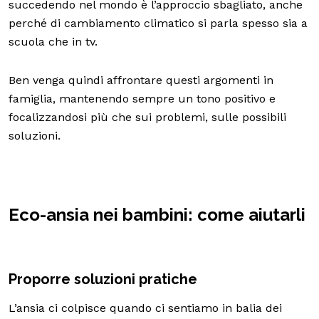
succedendo nel mondo è l’approccio sbagliato, anche
perché di cambiamento climatico si parla spesso sia a
scuola che in tv.
Ben venga quindi affrontare questi argomenti in
famiglia, mantenendo sempre un tono positivo e
focalizzandosi più che sui problemi, sulle possibili
soluzioni.
Eco-ansia nei bambini: come aiutarli
Proporre soluzioni pratiche
L’ansia ci colpisce quando ci sentiamo in balia dei