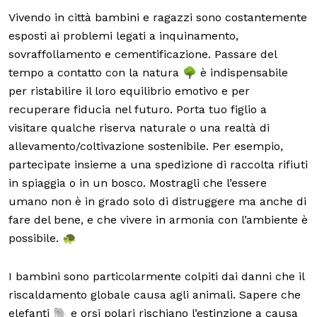
Vivendo in città bambini e ragazzi sono costantemente
esposti ai problemi legati a inquinamento,
sovraffollamento e cementificazione. Passare del
tempo a contatto con la natura 🌳 è indispensabile
per ristabilire il loro equilibrio emotivo e per
recuperare fiducia nel futuro. Porta tuo figlio a
visitare qualche riserva naturale o una realtà di
allevamento/coltivazione sostenibile. Per esempio,
partecipate insieme a una spedizione di raccolta rifiuti
in spiaggia o in un bosco. Mostragli che l’essere
umano non è in grado solo di distruggere ma anche di
fare del bene, e che vivere in armonia con l’ambiente è
possibile. 🐢
I bambini sono particolarmente colpiti dai danni che il
riscaldamento globale causa agli animali. Sapere che
elefanti 🐘 e orsi polari rischiano l’estinzione a causa