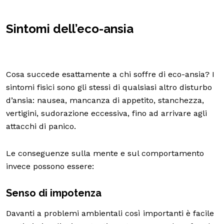
Sintomi dell’eco-ansia
Cosa succede esattamente a chi soffre di eco-ansia? I
sintomi fisici sono gli stessi di qualsiasi altro disturbo
d’ansia: nausea, mancanza di appetito, stanchezza,
vertigini, sudorazione eccessiva, fino ad arrivare agli
attacchi di panico.
Le conseguenze sulla mente e sul comportamento
invece possono essere:
Senso di impotenza
Davanti a problemi ambientali così importanti è facile