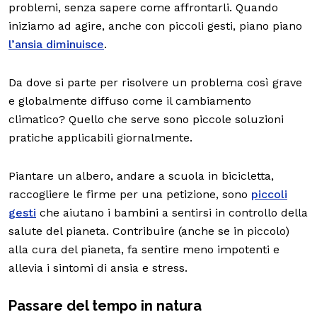
problemi, senza sapere come affrontarli. Quando
iniziamo ad agire, anche con piccoli gesti, piano piano
l’ansia diminuisce
.
Da dove si parte per risolvere un problema così grave
e globalmente diffuso come il cambiamento
climatico? Quello che serve sono piccole soluzioni
pratiche applicabili giornalmente.
Piantare un albero, andare a scuola in bicicletta,
raccogliere le firme per una petizione, sono
piccoli
gesti
che aiutano i bambini a sentirsi in controllo della
salute del pianeta. Contribuire (anche se in piccolo)
alla cura del pianeta, fa sentire meno impotenti e
allevia i sintomi di ansia e stress.
Passare del tempo in natura