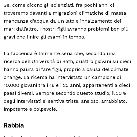
Se, come dicono gli scienziati, fra pochi anni ci
troveremo davanti a migrazioni climatiche di massa,
mancanza d’acqua da un lato e innalzamento dei
mari dall’altro, i nostri figli avranno problemi ben più
gravi che finire gli esami in tempo.
La faccenda è talmente seria che, secondo una
ricerca dell’Università di Bath, quattro giovani su dieci
hanno paura di fare figli, proprio a causa del climate
change. La ricerca ha intervistato un campione di
10.000 giovani tra i 16 e i 25 anni, appartenenti a dieci
paesi diversi. Sempre secondo questo studio, il 50%
degli intervistati si sentiva triste, ansioso, arrabbiato,
impotente e colpevole.
Rabbia