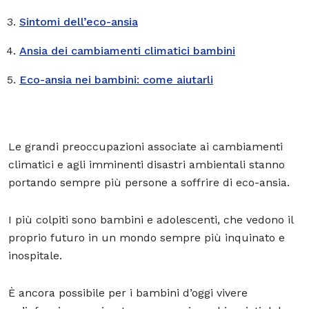
Sintomi dell’eco-ansia
Ansia dei cambiamenti climatici bambini
Eco-ansia nei bambini: come aiutarli
Le grandi preoccupazioni associate ai cambiamenti
climatici e agli imminenti disastri ambientali stanno
portando sempre più persone a soffrire di eco-ansia.
I più colpiti sono bambini e adolescenti, che vedono il
proprio futuro in un mondo sempre più inquinato e
inospitale.
È ancora possibile per i bambini d’oggi vivere