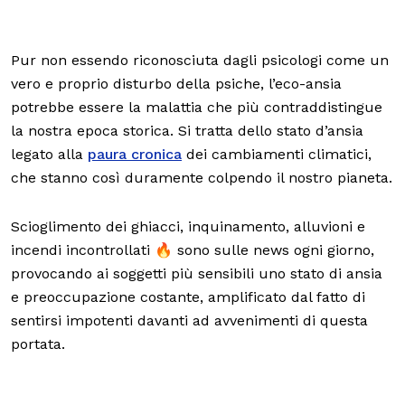
Pur non essendo riconosciuta dagli psicologi come un
vero e proprio disturbo della psiche, l’eco-ansia
potrebbe essere la malattia che più contraddistingue
la nostra epoca storica. Si tratta dello stato d’ansia
legato alla
paura cronica
dei cambiamenti climatici,
che stanno così duramente colpendo il nostro pianeta.
Scioglimento dei ghiacci, inquinamento, alluvioni e
incendi incontrollati 🔥 sono sulle news ogni giorno,
provocando ai soggetti più sensibili uno stato di ansia
e preoccupazione costante, amplificato dal fatto di
sentirsi impotenti davanti ad avvenimenti di questa
portata.