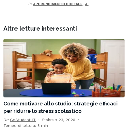
In
,
APPRENDIMENTO DIGITALE
AI
Altre letture interessanti
Come motivare allo studio: strategie efficaci
per ridurre lo stress scolastico
Da
GoStudent IT
febbraio 23, 2026
Tempo di lettura: 8 min