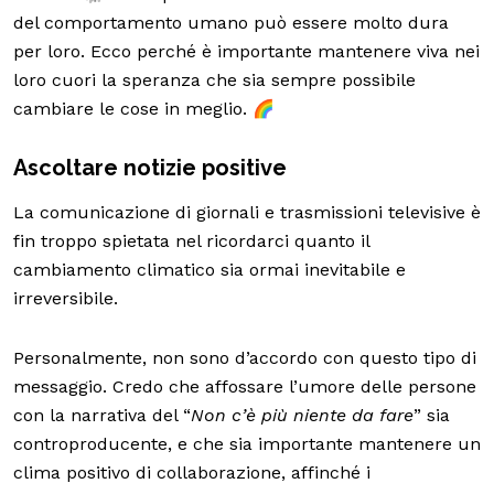
del comportamento umano può essere molto dura
per loro. Ecco perché è importante mantenere viva nei
loro cuori la speranza che sia sempre possibile
cambiare le cose in meglio. 🌈
Ascoltare notizie positive
La comunicazione di giornali e trasmissioni televisive è
fin troppo spietata nel ricordarci quanto il
cambiamento climatico sia ormai inevitabile e
irreversibile.
Personalmente, non sono d’accordo con questo tipo di
messaggio. Credo che affossare l’umore delle persone
con la narrativa del “
Non c’è più niente da fare
” sia
controproducente, e che sia importante mantenere un
clima positivo di collaborazione, affinché i