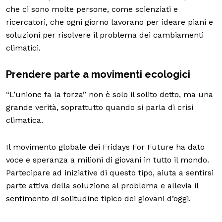
che ci sono molte persone, come scienziati e
ricercatori, che ogni giorno lavorano per ideare piani e
soluzioni per risolvere il problema dei cambiamenti
climatici.
Prendere parte a movimenti ecologici
“L’unione fa la forza” non è solo il solito detto, ma una
grande verità, soprattutto quando si parla di crisi
climatica.
Il movimento globale dei Fridays For Future ha dato
voce e speranza a milioni di giovani in tutto il mondo.
Partecipare ad iniziative di questo tipo, aiuta a sentirsi
parte attiva della soluzione al problema e allevia il
sentimento di solitudine tipico dei giovani d’oggi.