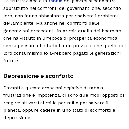
La frustrazione e la
rabbia
dei giovani si concentra
soprattutto nei confronti dei governanti che, secondo
loro, non fanno abbastanza per risolvere i problemi
dell’ambiente. Ma anche nei confronti delle
generazioni precedenti, in primis quella dei boomers,
che ha vissuto in un’epoca di prosperità economica
senza pensare che tutto ha un prezzo e che quello del
loro consumismo lo avrebbero pagato le generazioni
future.
Depressione e sconforto
Davanti a queste emozioni negative di rabbia,
frustrazione e impotenza, ci sono due modi opposti di
reagire: attivarsi al mille per mille per salvare il
pianeta, oppure cadere in uno stato di sconforto e
depressione.