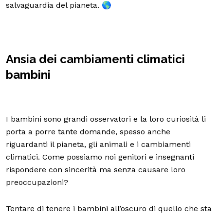
salvaguardia del pianeta. 🌎
Ansia dei cambiamenti climatici
bambini
I bambini sono grandi osservatori e la loro curiosità li
porta a porre tante domande, spesso anche
riguardanti il pianeta, gli animali e i cambiamenti
climatici. Come possiamo noi genitori e insegnanti
rispondere con sincerità ma senza causare loro
preoccupazioni?
Tentare di tenere i bambini all’oscuro di quello che sta