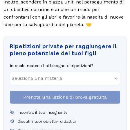
Inoltre, scendere in piazza uniti nel perseguimento di
un obiettivo comune è anche un modo per
confrontarsi con gli altri e favorire la nascita di nuove
idee per la salvaguardia del pianeta. 🤝
Ripetizioni private per raggiungere il
pieno potenziale dei tuoi figli
In quale materia hai bisogno di ripetizioni?
Prenota una lezione di prova gratuita
Incontra il tuo insegnante
Discuti i tuoi obiettivi didattici