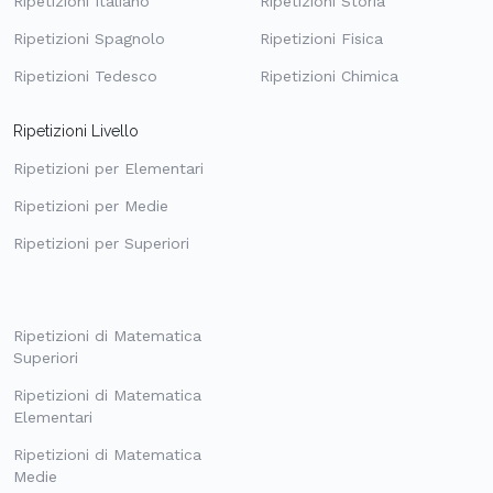
Ripetizioni Italiano
Ripetizioni Storia
Ripetizioni Spagnolo
Ripetizioni Fisica
Ripetizioni Tedesco
Ripetizioni Chimica
Ripetizioni Livello
Ripetizioni per Elementari
Ripetizioni per Medie
Ripetizioni per Superiori
Ripetizioni di Matematica
Superiori
Ripetizioni di Matematica
Elementari
Ripetizioni di Matematica
Medie