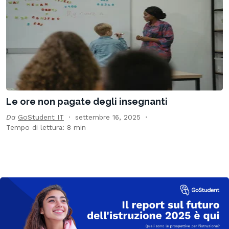
Le ore non pagate degli insegnanti
Da
GoStudent IT
settembre 16, 2025
Tempo di lettura: 8 min