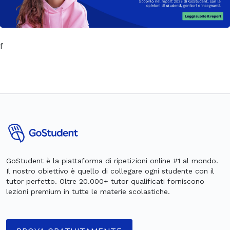
f
GoStudent è la piattaforma di ripetizioni online #1 al mondo.
Il nostro obiettivo è quello di collegare ogni studente con il
tutor perfetto. Oltre 20.000+ tutor qualificati forniscono
lezioni premium in tutte le materie scolastiche.