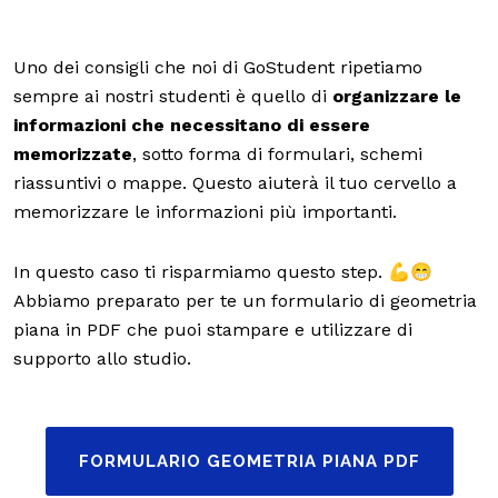
Uno dei consigli che noi di GoStudent ripetiamo
sempre ai nostri studenti è quello di
organizzare le
informazioni che necessitano di essere
memorizzate
, sotto forma di formulari, schemi
riassuntivi o mappe. Questo aiuterà il tuo cervello a
memorizzare le informazioni più importanti.
In questo caso ti risparmiamo questo step. 💪😁
Abbiamo preparato per te un formulario di geometria
piana in PDF che puoi stampare e utilizzare di
supporto allo studio.
FORMULARIO GEOMETRIA PIANA PDF