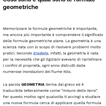
geometriche
Memorizzare le formule geometriche è importante,
ma ancora più importante è comprendere il significato
delle formule geometriche piane. La geometria è una
scienza nata con lo scopo di risolvere problemi molto
pratici. Secondo
Erodoto
, infatti, la geometria è nata
per la necessità che gli Egiziani avevano di ripristinare
i confini di proprietà, ogni anno distrutti dalle
numerose inondazioni del fiume Nilo.
La parola
GEOMETRIA
deriva dal greco ed è
traducibile letteralmente come “
misura della terra
”.
Per questo motivo ogni qualvolta ti accingi a studiare
una nuova formula cerca di applicare quella formula