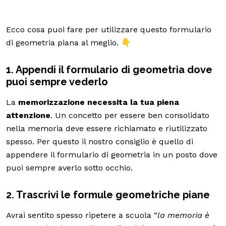
Ecco cosa puoi fare per utilizzare questo formulario
di geometria piana al meglio. 👇
1. Appendi il formulario di geometria dove
puoi sempre vederlo
La
memorizzazione necessita la tua piena
attenzione
. Un concetto per essere ben consolidato
nella memoria deve essere richiamato e riutilizzato
spesso. Per questo il nostro consiglio è quello di
appendere il formulario di geometria in un posto dove
puoi sempre averlo sotto occhio.
2. Trascrivi le formule geometriche piane
Avrai sentito spesso ripetere a scuola “
la memoria è