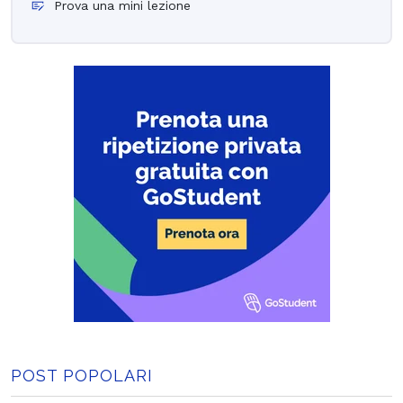
Prova una mini lezione
POST POPOLARI