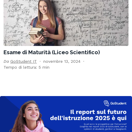
Esame di Maturità (Liceo Scientifico)
Da
GoStudent IT
novembre 13, 2024
Tempo di lettura: 5 min