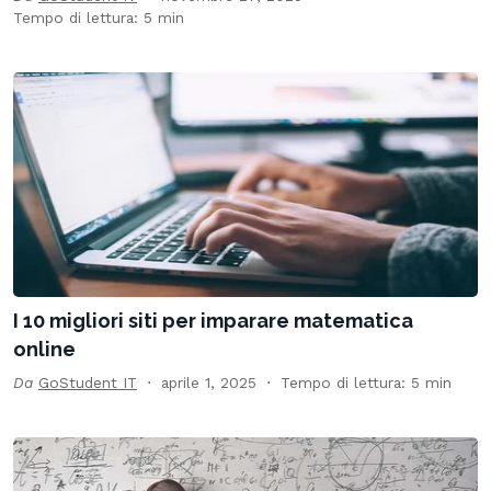
Tempo di lettura: 5 min
I 10 migliori siti per imparare matematica
online
Da
GoStudent IT
aprile 1, 2025
Tempo di lettura: 5 min