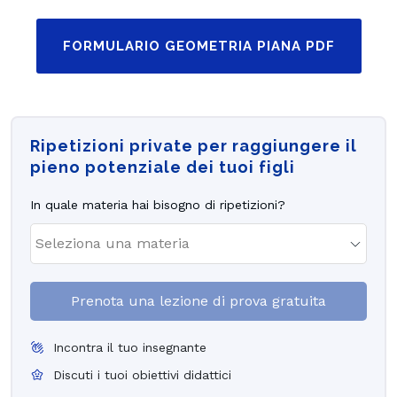
FORMULARIO GEOMETRIA PIANA PDF
Ripetizioni private per raggiungere il
pieno potenziale dei tuoi figli
In quale materia hai bisogno di ripetizioni?
Prenota una lezione di prova gratuita
Incontra il tuo insegnante
Discuti i tuoi obiettivi didattici