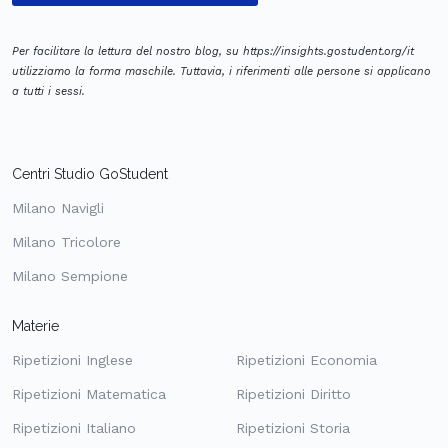
Per facilitare la lettura del nostro blog, su https://insights.gostudent.org/it
utilizziamo la forma maschile. Tuttavia, i riferimenti alle persone si applicano
a tutti i sessi.
Centri Studio GoStudent
Milano Navigli
Milano Tricolore
Milano Sempione
Materie
Ripetizioni Inglese
Ripetizioni Economia
Ripetizioni Matematica
Ripetizioni Diritto
Ripetizioni Italiano
Ripetizioni Storia