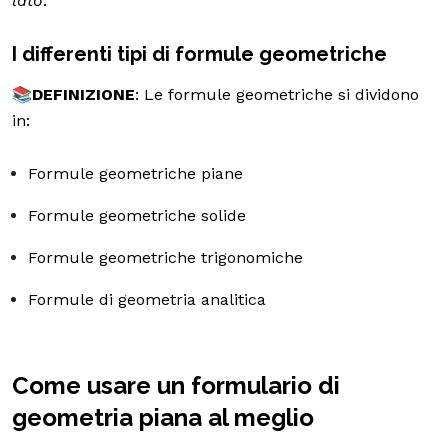
lato
.
I differenti tipi di formule geometriche
📚DEFINIZIONE
: Le formule geometriche si dividono
in:
Formule geometriche piane
Formule geometriche solide
Formule geometriche trigonomiche
Formule di geometria analitica
Come usare un formulario di
geometria piana al meglio