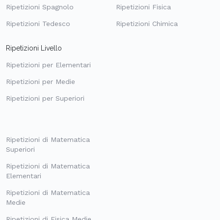
Ripetizioni Spagnolo
Ripetizioni Fisica
Ripetizioni Tedesco
Ripetizioni Chimica
Ripetizioni Livello
Ripetizioni per Elementari
Ripetizioni per Medie
Ripetizioni per Superiori
Ripetizioni di Matematica
Superiori
Ripetizioni di Matematica
Elementari
Ripetizioni di Matematica
Medie
Ripetizioni di Fisica Medie