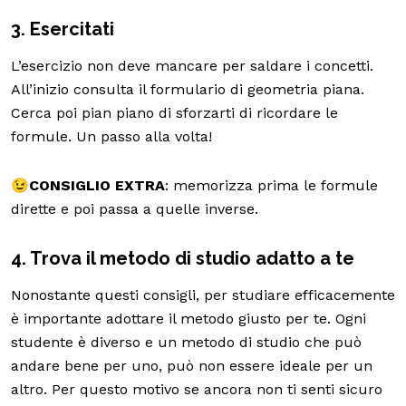
3. Esercitati
L’esercizio non deve mancare per saldare i concetti.
All’inizio consulta il formulario di geometria piana.
Cerca poi pian piano di sforzarti di ricordare le
formule. Un passo alla volta!
😉
CONSIGLIO EXTRA
: memorizza prima le formule
dirette e poi passa a quelle inverse.
4. Trova il metodo di studio adatto a te
Nonostante questi consigli, per studiare efficacemente
è importante adottare il metodo giusto per te. Ogni
studente è diverso e un metodo di studio che può
andare bene per uno, può non essere ideale per un
altro. Per questo motivo se ancora non ti senti sicuro