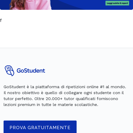
f
GoStudent è la piattaforma di ripetizioni online #1 al mondo.
Il nostro obiettivo è quello di collegare ogni studente con il
tutor perfetto. Oltre 20.000+ tutor qualificati forniscono
lezioni premium in tutte le materie scolastiche.
PROVA GRATUITAMENTE