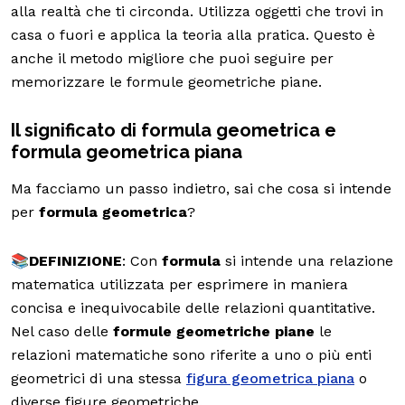
alla realtà che ti circonda. Utilizza oggetti che trovi in
casa o fuori e applica la teoria alla pratica. Questo è
anche il metodo migliore che puoi seguire per
memorizzare le formule geometriche piane.
Il significato di formula geometrica e
formula geometrica piana
Ma facciamo un passo indietro, sai che cosa si intende
per
formula geometrica
?
📚DEFINIZIONE
: Con
formula
si intende una relazione
matematica utilizzata per esprimere in maniera
concisa e inequivocabile delle relazioni quantitative.
Nel caso delle
formule geometriche piane
le
relazioni matematiche sono riferite a uno o più enti
geometrici di una stessa
figura geometrica piana
o
diverse figure geometriche.