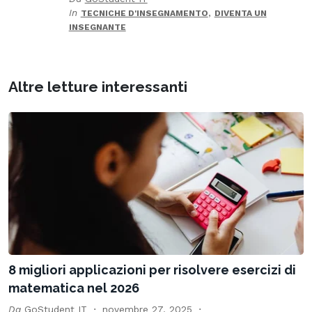
In
,
TECNICHE D'INSEGNAMENTO
DIVENTA UN
INSEGNANTE
Altre letture interessanti
8 migliori applicazioni per risolvere esercizi di
matematica nel 2026
Da
GoStudent IT
novembre 27, 2025