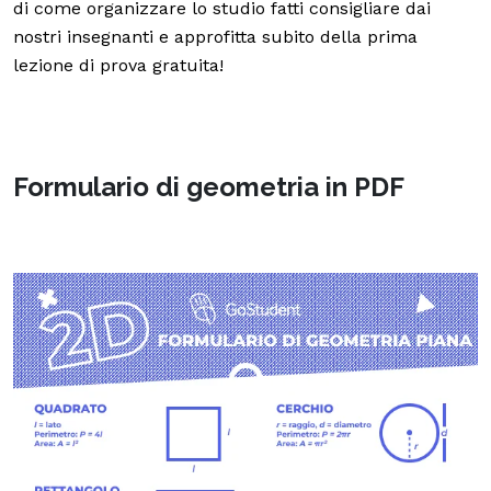
di come organizzare lo studio fatti consigliare dai
nostri insegnanti e approfitta subito della prima
lezione di prova gratuita!
Formulario di geometria in PDF