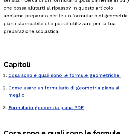
sei alla ricerca di un formulario (possibilmente in pdf)
che possa aiutarti al ripasso? In questo articolo
abbiamo preparato per te un formulario di geometria
piana stampabile che potrai utilizzare per la tua
preparazione scolastica.
Capitoli
Cosa sono e quali sono le formule geometriche
Come usare un formulario di geometria piana al
meglio
Formulario geometria piana PDF
Cosa sono e quali sono le formule