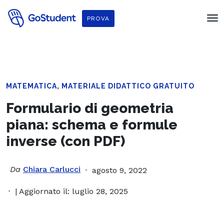
PROVA
,
MATEMATICA
MATERIALE DIDATTICO GRATUITO
Formulario di geometria
piana: schema e formule
inverse (con PDF)
Da
Chiara Carlucci
agosto 9, 2022
| Aggiornato il: luglio 28, 2025