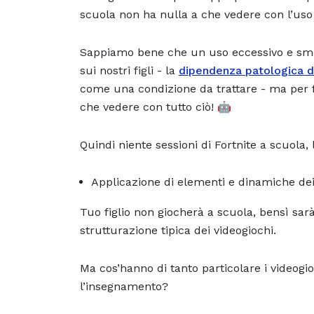
scuola non ha nulla a che vedere con l’uso 
Sappiamo bene che un uso eccessivo e smod
sui nostri figli - la
dipendenza patologica d
come una condizione da trattare - ma per 
che vedere con tutto ciò! 🤖
Quindi niente sessioni di Fortnite a scuola, 
Applicazione di elementi e dinamiche dei 
Tuo figlio non giocherà a scuola, bensì sar
strutturazione tipica dei videogiochi.
Ma cos’hanno di tanto particolare i videogio
l’insegnamento?