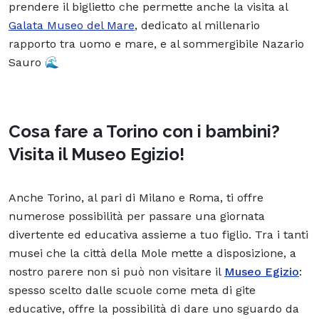
prendere il biglietto che permette anche la visita al
Galata Museo del Mare
, dedicato al millenario
rapporto tra uomo e mare, e al
sommergibile Nazario
Sauro
🌊
Cosa fare a Torino con i bambini?
Visita il Museo Egizio!
Anche Torino, al pari di Milano e Roma, ti offre
numerose possibilità per passare una giornata
divertente ed educativa assieme a tuo figlio. Tra i tanti
musei
che la città della Mole mette a disposizione, a
nostro parere non si può non visitare il
Museo Egizio
:
spesso scelto dalle scuole come meta di gite
educative, offre la possibilità di dare uno sguardo da