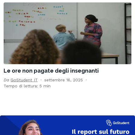
Le ore non pagate degli insegnanti
Da
GoStudent IT
settembre 16, 2025
Tempo di lettura: 5 min