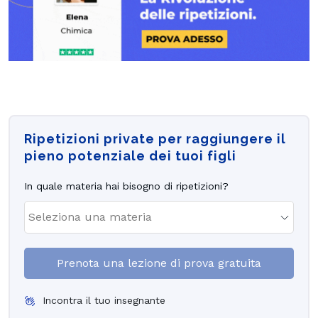
Ripetizioni private per raggiungere il
pieno potenziale dei tuoi figli
In quale materia hai bisogno di ripetizioni?
Prenota una lezione di prova gratuita
Incontra il tuo insegnante