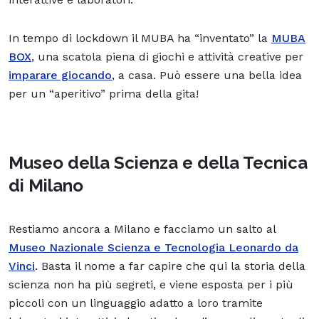
In tempo di lockdown il MUBA ha “inventato” la
MUBA
BOX
, una scatola piena di giochi e attività creative per
imparare giocando
, a casa. Può essere una bella idea
per un “aperitivo” prima della gita!
Museo della Scienza e della Tecnica
di Milano
Restiamo ancora a Milano e facciamo un salto al
Museo Nazionale Scienza e Tecnologia Leonardo da
Vinci
. Basta il nome a far capire che qui la storia della
scienza non ha più segreti, e viene esposta per i più
piccoli con un linguaggio adatto a loro tramite