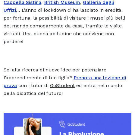
Cappella Sistina
,
British Museum
,
Galleria degli
Uffizi
… L’anno di lockdown ci ha lasciato in eredità,
per fortuna, la possibilità di visitare i musei più belli
del mondo comodamente da casa, tramite le
visite
virtuali.
Una buona abitudine che conviene non
perdere!
Sei alla ricerca di nuove idee per potenziare
l’apprendimento di tuo figlio?
Prenota una lezione di
prova
con i tutor di
GoStudent
ed entra nel mondo
della
didattica del futuro!