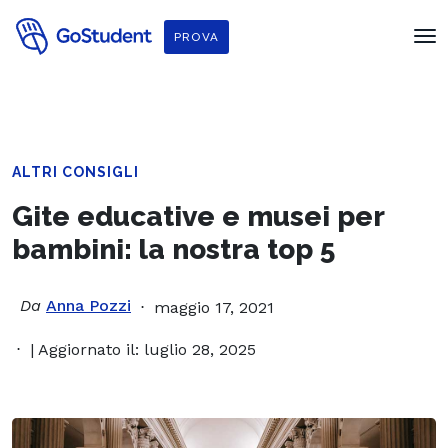
PROVA
ALTRI CONSIGLI
Gite educative e musei per
bambini: la nostra top 5
Da
Anna Pozzi
maggio 17, 2021
| Aggiornato il: luglio 28, 2025