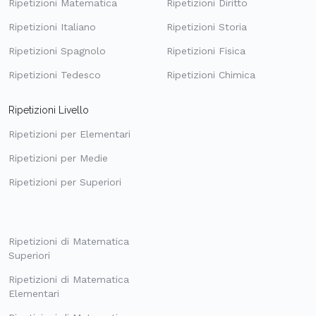
Ripetizioni Matematica
Ripetizioni Diritto
Ripetizioni Italiano
Ripetizioni Storia
Ripetizioni Spagnolo
Ripetizioni Fisica
Ripetizioni Tedesco
Ripetizioni Chimica
Ripetizioni Livello
Ripetizioni per Elementari
Ripetizioni per Medie
Ripetizioni per Superiori
Ripetizioni di Matematica
Superiori
Ripetizioni di Matematica
Elementari