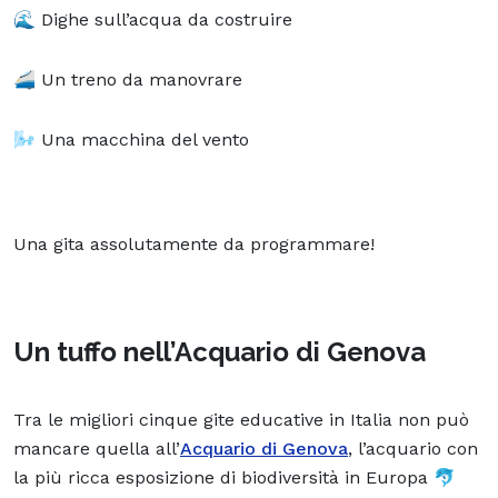
🌊 Dighe sull’acqua da costruire
🚄 Un treno da manovrare
🌬 Una macchina del vento
Una gita assolutamente da programmare!
Un tuffo nell’Acquario di Genova
Tra le migliori cinque gite educative in Italia non può
mancare quella all’
Acquario di Genova
, l’acquario con
la più ricca esposizione di
biodiversità
in Europa 🐬