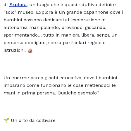
di
Explora
, un luogo che è quasi riduttivo definire
“solo” museo. Explora è un grande capannone dove i
bambini possono dedicarsi all’esplorazione in
autonomia manipolando, provando, giocando,
sperimentando… tutto in maniera libera, senza un
percorso obbligato, senza particolari regole o
istruzioni. 🎪
Un enorme
parco giochi educativo
, dove i bambini
imparano come funzionano le cose mettendoci le
mani in prima persona. Qualche esempio?
🌱 Un orto da coltivare