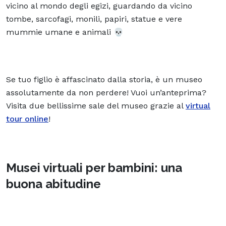
vicino al mondo degli egizi, guardando da vicino
tombe,
sarcofagi
, monili, papiri, statue e vere
mummie
umane e animali 💀
Se tuo figlio è affascinato dalla storia, è un museo
assolutamente da non perdere! Vuoi un’anteprima?
Visita due bellissime sale del museo grazie al
virtual
tour online
!
Musei virtuali per bambini: una
buona abitudine