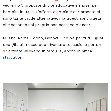
vedremo 5 proposte di gite educative e
musei per
bambini
in Italia. L’offerta è ampia e certamente ci
sono tante valide alternative, ma questi sono quelli
che secondo noi proprio non possono mancare.
Milano, Roma, Torino, Genova… ce n’è per tutti i gusti:
una gita al museo può diventare l’occasione per un
divertente weekend in famiglia, anche in ottica
staycation
!