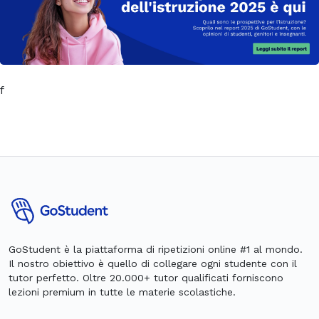
f
GoStudent è la piattaforma di ripetizioni online #1 al mondo.
Il nostro obiettivo è quello di collegare ogni studente con il
tutor perfetto. Oltre 20.000+ tutor qualificati forniscono
lezioni premium in tutte le materie scolastiche.