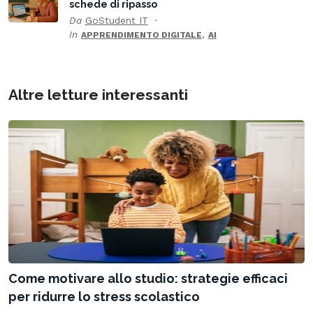
schede di ripasso
Da
GoStudent IT
In
,
APPRENDIMENTO DIGITALE
AI
Altre letture interessanti
Come motivare allo studio: strategie efficaci
per ridurre lo stress scolastico