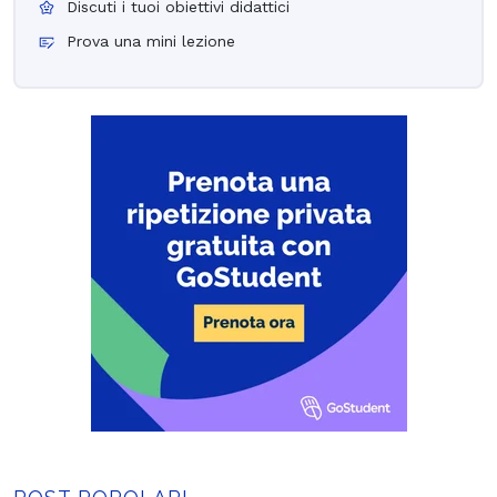
Discuti i tuoi obiettivi didattici
Prova una mini lezione