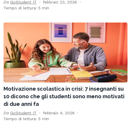
Da
GoStudent IT
febbraio 23, 2026
Tempo di lettura: 5 min
Motivazione scolastica in crisi: 7 insegnanti su
10 dicono che gli studenti sono meno motivati
di due anni fa
Da
GoStudent IT
febbraio 4, 2026
Tempo di lettura: 5 min