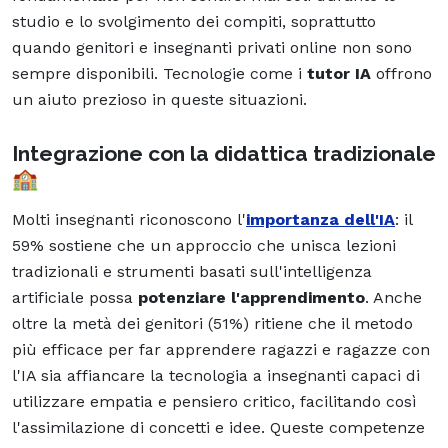
studio e lo svolgimento dei compiti, soprattutto
quando genitori e insegnanti privati online non sono
sempre disponibili. Tecnologie come i
tutor IA
offrono
un aiuto prezioso in queste situazioni.
Integrazione con la didattica tradizionale
🏫
Molti insegnanti riconoscono l'
importanza dell'IA
: il
59% sostiene che un approccio che unisca lezioni
tradizionali e strumenti basati sull'intelligenza
artificiale possa
potenziare l'apprendimento
. Anche
oltre la metà dei genitori (51%) ritiene che il metodo
più efficace per far apprendere ragazzi e ragazze con
l'IA sia affiancare la tecnologia a insegnanti capaci di
utilizzare empatia e pensiero critico, facilitando così
l'assimilazione di concetti e idee. Queste competenze