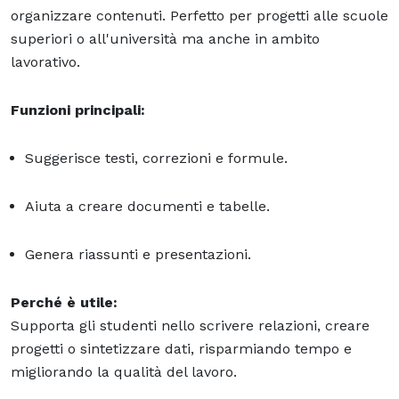
organizzare contenuti. Perfetto per progetti alle scuole
superiori o all'università ma anche in ambito
lavorativo.
Funzioni principali:
Suggerisce testi, correzioni e formule.
Aiuta a creare documenti e tabelle.
Genera riassunti e presentazioni.
Perché è utile:
Supporta gli studenti nello scrivere relazioni, creare
progetti o sintetizzare dati, risparmiando tempo e
migliorando la qualità del lavoro.