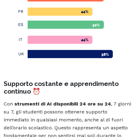
Supporto costante e apprendimento
continuo ⏰
Con
strumenti di AI disponibili 24 ore su 24
, 7 giorni
su 7, gli studenti possono ottenere supporto
immediato in qualsiasi momento, anche al di fuori
dell’orario scolastico. Questo rappresenta un aspetto
fondamentale per non sentirsi mai soli durante lo