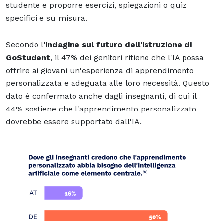
studente e proporre esercizi, spiegazioni o quiz
specifici e su misura.
Secondo l
'indagine sul futuro dell'istruzione di
GoStudent
, il 47% dei genitori ritiene che l'IA possa
offrire ai giovani un'esperienza di apprendimento
personalizzata e adeguata alle loro necessità. Questo
dato è confermato anche dagli insegnanti, di cui il
44% sostiene che l'apprendimento personalizzato
dovrebbe essere supportato dall'IA.