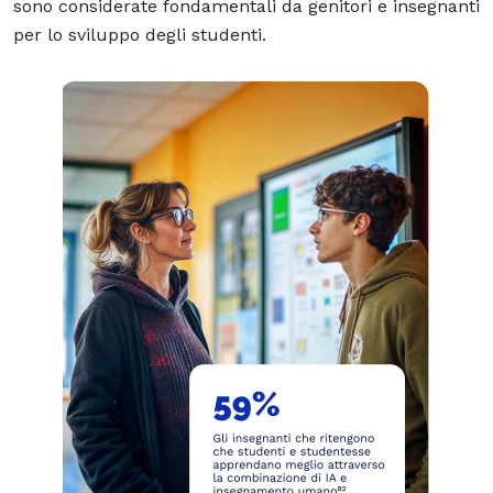
sono considerate fondamentali da genitori e insegnanti
per lo sviluppo degli studenti.