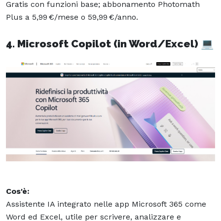
Gratis con funzioni base; abbonamento Photomath
Plus a 5,99 €/mese o 59,99 €/anno.
4. Microsoft Copilot (in Word/Excel)
💻
Cos'è:
Assistente IA integrato nelle app Microsoft 365 come
Word ed Excel, utile per scrivere, analizzare e