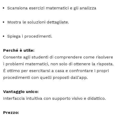
Scansiona esercizi matematici e gli analizza
Mostra le soluzioni dettagliate.
Spiega i procedimenti.
Perché è utile:
Consente agli studenti di comprendere come risolvere
i problemi matematici, non solo di ottenere la risposta.
È ottimo per esercitarsi a casa e confrontare i propri
procedimenti con quelli proposti dall'app.
Vantaggio unico:
Interfaccia intuitiva con supporto visivo e didattico.
Prezzo: