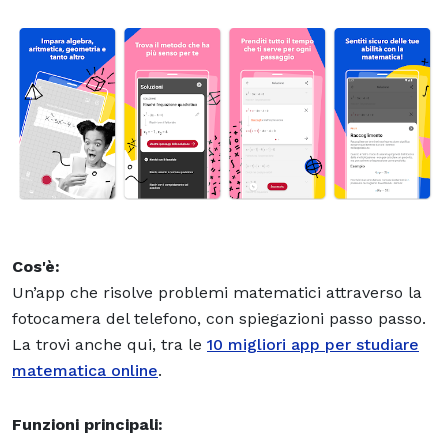
Cos'è:
Un’app che risolve problemi matematici attraverso la
fotocamera del telefono, con spiegazioni passo passo.
La trovi anche qui, tra le
10 migliori app per studiare
matematica online
.
Funzioni principali: