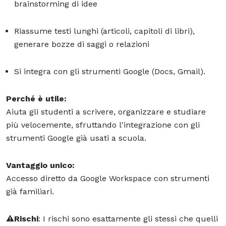
brainstorming di idee
Riassume testi lunghi (articoli, capitoli di libri),
generare bozze di saggi o relazioni
Si integra con gli strumenti Google (Docs, Gmail).
Perché è utile:
Aiuta gli studenti a scrivere, organizzare e studiare
più velocemente, sfruttando l'integrazione con gli
strumenti Google già usati a scuola.
Vantaggio unico:
Accesso diretto da Google Workspace con strumenti
già familiari.
⚠️Rischi
: I rischi sono esattamente gli stessi che quelli