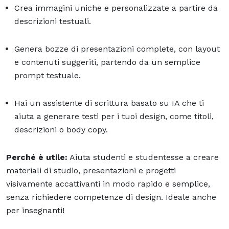
Crea immagini uniche e personalizzate a partire da
descrizioni testuali.
Genera bozze di presentazioni complete, con layout
e contenuti suggeriti, partendo da un semplice
prompt testuale.
Hai un assistente di scrittura basato su IA che ti
aiuta a generare testi per i tuoi design, come titoli,
descrizioni o body copy.
Perché è utile:
Aiuta studenti e studentesse a creare
materiali di studio, presentazioni e progetti
visivamente accattivanti in modo rapido e semplice,
senza richiedere competenze di design. Ideale anche
per insegnanti!