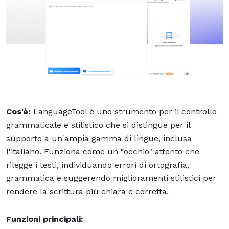
Cos'è:
LanguageTool è uno strumento per il controllo
grammaticale e stilistico che si distingue per il
supporto a un'ampia gamma di lingue, inclusa
l'italiano. Funziona come un "occhio" attento che
rilegge i testi, individuando errori di ortografia,
grammatica e suggerendo miglioramenti stilistici per
rendere la scrittura più chiara e corretta.
Funzioni principali: