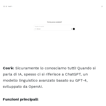
Cos'è:
Sicuramente lo conosciamo tutti! Quando si
parla di IA, spesso ci si riferisce a ChatGPT, un
modello linguistico avanzato basato su GPT-4,
sviluppato da OpenAI.
Funzioni principali: