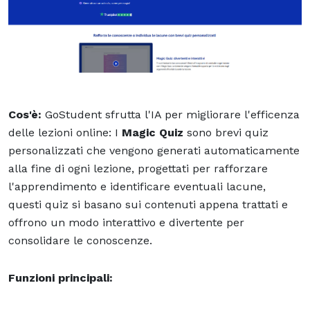
Cos'è:
GoStudent sfrutta l'IA per migliorare l'efficenza
delle lezioni online: I
Magic Quiz
sono brevi quiz
personalizzati che vengono generati automaticamente
alla fine di ogni lezione, progettati per rafforzare
l'apprendimento e identificare eventuali lacune,
questi quiz si basano sui contenuti appena trattati e
offrono un modo interattivo e divertente per
consolidare le conoscenze.
Funzioni principali: