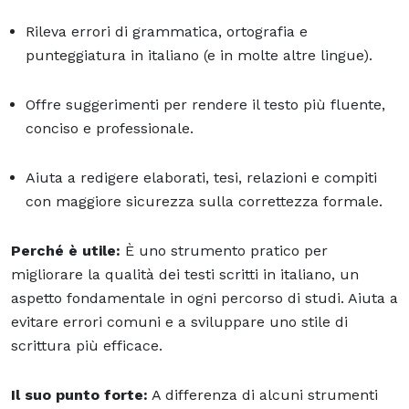
Rileva errori di grammatica, ortografia e
punteggiatura in italiano (e in molte altre lingue).
Offre suggerimenti per rendere il testo più fluente,
conciso e professionale.
Aiuta a redigere elaborati, tesi, relazioni e compiti
con maggiore sicurezza sulla correttezza formale.
Perché è utile:
È uno strumento pratico per
migliorare la qualità dei testi scritti in italiano, un
aspetto fondamentale in ogni percorso di studi. Aiuta a
evitare errori comuni e a sviluppare uno stile di
scrittura più efficace.
Il suo punto forte:
A differenza di alcuni strumenti