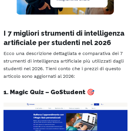
I 7 migliori strumenti di intelligenza
artificiale per studenti nel 2026
Ecco una descrizione dettagliata e comparativa dei 7
strumenti di intelligenza artificiale più utilizzati dagli
studenti nel 2026. Tieni conto che i prezzi di questo
articolo sono aggiornati al 2026:
1. Magic Quiz – GoStudent
🎯