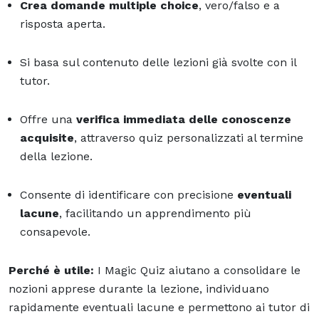
Crea domande multiple choice
, vero/falso e a
risposta aperta.
Si basa sul contenuto delle lezioni già svolte con il
tutor.
Offre una
verifica immediata delle conoscenze
acquisite
, attraverso quiz personalizzati al termine
della lezione.
Consente di identificare con precisione
eventuali
lacune
, facilitando un apprendimento più
consapevole.
Perché è utile:
I Magic Quiz aiutano a consolidare le
nozioni apprese durante la lezione, individuano
rapidamente eventuali lacune e permettono ai tutor di