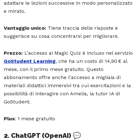
adattare le lezioni successive in modo personalizzato
e mirato.
Vantaggio unico:
Tiene traccia delle risposte e
suggerisce su cosa concentrarsi per migliorare.
Prezzo:
L'accesso ai Magic Quiz è incluso nel servizio
GoStudent Learning
, che ha un costo di 14,90 € al
mese, con il primo mese gratuito. Questo
abbonamento offre anche l'accesso a migliaia di
materiali didattici immersivi tra cui esercitazioni e la
possibilità di interagire con Amelia, la tutor IA di
GoStudent.
Plus
: 1 mese gratuito
2. ChatGPT (OpenAI)
💬