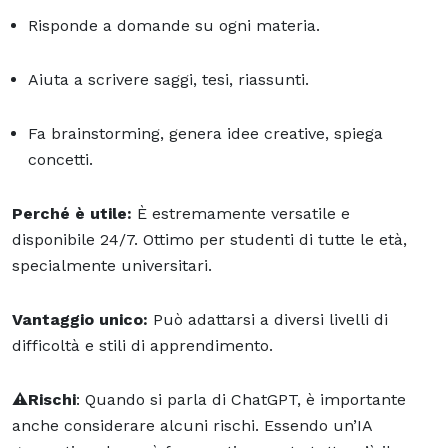
Risponde a domande su ogni materia.
Aiuta a scrivere saggi, tesi, riassunti.
Fa brainstorming, genera idee creative, spiega
concetti.
Perché è utile:
È estremamente versatile e
disponibile 24/7. Ottimo per studenti di tutte le età,
specialmente universitari.
Vantaggio unico:
Può adattarsi a diversi livelli di
difficoltà e stili di apprendimento.
⚠️Rischi
: Quando si parla di ChatGPT, è importante
anche considerare alcuni rischi. Essendo un’IA