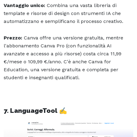
Vantaggio unico:
Combina una vasta libreria di
template e risorse di design con strumenti IA che
automatizzano e semplificano il processo creativo.
Prezzo:
Canva offre una versione gratuita, mentre
l'abbonamento Canva Pro (con funzionalità AI
avanzate e accesso a più risorse) costa circa 11,99
€/mese o 109,99 €/anno. C'è anche Canva for
Education, una versione gratuita e completa per
studenti e insegnanti qualificati.
7. LanguageTool ✍️