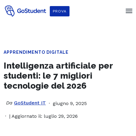
PROVA
APPRENDIMENTO DIGITALE
Intelligenza artificiale per
studenti: le 7 migliori
tecnologie del 2026
Da
GoStudent IT
giugno 9, 2025
| Aggiornato il: luglio 29, 2026