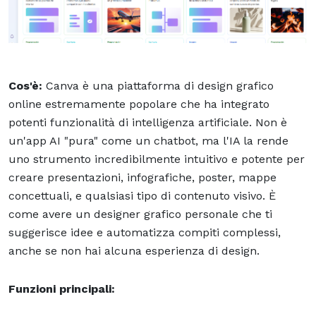
Cos'è:
Canva è una piattaforma di design grafico
online estremamente popolare che ha integrato
potenti funzionalità di intelligenza artificiale. Non è
un'app AI "pura" come un chatbot, ma l'IA la rende
uno strumento incredibilmente intuitivo e potente per
creare presentazioni, infografiche, poster, mappe
concettuali, e qualsiasi tipo di contenuto visivo. È
come avere un designer grafico personale che ti
suggerisce idee e automatizza compiti complessi,
anche se non hai alcuna esperienza di design.
Funzioni principali: