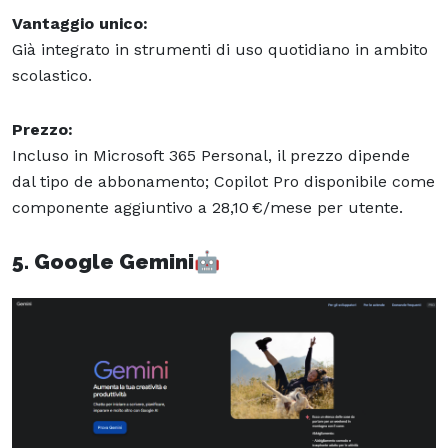
Vantaggio unico:
Già integrato in strumenti di uso quotidiano in ambito
scolastico.
Prezzo:
Incluso in Microsoft 365 Personal, il prezzo dipende
dal tipo de abbonamento; Copilot Pro disponibile come
componente aggiuntivo a 28,10 €/mese per utente.
5. Google Gemini
🤖