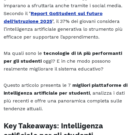
imparano a sfruttarla anche tramite i social media.
Secondo il "
Report GoStudent sul futuro
dell’istruzione 2025
", il 37% dei giovani considera
l’intelligenza artificiale generativa lo strumento più
efficace per supportare l’apprendimento.
Ma quali sono le
tecnologie di IA più performanti
per gli studenti
oggi? E in che modo possono
realmente migliorare il sistema educativo?
Questo articolo presenta le 7
migliori piattaforme di
intelligenza artificiale per studenti
, analizza i dati
più recenti e offre una panoramica completa sulle
tendenze attuali.
Key Takeaways: Intelligenza