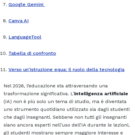
Google Gemini
Canva AI
LanguageTool
Tabella di confronto
Verso un'istruzione equa: il ruolo della tecnologia
Nel 2026, l’educazione sta attraversando una
trasformazione significativa. L’
intelligenza artificiale
(IA) non è più solo un tema di studio, ma è diventata
uno strumento quotidiano utilizzato sia dagli studenti
che dagli insegnanti. Sebbene non tutti gli insegnanti
siano ancora esperti nell’uso dell’IA durante le lezioni,
gli studenti mostrano sempre maggiore interesse e