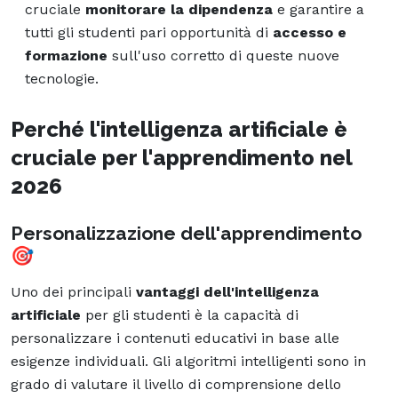
cruciale
monitorare la dipendenza
e garantire a
tutti gli studenti pari opportunità di
accesso e
formazione
sull'uso corretto di queste nuove
tecnologie.
Perché l'intelligenza artificiale è
cruciale per l'apprendimento nel
2026
Personalizzazione dell'apprendimento
🎯
Uno dei principali
vantaggi dell'intelligenza
artificiale
per gli studenti è la capacità di
personalizzare i contenuti educativi in base alle
esigenze individuali. Gli algoritmi intelligenti sono in
grado di valutare il livello di comprensione dello