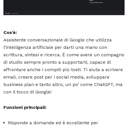
Cos'è:
Assistente conversazionale di Google che utilizza
l’intelligenza artificiale per darti una mano con
scrittura, sintesi e ricerca. È come avere un compagno
di studio sempre pronto a supportarti, capace di
affrontare anche i compiti più tosti. Ti aiuta a scrivere
email, creare post per i social media, sviluppare
business plan e tanto altro, un po’ come ChatGPT, ma
con il tocco di Google!
Funzioni principali:
Risponde a domande ed è eccellente per