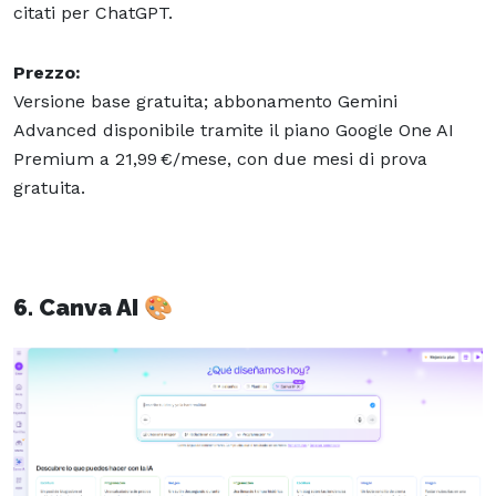
citati per ChatGPT.
Prezzo:
Versione base gratuita; abbonamento Gemini
Advanced disponibile tramite il piano Google One AI
Premium a 21,99 €/mese, con due mesi di prova
gratuita.
6. Canva AI 🎨