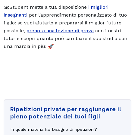
GoStudent mette a tua disposizione
i migliori
insegnanti
per l’apprendimento personalizzato di tuo
figlio: se vuoi aiutarlo a prepararsi il miglior futuro
possibile,
prenota una lezione di prova
con i nostri
tutor e scopri quanto può cambiare il suo studio con
una marcia in più! 🚀
Ripetizioni private per raggiungere il
pieno potenziale dei tuoi figli
In quale materia hai bisogno di ripetizioni?