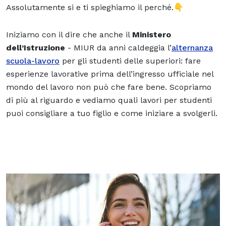
Assolutamente si e ti spieghiamo il perché.👇
Iniziamo con il dire che anche il
Ministero
dell’Istruzione
- MIUR da anni caldeggia l’
alternanza
scuola-lavoro
per gli studenti delle superiori: fare
esperienze lavorative prima dell’ingresso ufficiale nel
mondo del lavoro non può che fare bene. Scopriamo
di più al riguardo e vediamo quali lavori per studenti
puoi consigliare a tuo figlio e come iniziare a svolgerli.