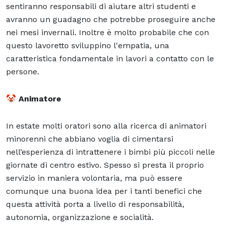
sentiranno responsabili di aiutare altri studenti e
avranno un guadagno che potrebbe proseguire anche
nei mesi invernali. Inoltre è molto probabile che con
questo lavoretto sviluppino l'empatia, una
caratteristica fondamentale in lavori a contatto con le
persone.
🤡
Animatore
In estate molti oratori sono alla ricerca di animatori
minorenni che abbiano voglia di cimentarsi
nell’esperienza di intrattenere i bimbi più piccoli nelle
giornate di centro estivo. Spesso si presta il proprio
servizio in maniera volontaria, ma può essere
comunque una buona idea per i tanti benefici che
questa attività porta a livello di responsabilità,
autonomia, organizzazione e socialità.