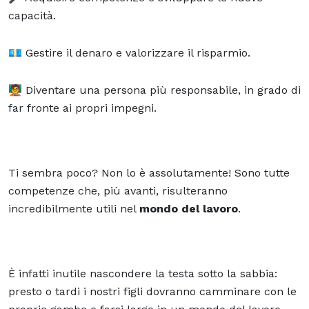
capacità.
💶 Gestire il denaro e valorizzare il risparmio.
🧑‍🏫 Diventare una persona più responsabile, in grado di
far fronte ai propri impegni.
Ti sembra poco? Non lo è assolutamente! Sono tutte
competenze che, più avanti, risulteranno
incredibilmente utili nel
mondo del lavoro
.
È infatti inutile nascondere la testa sotto la sabbia:
presto o tardi i nostri figli dovranno camminare con le