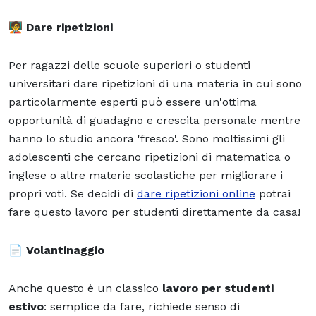
🧑‍🏫
Dare ripetizioni
Per ragazzi delle scuole superiori o studenti
universitari dare ripetizioni di una materia in cui sono
particolarmente esperti può essere un'ottima
opportunità di guadagno e crescita personale mentre
hanno lo studio ancora 'fresco'. Sono moltissimi gli
adolescenti che cercano ripetizioni di matematica o
inglese o altre materie scolastiche per migliorare i
propri voti. Se decidi di
dare ripetizioni online
potrai
fare questo lavoro per studenti direttamente da casa!
📄
Volantinaggio
Anche questo è un classico
lavoro per studenti
estivo
: semplice da fare, richiede senso di