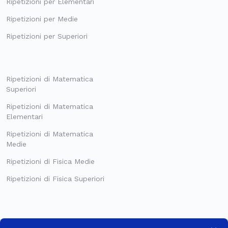
Ripetizioni per Elementari
Ripetizioni per Medie
Ripetizioni per Superiori
Ripetizioni di Matematica
Superiori
Ripetizioni di Matematica
Elementari
Ripetizioni di Matematica
Medie
Ripetizioni di Fisica Medie
Ripetizioni di Fisica Superiori