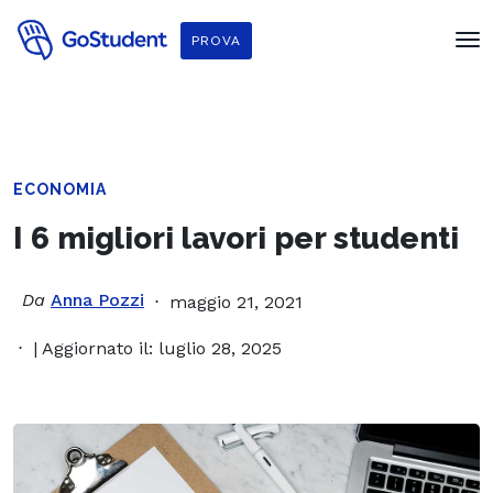
PROVA
ECONOMIA
I 6 migliori lavori per studenti
Da
Anna Pozzi
maggio 21, 2021
| Aggiornato il: luglio 28, 2025