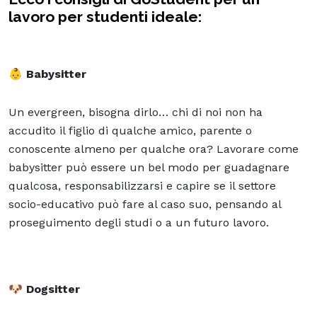
lavoro per studenti ideale:
👶 Babysitter
Un evergreen, bisogna dirlo… chi di noi non ha
accudito il figlio di qualche amico, parente o
conoscente almeno per qualche ora? Lavorare come
babysitter può essere un bel modo per guadagnare
qualcosa, responsabilizzarsi e capire se il settore
socio-educativo può fare al caso suo, pensando al
proseguimento degli studi o a un futuro lavoro.
🐶 Dogsitter