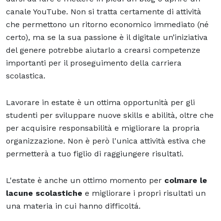
canale YouTube. Non si tratta certamente di attività
che permettono un ritorno economico immediato (né
certo), ma se la sua passione è il digitale un’iniziativa
del genere potrebbe aiutarlo a crearsi competenze
importanti per il proseguimento della carriera
scolastica.
Lavorare in estate è un ottima opportunità per gli
studenti per sviluppare nuove skills e abilità, oltre che
per acquisire responsabilità e migliorare la propria
organizzazione. Non è però l'unica attività estiva che
permetterà a tuo figlio di raggiungere risultati.
L'estate è anche un ottimo momento per
colmare le
lacune scolastiche
e migliorare i propri risultati un
una materia in cui hanno difficoltá.