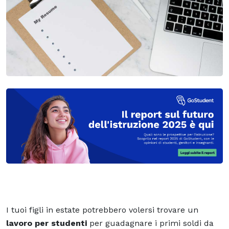
I tuoi figli in estate potrebbero volersi trovare un
lavoro per studenti
per guadagnare i primi soldi da