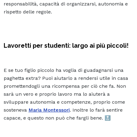
responsabilità, capacità di organizzarsi, autonomia e
rispetto delle regole.
Lavoretti per studenti: largo ai più piccoli!
E se tuo figlio piccolo ha voglia di guadagnarsi una
paghetta extra? Puoi aiutarlo a rendersi utile in casa
promettendogli una ricompensa per ciò che fa. Non
sarà un vero e proprio lavoro ma lo aiuterà a
sviluppare autonomia e competenze, proprio come
sosteneva
Maria Montessori
. Inoltre lo farà sentire
capace, e questo non può che fargli bene. 🔝