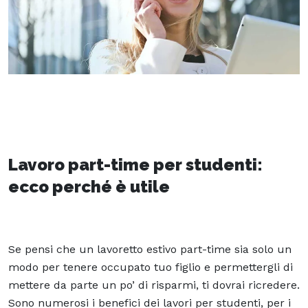
Lavoro part-time per studenti:
ecco perché è utile
Se pensi che un lavoretto estivo part-time sia solo un
modo per tenere occupato tuo figlio e permettergli di
mettere da parte un po’ di risparmi, ti dovrai ricredere.
Sono numerosi i benefici dei lavori per studenti, per i