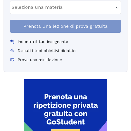
Prenota una lezione di prova gratuita
Incontra il tuo insegnante
Discuti i tuoi obiettivi didattici
Prova una mini lezione