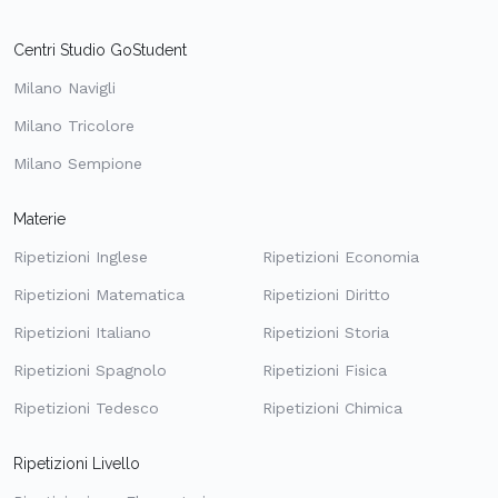
Centri Studio GoStudent
Milano Navigli
Milano Tricolore
Milano Sempione
Materie
Ripetizioni Inglese
Ripetizioni Economia
Ripetizioni Matematica
Ripetizioni Diritto
Ripetizioni Italiano
Ripetizioni Storia
Ripetizioni Spagnolo
Ripetizioni Fisica
Ripetizioni Tedesco
Ripetizioni Chimica
Ripetizioni Livello