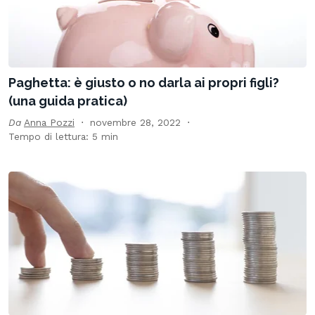
Paghetta: è giusto o no darla ai propri figli?
(una guida pratica)
Da
Anna Pozzi
novembre 28, 2022
Tempo di lettura: 5 min