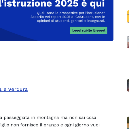
a e verdura
na passeggiata in montagna ma non sai cosa
iglio non fornisce il pranzo e ogni giorno vuoi