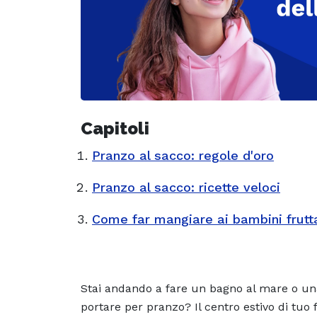
Capitoli
Pranzo al sacco: regole d'oro
Pranzo al sacco: ricette veloci
Come far mangiare ai bambini frutt
Stai andando a fare un bagno al mare o u
portare per pranzo? Il centro estivo di tuo f