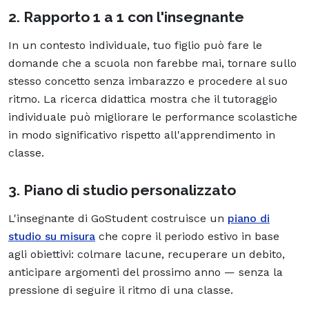
2. Rapporto 1 a 1 con l'insegnante
In un contesto individuale, tuo figlio può fare le
domande che a scuola non farebbe mai, tornare sullo
stesso concetto senza imbarazzo e procedere al suo
ritmo. La ricerca didattica mostra che il tutoraggio
individuale può migliorare le performance scolastiche
in modo significativo rispetto all'apprendimento in
classe.
3. Piano di studio personalizzato
L'insegnante di GoStudent costruisce un
piano di
studio su misura
che copre il periodo estivo in base
agli obiettivi: colmare lacune, recuperare un debito,
anticipare argomenti del prossimo anno — senza la
pressione di seguire il ritmo di una classe.