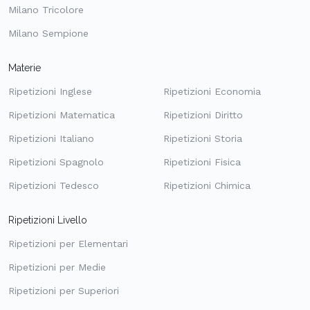
Milano Tricolore
Milano Sempione
Materie
Ripetizioni Inglese
Ripetizioni Economia
Ripetizioni Matematica
Ripetizioni Diritto
Ripetizioni Italiano
Ripetizioni Storia
Ripetizioni Spagnolo
Ripetizioni Fisica
Ripetizioni Tedesco
Ripetizioni Chimica
Ripetizioni Livello
Ripetizioni per Elementari
Ripetizioni per Medie
Ripetizioni per Superiori