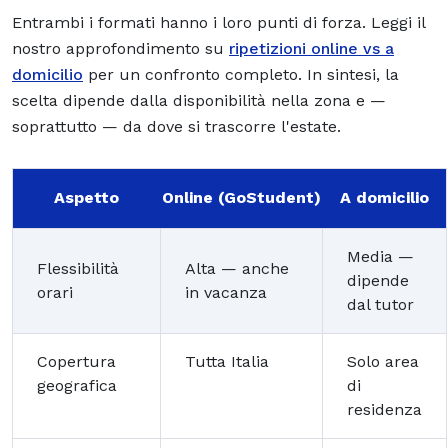
Entrambi i formati hanno i loro punti di forza. Leggi il
nostro approfondimento su
ripetizioni online vs a
domicilio
per un confronto completo. In sintesi, la
scelta dipende dalla disponibilità nella zona e —
soprattutto — da dove si trascorre l'estate.
Aspetto
Online (GoStudent)
A domicilio
Media —
Flessibilità
Alta — anche
dipende
orari
in vacanza
dal tutor
Copertura
Tutta Italia
Solo area
geografica
di
residenza