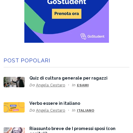
POST POPOLARI
Quiz di cultura generale per ragazzi
Da
Angela Cestaro
In
ESAMI
Verbo essere in italiano
Da
Angela Cestaro
In
ITALIANO
Riassunto breve de I promessi sposi (con