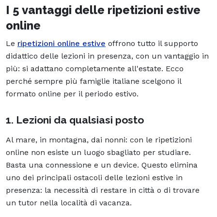
I 5 vantaggi delle ripetizioni estive
online
Le
ripetizioni online estive
offrono tutto il supporto
didattico delle lezioni in presenza, con un vantaggio in
più: si adattano completamente all'estate. Ecco
perché sempre più famiglie italiane scelgono il
formato online per il periodo estivo.
1. Lezioni da qualsiasi posto
Al mare, in montagna, dai nonni: con le ripetizioni
online non esiste un luogo sbagliato per studiare.
Basta una connessione e un device. Questo elimina
uno dei principali ostacoli delle lezioni estive in
presenza: la necessità di restare in città o di trovare
un tutor nella località di vacanza.