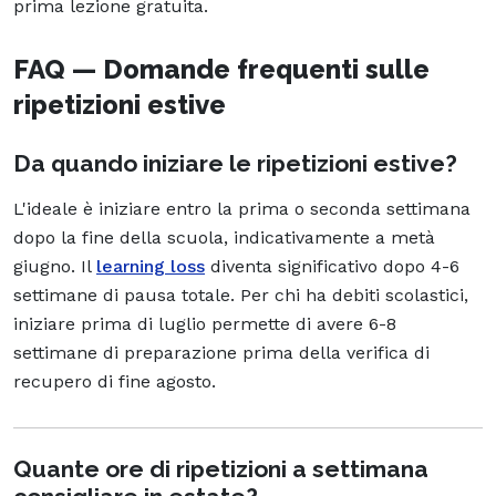
prima lezione gratuita.
FAQ — Domande frequenti sulle
ripetizioni estive
Da quando iniziare le ripetizioni estive?
L'ideale è iniziare entro la prima o seconda settimana
dopo la fine della scuola, indicativamente a metà
giugno. Il
learning loss
diventa significativo dopo 4-6
settimane di pausa totale. Per chi ha debiti scolastici,
iniziare prima di luglio permette di avere 6-8
settimane di preparazione prima della verifica di
recupero di fine agosto.
Quante ore di ripetizioni a settimana