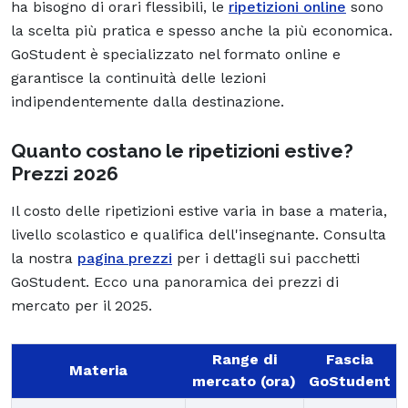
ha bisogno di orari flessibili, le
ripetizioni online
sono
la scelta più pratica e spesso anche la più economica.
GoStudent è specializzato nel formato online e
garantisce la continuità delle lezioni
indipendentemente dalla destinazione.
Quanto costano le ripetizioni estive?
Prezzi 2026
Il costo delle ripetizioni estive varia in base a materia,
livello scolastico e qualifica dell'insegnante. Consulta
la nostra
pagina prezzi
per i dettagli sui pacchetti
GoStudent. Ecco una panoramica dei prezzi di
mercato per il 2025.
Range di
Fascia
Materia
mercato (ora)
GoStudent