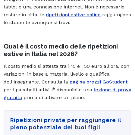
tablet e una connessione internet. Non è necessario
restare in città, le
ripetizioni estive online
raggiungono
lo studente ovunque si trovi.
Qual è il costo medio delle ripetizioni
estive in Italia nel 2026?
Il costo medio si attesta tra i 15 e i 50 euro all'ora, con
variazioni in base a materia, livello e qualifica
dell'insegnante. Consulta la
pagina prezzi GoStudent
per i pacchetti attivi. È disponibile una
lezione di prova
gratuita
prima di attivare un piano.
Ripetizioni private per raggiungere il
pieno potenziale dei tuoi figli