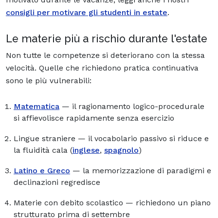
consigli per motivare gli studenti in estate
.
Le materie più a rischio durante l'estate
Non tutte le competenze si deteriorano con la stessa
velocità. Quelle che richiedono pratica continuativa
sono le più vulnerabili:
Matematica
— il ragionamento logico-procedurale
si affievolisce rapidamente senza esercizio
Lingue straniere — il vocabolario passivo si riduce e
la fluidità cala (
inglese
,
spagnolo
)
Latino e Greco
— la memorizzazione di paradigmi e
declinazioni regredisce
Materie con debito scolastico — richiedono un piano
strutturato prima di settembre