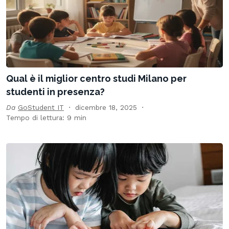
Qual è il miglior centro studi Milano per
studenti in presenza?
Da
GoStudent IT
dicembre 18, 2025
Tempo di lettura: 9 min