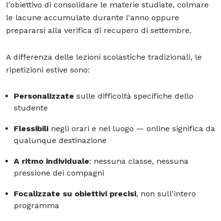
l'obiettivo di consolidare le materie studiate, colmare
le lacune accumulate durante l'anno oppure
prepararsi alla verifica di recupero di settembre.
A differenza delle lezioni scolastiche tradizionali, le
ripetizioni estive sono:
Personalizzate
sulle difficoltà specifiche dello
studente
Flessibili
negli orari e nel luogo — online significa da
qualunque destinazione
A ritmo individuale
: nessuna classe, nessuna
pressione dei compagni
Focalizzate su obiettivi precisi
, non sull'intero
programma