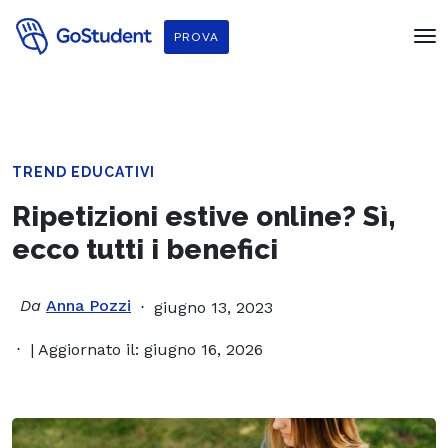
PROVA
TREND EDUCATIVI
Ripetizioni estive online? Sì,
ecco tutti i benefici
Da
Anna Pozzi
giugno 13, 2023
| Aggiornato il: giugno 16, 2026