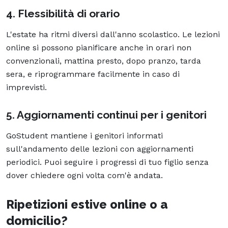
4. Flessibilità di orario
L'estate ha ritmi diversi dall'anno scolastico. Le lezioni
online si possono pianificare anche in orari non
convenzionali, mattina presto, dopo pranzo, tarda
sera, e riprogrammare facilmente in caso di
imprevisti.
5. Aggiornamenti continui per i genitori
GoStudent mantiene i genitori informati
sull'andamento delle lezioni con aggiornamenti
periodici. Puoi seguire i progressi di tuo figlio senza
dover chiedere ogni volta com'è andata.
Ripetizioni estive online o a
domicilio?