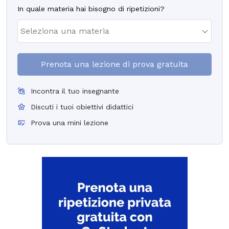
In quale materia hai bisogno di ripetizioni?
Prenota una lezione di prova gratuita
Incontra il tuo insegnante
Discuti i tuoi obiettivi didattici
Prova una mini lezione