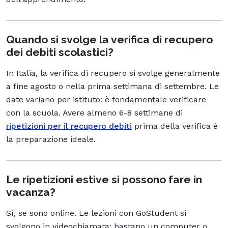
Quando si svolge la verifica di recupero
dei debiti scolastici?
In Italia, la verifica di recupero si svolge generalmente
a fine agosto o nella prima settimana di settembre. Le
date variano per istituto: è fondamentale verificare
con la scuola. Avere almeno 6-8 settimane di
ripetizioni per il recupero debiti
prima della verifica è
la preparazione ideale.
Le ripetizioni estive si possono fare in
vacanza?
Sì, se sono online. Le lezioni con GoStudent si
svolgono in videochiamata: bastano un computer o