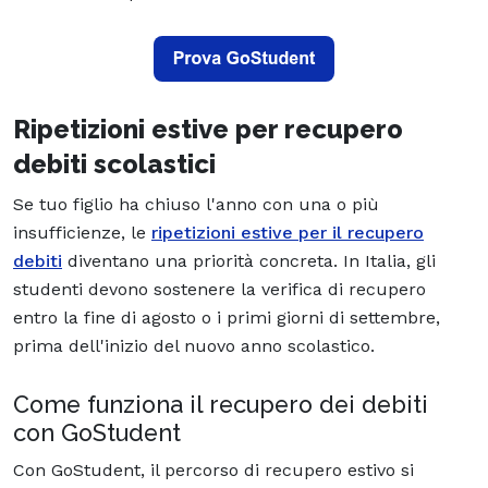
Ripetizioni estive per recupero
debiti scolastici
Se tuo figlio ha chiuso l'anno con una o più
insufficienze, le
ripetizioni estive per il recupero
debiti
diventano una priorità concreta. In Italia, gli
studenti devono sostenere la verifica di recupero
entro la fine di agosto o i primi giorni di settembre,
prima dell'inizio del nuovo anno scolastico.
Come funziona il recupero dei debiti
con GoStudent
Con GoStudent, il percorso di recupero estivo si