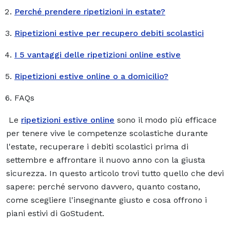
Perché prendere ripetizioni in estate?
Ripetizioni estive per recupero debiti scolastici
I 5 vantaggi delle ripetizioni online estive
Ripetizioni estive online o a domicilio?
FAQs
Le
ripetizioni estive online
sono il modo più efficace
per tenere vive le competenze scolastiche durante
l'estate, recuperare i debiti scolastici prima di
settembre e affrontare il nuovo anno con la giusta
sicurezza. In questo articolo trovi tutto quello che devi
sapere: perché servono davvero, quanto costano,
come scegliere l'insegnante giusto e cosa offrono i
piani estivi di GoStudent.