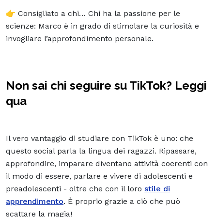
👉 Consigliato a chi… Chi ha la passione per le
scienze: Marco è in grado di stimolare la curiosità e
invogliare l’approfondimento personale.
Non sai chi seguire su TikTok? Leggi
qua
Il vero vantaggio di studiare con TikTok è uno: che
questo social parla la lingua dei ragazzi. Ripassare,
approfondire, imparare diventano attività coerenti con
il modo di essere, parlare e vivere di adolescenti e
preadolescenti - oltre che con il loro
stile di
apprendimento
. È proprio grazie a ciò che può
scattare la magia!