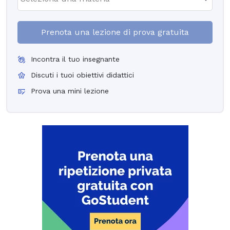
Prenota una lezione di prova gratuita
Incontra il tuo insegnante
Discuti i tuoi obiettivi didattici
Prova una mini lezione