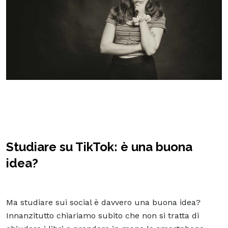
Studiare su TikTok: è una buona
idea?
Ma studiare sui social è davvero una buona idea?
Innanzitutto chiariamo subito che non si tratta di