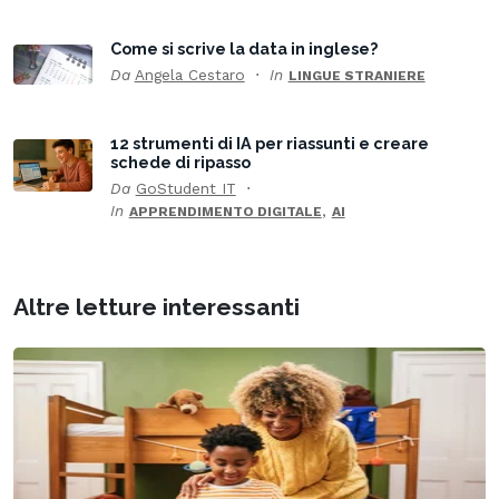
Come si scrive la data in inglese?
Da
Angela Cestaro
In
LINGUE STRANIERE
12 strumenti di IA per riassunti e creare
schede di ripasso
Da
GoStudent IT
In
,
APPRENDIMENTO DIGITALE
AI
Altre letture interessanti