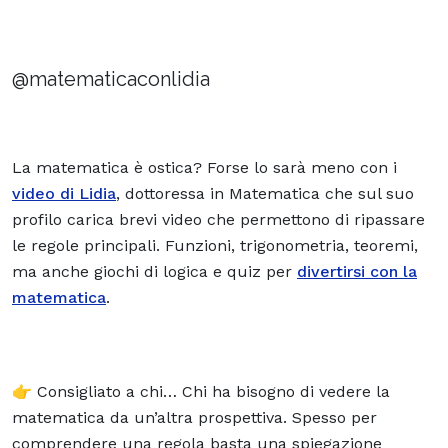
@matematicaconlidia
La matematica è ostica? Forse lo sarà meno con i
video di Lidia
, dottoressa in Matematica che sul suo
profilo carica brevi video che permettono di ripassare
le regole principali. Funzioni, trigonometria, teoremi,
ma anche giochi di logica e quiz per
divertirsi con la
matematica
.
👉 Consigliato a chi… Chi ha bisogno di vedere la
matematica da un’altra prospettiva. Spesso per
comprendere una regola basta una spiegazione