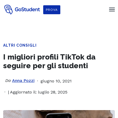
PROVA
ALTRI CONSIGLI
I migliori profili TikTok da
seguire per gli studenti
Da
Anna Pozzi
giugno 10, 2021
| Aggiornato il: luglio 28, 2025