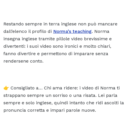
Restando sempre in terra inglese non può mancare
dall’elenco il profilo di
Norma’s teaching
. Norma
insegna inglese tramite pillole video brevissime e
divertenti: i suoi video sono ironici e molto chiari,
fanno divertire e permettono di imparare senza
rendersene conto.
👉 Consigliato a… Chi ama ridere: i video di Norma ti
strappano sempre un sorriso o una risata. Lei parla
sempre e solo inglese, quindi intanto che ridi ascolti la
pronuncia corretta e impari parole nuove.