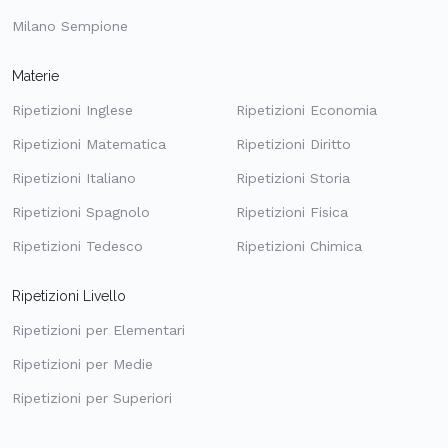
Milano Sempione
Materie
Ripetizioni Inglese
Ripetizioni Economia
Ripetizioni Matematica
Ripetizioni Diritto
Ripetizioni Italiano
Ripetizioni Storia
Ripetizioni Spagnolo
Ripetizioni Fisica
Ripetizioni Tedesco
Ripetizioni Chimica
Ripetizioni Livello
Ripetizioni per Elementari
Ripetizioni per Medie
Ripetizioni per Superiori