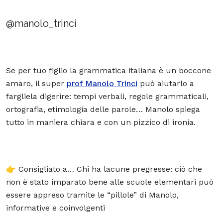
@manolo_trinci
Se per tuo figlio la grammatica italiana è un boccone
amaro, il super
prof Manolo Trinci
può aiutarlo a
fargliela digerire: tempi verbali, regole grammaticali,
ortografia, etimologia delle parole… Manolo spiega
tutto in maniera chiara e con un pizzico di ironia.
👉 Consigliato a… Chi ha lacune pregresse: ciò che
non è stato imparato bene alle scuole elementari può
essere appreso tramite le “pillole” di Manolo,
informative e coinvolgenti