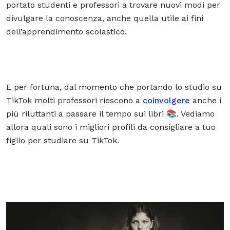
portato studenti e professori a trovare nuovi modi per
divulgare la conoscenza, anche quella utile ai fini
dell’apprendimento scolastico.
E per fortuna, dal momento che portando lo studio su
TikTok molti professori riescono a
coinvolgere
anche i
più riluttanti a passare il tempo sui libri 📚. Vediamo
allora quali sono i migliori profili da consigliare a tuo
figlio per studiare su TikTok.