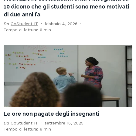
10 dicono che gli studenti sono meno motivati
di due anni fa
Da
GoStudent IT
febbraio 4, 2026
Tempo di lettura: 6 min
Le ore non pagate degli insegnanti
Da
GoStudent IT
settembre 16, 2025
Tempo di lettura: 6 min