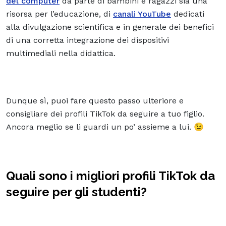
del computer
da parte di bambini e ragazzi sia una
risorsa per l’educazione, di
canali YouTube
dedicati
alla divulgazione scientifica e in generale dei benefici
di una corretta integrazione dei dispositivi
multimediali nella didattica.
Dunque sì, puoi fare questo passo ulteriore e
consigliare dei profili TikTok da seguire a tuo figlio.
Ancora meglio se li guardi un po’ assieme a lui. 😉
Quali sono i migliori profili TikTok da
seguire per gli studenti?