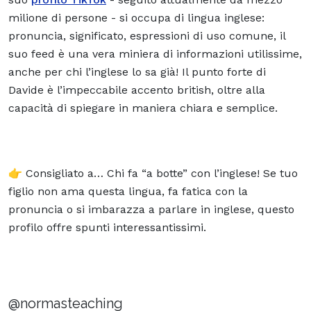
milione di persone - si occupa di lingua inglese:
pronuncia, significato, espressioni di uso comune, il
suo feed è una vera miniera di informazioni utilissime,
anche per chi l’inglese lo sa già! Il punto forte di
Davide è l’impeccabile accento british, oltre alla
capacità di spiegare in maniera chiara e semplice.
👉 Consigliato a… Chi fa “a botte” con l’inglese! Se tuo
figlio non ama questa lingua, fa fatica con la
pronuncia o si imbarazza a parlare in inglese, questo
profilo offre spunti interessantissimi.
@normasteaching