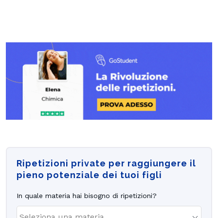
Ripetizioni private per raggiungere il
pieno potenziale dei tuoi figli
In quale materia hai bisogno di ripetizioni?