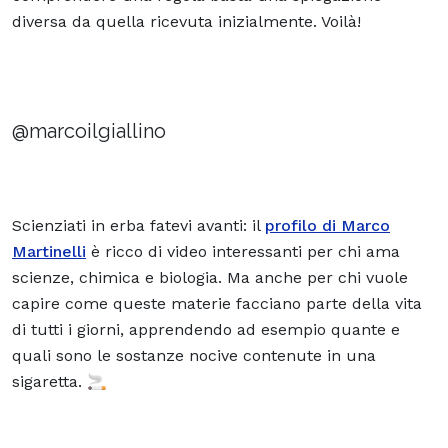
diversa da quella ricevuta inizialmente. Voilà!
@marcoilgiallino
Scienziati in erba fatevi avanti: il
profilo di Marco
Martinelli
è ricco di video interessanti per chi ama
scienze, chimica e biologia. Ma anche per chi vuole
capire come queste materie facciano parte della vita
di tutti i giorni, apprendendo ad esempio quante e
quali sono le sostanze nocive contenute in una
sigaretta. 🚬