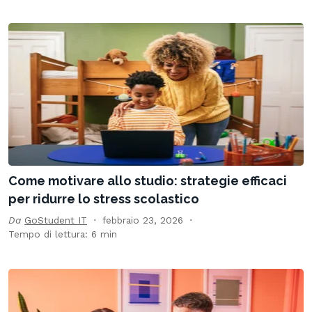
Come motivare allo studio: strategie efficaci
per ridurre lo stress scolastico
Da
GoStudent IT
febbraio 23, 2026
Tempo di lettura: 6 min