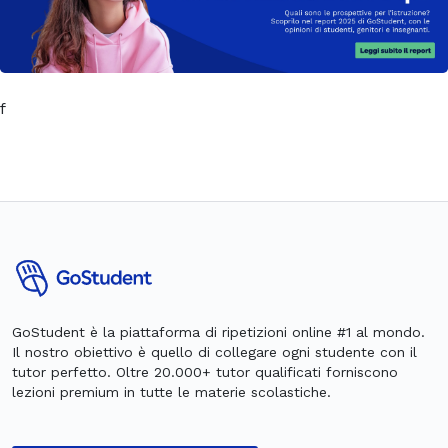
f
GoStudent è la piattaforma di ripetizioni online #1 al mondo.
Il nostro obiettivo è quello di collegare ogni studente con il
tutor perfetto. Oltre 20.000+ tutor qualificati forniscono
lezioni premium in tutte le materie scolastiche.