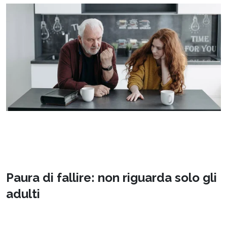
Paura di fallire: non riguarda solo gli
adulti