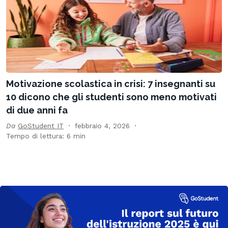
Motivazione scolastica in crisi: 7 insegnanti su
10 dicono che gli studenti sono meno motivati
di due anni fa
Da
GoStudent IT
febbraio 4, 2026
Tempo di lettura: 6 min