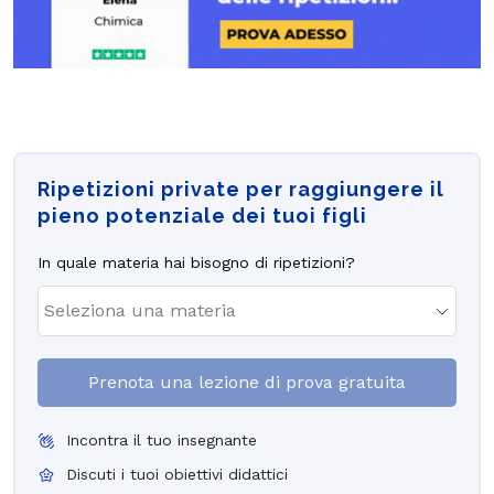
Ripetizioni private per raggiungere il
pieno potenziale dei tuoi figli
In quale materia hai bisogno di ripetizioni?
Prenota una lezione di prova gratuita
Incontra il tuo insegnante
Discuti i tuoi obiettivi didattici