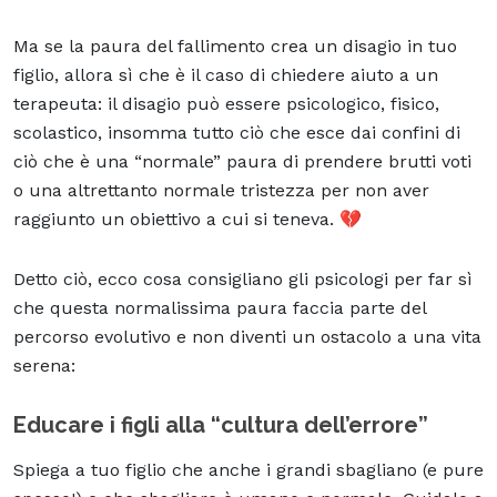
Ma se la paura del fallimento crea un disagio in tuo
figlio, allora sì che è il caso di chiedere aiuto a un
terapeuta: il disagio può essere psicologico, fisico,
scolastico, insomma tutto ciò che esce dai confini di
ciò che è una “normale” paura di prendere brutti voti
o una altrettanto normale tristezza per non aver
raggiunto un obiettivo a cui si teneva. 💔
Detto ciò, ecco cosa consigliano gli psicologi per far sì
che questa normalissima paura faccia parte del
percorso evolutivo e non diventi un ostacolo a una vita
serena:
Educare i figli alla “cultura dell’errore”
Spiega a tuo figlio che anche i grandi sbagliano (e pure