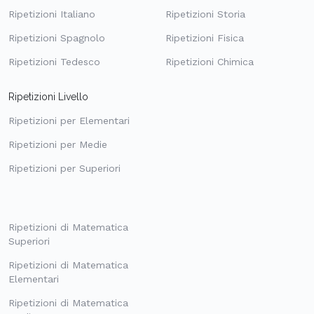
Ripetizioni Italiano
Ripetizioni Storia
Ripetizioni Spagnolo
Ripetizioni Fisica
Ripetizioni Tedesco
Ripetizioni Chimica
Ripetizioni Livello
Ripetizioni per Elementari
Ripetizioni per Medie
Ripetizioni per Superiori
Ripetizioni di Matematica
Superiori
Ripetizioni di Matematica
Elementari
Ripetizioni di Matematica