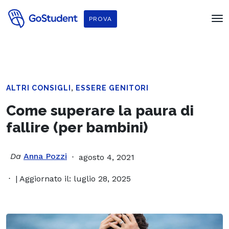
PROVA
,
ALTRI CONSIGLI
ESSERE GENITORI
Come superare la paura di
fallire (per bambini)
Da
Anna Pozzi
agosto 4, 2021
| Aggiornato il: luglio 28, 2025