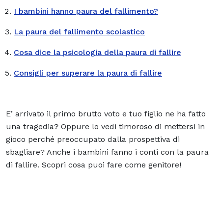
I bambini hanno paura del fallimento?
La paura del fallimento scolastico
Cosa dice la psicologia della paura di fallire
Consigli per superare la paura di fallire
E’ arrivato il primo brutto voto e tuo figlio ne ha fatto
una tragedia? Oppure lo vedi timoroso di mettersi in
gioco perché preoccupato dalla prospettiva di
sbagliare? Anche i bambini fanno i conti con la paura
di fallire. Scopri cosa puoi fare come genitore!