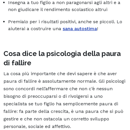
Insegna a tuo figlio a non paragonarsi agli altri e a
non giudicare il rendimento scolastico altrui
Premialo per i risultati positivi, anche se piccoli. Lo
aiuterai a costruire una
sana autostima
!
Cosa dice la psicologia della paura
di fallire
La cosa più importante che devi sapere è che aver
paura di fallire è assolutamente normale. Gli psicologi
sono concordi nell’affermare che non c’è nessun
bisogno di preoccuparsi o di rivolgersi a uno
specialista se tuo figlio ha semplicemente paura di
fallire: fa parte della crescita, è una paura che si può
gestire e che non ostacola un corretto sviluppo
personale, sociale ed affettivo.