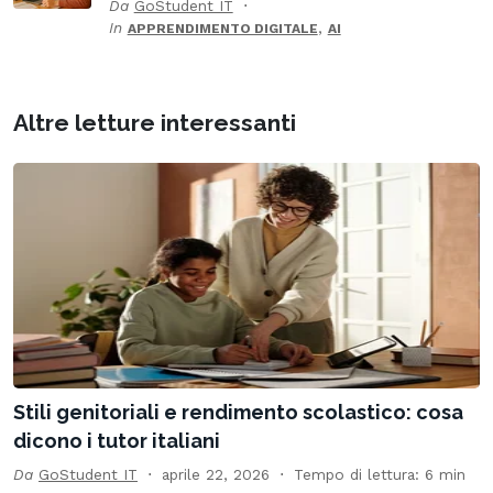
Da
GoStudent IT
In
,
APPRENDIMENTO DIGITALE
AI
Altre letture interessanti
Stili genitoriali e rendimento scolastico: cosa
dicono i tutor italiani
Da
GoStudent IT
aprile 22, 2026
Tempo di lettura: 6 min