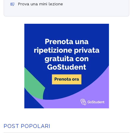
Prova una mini lezione
POST POPOLARI