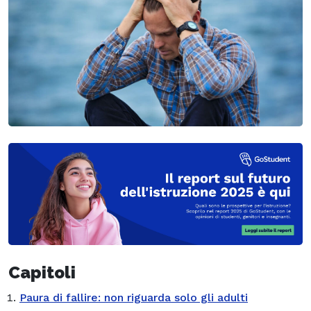
Capitoli
Paura di fallire: non riguarda solo gli adulti