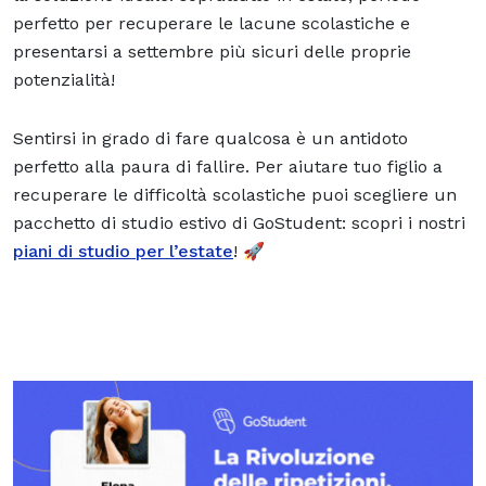
perfetto per recuperare le lacune scolastiche e
presentarsi a settembre più sicuri delle proprie
potenzialità!
Sentirsi in grado di fare qualcosa è un antidoto
perfetto alla paura di fallire. Per aiutare tuo figlio a
recuperare le difficoltà scolastiche puoi scegliere un
pacchetto di studio estivo di GoStudent: scopri i nostri
piani di studio per l’estate
! 🚀