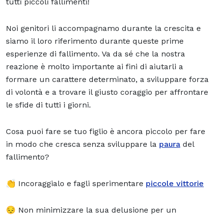
tutti piccoli fallimenti!
Noi genitori
li accompagnamo durante la crescita e
siamo il loro riferimento durante queste prime
esperienze di fallimento. Va da sé che la nostra
reazione è molto importante ai fini di aiutarli a
formare un carattere determinato, a sviluppare forza
di volontà e a trovare il giusto coraggio per affrontare
le sfide di tutti i giorni.
Cosa puoi fare se tuo figlio è ancora piccolo per fare
in modo che cresca senza sviluppare la
paura
del
fallimento?
👏 Incoraggialo e fagli sperimentare
piccole vittorie
😔 Non minimizzare la sua delusione per un