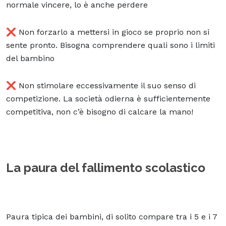
normale vincere, lo è anche perdere
❌ Non forzarlo a mettersi in gioco se proprio non si
sente pronto. Bisogna comprendere quali sono i limiti
del bambino
❌ Non stimolare eccessivamente il suo senso di
competizione. La società odierna è sufficientemente
competitiva, non c’è bisogno di calcare la mano!
La paura del fallimento scolastico
Paura tipica dei bambini, di solito compare tra i 5 e i 7