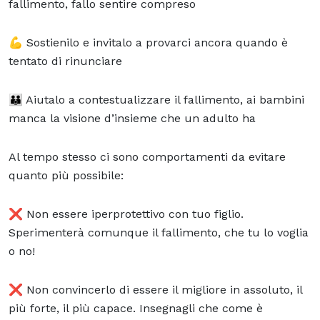
fallimento, fallo sentire compreso
💪 Sostienilo e invitalo a provarci ancora quando è
tentato di rinunciare
👪 Aiutalo a contestualizzare il fallimento, ai bambini
manca la visione d’insieme che un adulto ha
Al tempo stesso ci sono comportamenti da evitare
quanto più possibile:
❌ Non essere iperprotettivo con tuo figlio.
Sperimenterà comunque il fallimento, che tu lo voglia
o no!
❌ Non convincerlo di essere il migliore in assoluto, il
più forte, il più capace. Insegnagli che come è