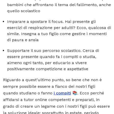
bambini che affrontano il tema del fallimento, anche
quello scolastico
Imparare a spostare il focus. Hai presente gli
esercizi di respirazione per adulti? Ecco, qualcosa di
simile. Insegna a tuo figlio
come gestire
i momenti
di paura e ansia
Supportare
il suo percorso scolastico. Cerca di
essere presente quando fa i compiti o studia,
almeno ogni tanto, per educarlo a vivere
positivamente competizione e aspettative
Riguardo a quest’ultimo punto, so bene che non è
sempre possibile essere a fianco dei nostri figli
quando studiano o fanno
i compiti
📚. Ecco perché
affidarsi a tutor online competenti e preparati, in
grado di creare un legame con i nostri figli può essere
la soluzione ideale: soprattutto in estate, periodo