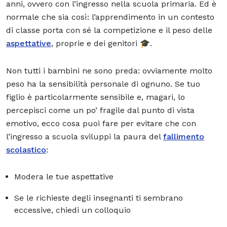
anni, ovvero con l’ingresso nella scuola primaria. Ed è
normale che sia così: l’apprendimento in un contesto
di classe porta con sé la competizione e il peso delle
aspettative
, proprie e dei genitori 🎓.
Non tutti i bambini ne sono preda: ovviamente molto
peso ha la sensibilità personale di ognuno. Se tuo
figlio è particolarmente sensibile e, magari, lo
percepisci come un po’ fragile dal punto di vista
emotivo
, ecco cosa puoi fare per evitare che con
l’ingresso a scuola sviluppi la paura del
fallimento
scolastico
:
Modera le tue aspettative
Se le richieste degli insegnanti ti sembrano
eccessive, chiedi un colloquio