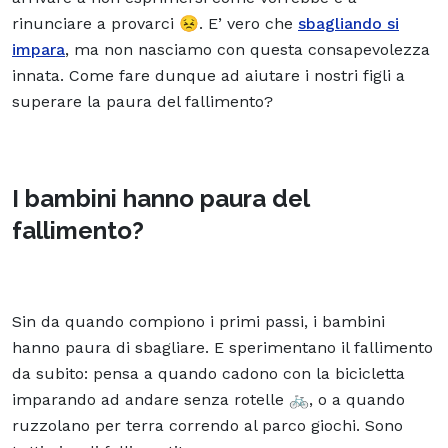
rinunciare a provarci 😣. E’ vero che
sbagliando si
impara
, ma non nasciamo con questa consapevolezza
innata. Come fare dunque ad aiutare i nostri figli a
superare la paura del fallimento?
I bambini hanno paura del
fallimento?
Sin da quando compiono i primi passi, i bambini
hanno paura di sbagliare. E sperimentano il fallimento
da subito: pensa a quando cadono con la bicicletta
imparando ad andare senza rotelle 🚲, o a quando
ruzzolano per terra correndo al parco giochi. Sono