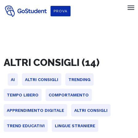
f
PROVA
ALTRI CONSIGLI (14)
AI
ALTRI CONSIGLI
TRENDING
TEMPO LIBERO
COMPORTAMENTO
APPRENDIMENTO DIGITALE
ALTRI CONSIGLI
TREND EDUCATIVI
LINGUE STRANIERE