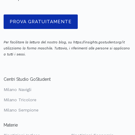
PROVA GRATUITAMENTE
Per facilitare la lettura del nostro blog, su https://insights.gostudent.org/it
utilizziamo la forma maschile. Tuttavia, i riferimenti alle persone si applicano
a tutti i sessi.
Centri Studio GoStudent
Milano Navigli
Milano Tricolore
Milano Sempione
Materie