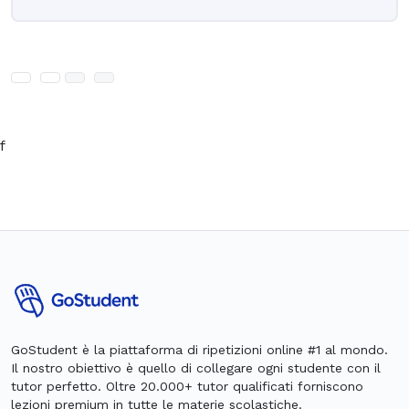
f
GoStudent è la piattaforma di ripetizioni online #1 al mondo.
Il nostro obiettivo è quello di collegare ogni studente con il
tutor perfetto. Oltre 20.000+ tutor qualificati forniscono
lezioni premium in tutte le materie scolastiche.