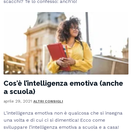
scacchi? Te lo confesso: anch’io!
Cos'è l’intelligenza emotiva (anche
a scuola)
aprile 29, 2021
ALTRI CONSIGLI
L'intelligenza emotiva non è qualcosa che si insegna
una volta e di cui ci si dimentica! Ecco come
sviluppare l’intelligenza emotiva a scuola e a casa!