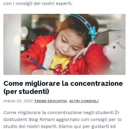
con i consigli dei nostri esperti.
Come migliorare la concentrazione
(per studenti)
marzo 23, 2021
,
TREND EDUCATIVI
ALTRI CONSIGLI
Come migliorare la concentrazione negli studenti ▷
GoStudent Blog Rimani aggiornato con consigli per lo
studio dei nostri esperti. Siamo qui per guidarti ed