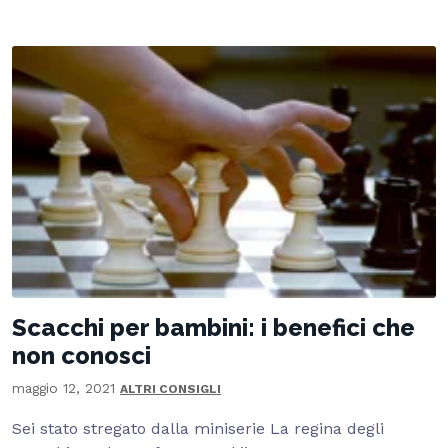
Scacchi per bambini: i benefici che
non conosci
maggio 12, 2021
ALTRI CONSIGLI
Sei stato stregato dalla miniserie La regina degli