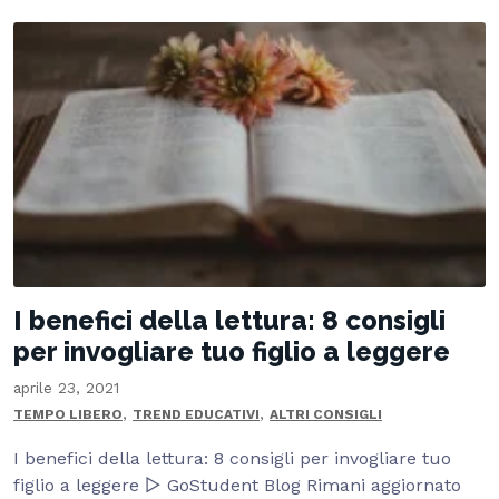
I benefici della lettura: 8 consigli
per invogliare tuo figlio a leggere
aprile 23, 2021
,
,
TEMPO LIBERO
TREND EDUCATIVI
ALTRI CONSIGLI
I benefici della lettura: 8 consigli per invogliare tuo
figlio a leggere ▷ GoStudent Blog Rimani aggiornato