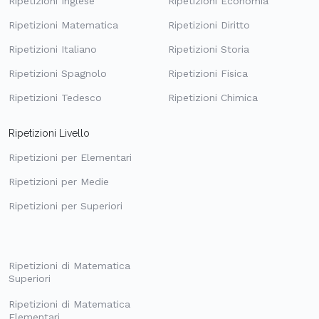
Ripetizioni Inglese
Ripetizioni Economia
Ripetizioni Matematica
Ripetizioni Diritto
Ripetizioni Italiano
Ripetizioni Storia
Ripetizioni Spagnolo
Ripetizioni Fisica
Ripetizioni Tedesco
Ripetizioni Chimica
Ripetizioni Livello
Ripetizioni per Elementari
Ripetizioni per Medie
Ripetizioni per Superiori
Ripetizioni di Matematica
Superiori
Ripetizioni di Matematica
Elementari