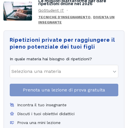
Le migliori piattaforme per dare
ripetizioni online nel 2026
GoStudent IT
,
TECNICHE D'INSEGNAMENTO
DIVENTA UN
INSEGNANTE
Ripetizioni private per raggiungere il
pieno potenziale dei tuoi figli
In quale materia hai bisogno di ripetizioni?
Prenota una lezione di prova gratuita
Incontra il tuo insegnante
Discuti i tuoi obiettivi didattici
Prova una mini lezione