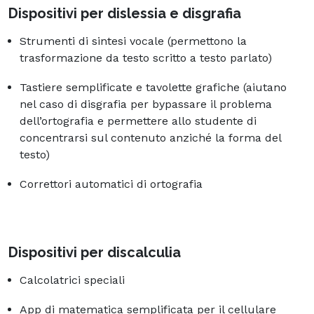
Dispositivi per dislessia e disgrafia
Strumenti di sintesi vocale (permettono la
trasformazione da testo scritto a testo parlato)
Tastiere semplificate e tavolette grafiche (aiutano
nel caso di disgrafia per bypassare il problema
dell’ortografia e permettere allo studente di
concentrarsi sul contenuto anziché la forma del
testo)
Correttori automatici di ortografia
Dispositivi per discalculia
Calcolatrici speciali
App di matematica semplificata per il cellulare