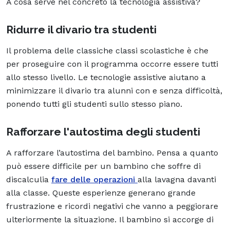
A cosa serve nel concreto la tecnologia assistiva?
Ridurre il divario tra studenti
Il problema delle classiche classi scolastiche è che
per proseguire con il programma occorre essere tutti
allo stesso livello. Le tecnologie assistive aiutano a
minimizzare il divario tra alunni con e senza difficoltà,
ponendo tutti gli studenti sullo stesso piano.
Rafforzare l'autostima degli studenti
A rafforzare l’autostima del bambino. Pensa a quanto
può essere difficile per un bambino che soffre di
discalculia
fare delle operazioni
alla lavagna davanti
alla classe. Queste esperienze generano grande
frustrazione e ricordi negativi che vanno a peggiorare
ulteriormente la situazione. Il bambino si accorge di