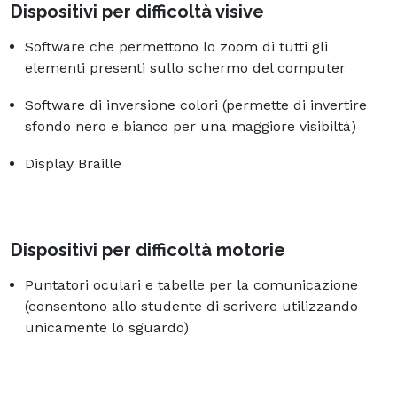
Dispositivi per difficoltà visive
Software che permettono lo zoom di tutti gli
elementi presenti sullo schermo del computer
Software di inversione colori (permette di invertire
sfondo nero e bianco per una maggiore visibiltà)
Display Braille
Dispositivi per difficoltà motorie
Puntatori oculari e tabelle per la comunicazione
(consentono allo studente di scrivere utilizzando
unicamente lo sguardo)