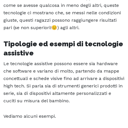
come se avesse qualcosa in meno degli altri, queste
tecnologie ci mostrano che, se messi nelle condizioni
giuste, questi ragazzi possono raggiungere risultati
pari (se non superiori!😊) agli altri.
Tipologie ed esempi di tecnologie
assistive
Le tecnologie assistive possono essere sia hardware
che software e variano di molto, partendo da mappe
concettuali e schede visive fino ad arrivare a dispositivi
high tech. Si parla sia di strumenti generici prodotti in
serie, sia di dispositivi altamente personalizzati e
cuciti su misura del bambino.
Vediamo alcuni esempi.