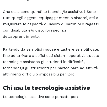
Che cosa sono quindi le tecnologie assistive? Sono
tutti quegli oggetti, equipaggiamenti o sistemi, atti a
migliorare le capacità di lavoro di bambini e ragazzi
con disabilità e/o disturbi specifici
dell’apprendimento.
Partendo da semplici mouse e tastiere semplificate,
fino ad arrivare a sofisticati sistemi operativi, queste
tecnologie assistono gli studenti in difficoltà,
fornendogli gli strumenti per partecipare ad attività
altrimenti difficili o impossibili per loro.
Chi usa le tecnologie assistive
Le tecnologie assistive sono pensate per: