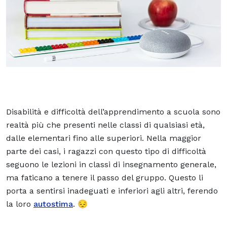
Disabilità e difficoltà dell’apprendimento a scuola sono
realtà più che presenti nelle classi di qualsiasi età,
dalle elementari fino alle superiori. Nella maggior
parte dei casi, i ragazzi con questo tipo di difficoltà
seguono le lezioni in classi di insegnamento generale,
ma faticano a tenere il passo del gruppo. Questo li
porta a sentirsi inadeguati e inferiori agli altri, ferendo
la loro
autostima
. 😔