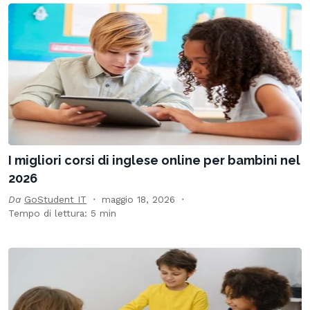
I migliori corsi di inglese online per bambini nel
2026
Da
GoStudent IT
maggio 18, 2026
Tempo di lettura: 5 min