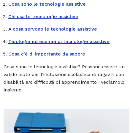
Cosa sono le tecnologie assistive
Chi usa le tecnologie assistive
A cosa servono le tecnologie assistive
Tipologie ed esempi di tecnologie assistive
Cosa c'è di importante da sapere
Cosa sono le tecnologie assistive? Possono essere un
valido aiuto per l’inclusione scolastica di ragazzi con
disabilità e/o difficoltà di apprendimento? Vediamolo
insieme.