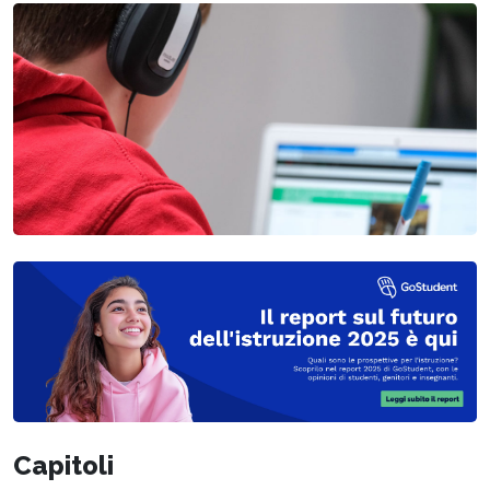
Capitoli