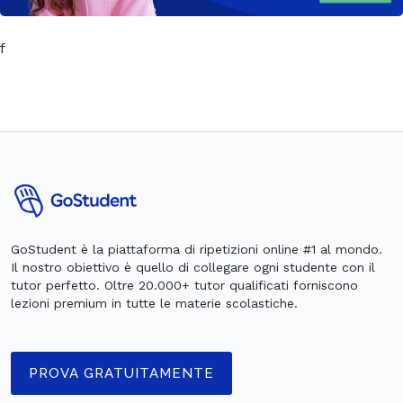
f
GoStudent è la piattaforma di ripetizioni online #1 al mondo.
Il nostro obiettivo è quello di collegare ogni studente con il
tutor perfetto. Oltre 20.000+ tutor qualificati forniscono
lezioni premium in tutte le materie scolastiche.
PROVA GRATUITAMENTE