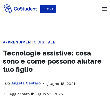
PROVA
APPRENDIMENTO DIGITALE
Tecnologie assistive: cosa
sono e come possono aiutare
tuo figlio
Da
Angela Cestaro
giugno 18, 2021
| Aggiornato il: luglio 25, 2025