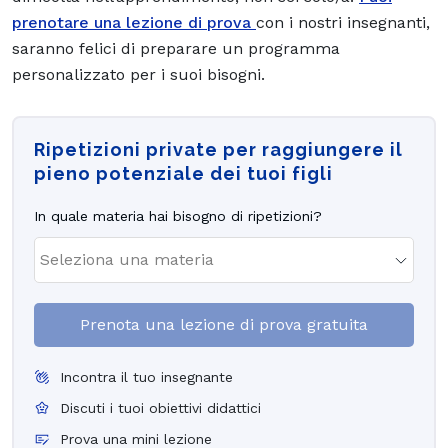
prenotare una lezione di prova
con i nostri insegnanti,
saranno felici di preparare un programma
personalizzato per i suoi bisogni.
Ripetizioni private per raggiungere il
pieno potenziale dei tuoi figli
In quale materia hai bisogno di ripetizioni?
Prenota una lezione di prova gratuita
Incontra il tuo insegnante
Discuti i tuoi obiettivi didattici
Prova una mini lezione