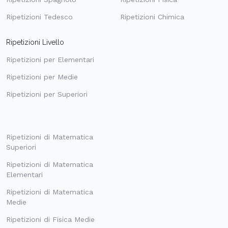
Ripetizioni Tedesco
Ripetizioni Chimica
Ripetizioni Livello
Ripetizioni per Elementari
Ripetizioni per Medie
Ripetizioni per Superiori
Ripetizioni di Matematica
Superiori
Ripetizioni di Matematica
Elementari
Ripetizioni di Matematica
Medie
Ripetizioni di Fisica Medie