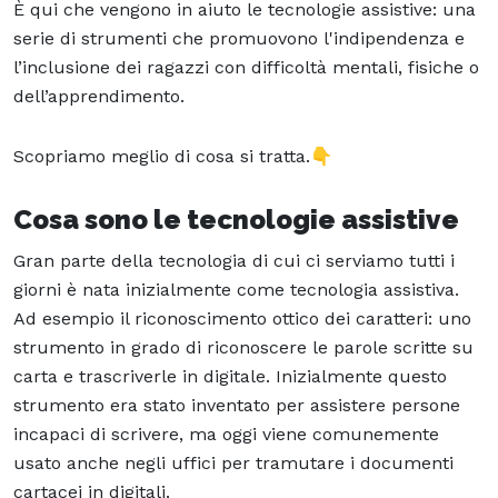
È qui che vengono in aiuto le tecnologie assistive: una
serie di strumenti che promuovono l'indipendenza e
l’inclusione dei ragazzi con difficoltà mentali, fisiche o
dell’apprendimento.
Scopriamo meglio di cosa si tratta.👇
Cosa sono le tecnologie assistive
Gran parte della tecnologia di cui ci serviamo tutti i
giorni è nata inizialmente come tecnologia assistiva.
Ad esempio il riconoscimento ottico dei caratteri: uno
strumento in grado di riconoscere le parole scritte su
carta e trascriverle in digitale. Inizialmente questo
strumento era stato inventato per assistere persone
incapaci di scrivere, ma oggi viene comunemente
usato anche negli uffici per tramutare i documenti
cartacei in digitali.