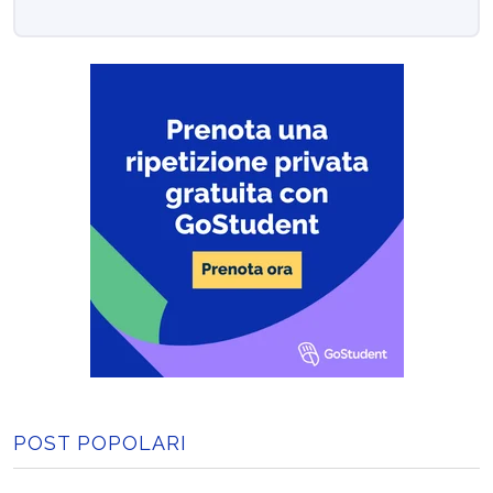
POST POPOLARI