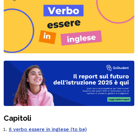
Capitoli
Il verbo essere in inglese (to be)