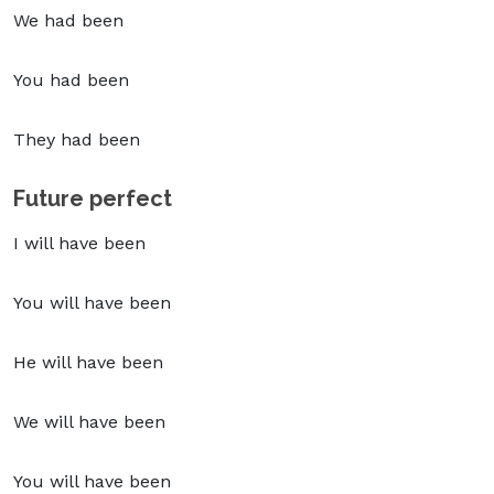
We had been
You had been
They had been
Future perfect
I will have been
You will have been
He will have been
We will have been
You will have been