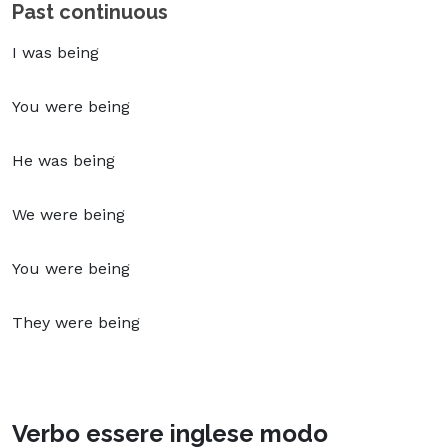
Past continuous
I was being
You were being
He was being
We were being
You were being
They were being
Verbo essere inglese modo