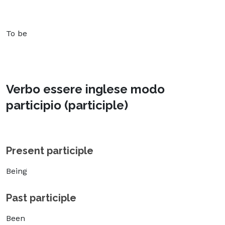
To be
Verbo essere inglese modo
participio (participle)
Present participle
Being
Past participle
Been