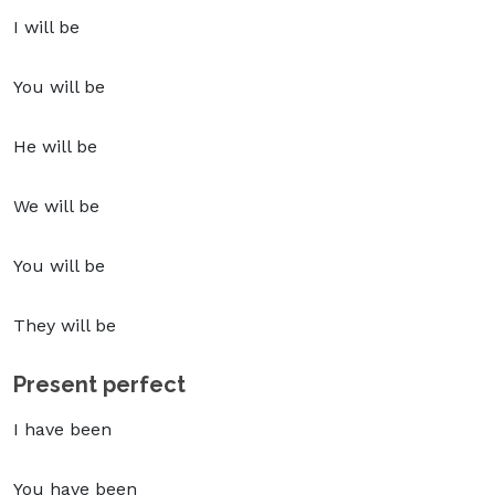
I will be
You will be
He will be
We will be
You will be
They will be
Present perfect
I have been
You have been