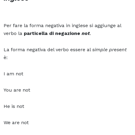
Per fare la forma negativa in inglese si aggiunge al
verbo la
particella di negazione
not
.
La forma negativa del verbo essere al
simple present
è:
I am not
You are not
He is not
We are not