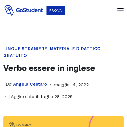
PROVA
,
LINGUE STRANIERE
MATERIALE DIDATTICO
GRATUITO
Verbo essere in inglese
Da
Angela Cestaro
maggio 14, 2022
| Aggiornato il: luglio 28, 2025