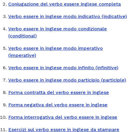
Coniugazione del verbo essere inglese completa
Verbo essere in inglese modo indicativo (indicative)
Verbo essere in inglese modo condizionale
(conditional)
Verbo essere in inglese modo imperativo
(imperative)
Verbo essere in inglese modo infinito (infinitive)
Verbo essere in inglese modo participio (participle)
Forma contratta del verbo essere in inglese
Forma negativa del verbo essere in inglese
Forma interrogativa del verbo essere in inglese
Esercizi sul verbo essere in inglese da stampare