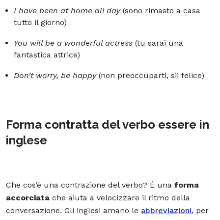
I have been at home all day
(sono rimasto a casa
tutto il giorno)
You will be a wonderful actress
(tu sarai una
fantastica attrice)
Don’t worry, be happy
(non preoccuparti, sii felice)
Forma contratta del verbo essere in
inglese
Che cos’è una contrazione del verbo? È una
forma
accorciata
che aiuta a velocizzare il ritmo della
conversazione. Gli inglesi amano le
abbreviazioni
, per