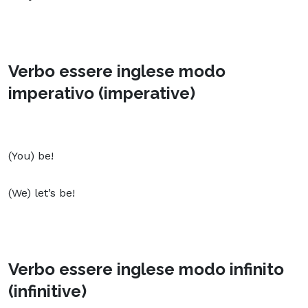
Verbo essere inglese modo
imperativo (imperative)
(You) be!
(We) let’s be!
Verbo essere inglese modo infinito
(infinitive)