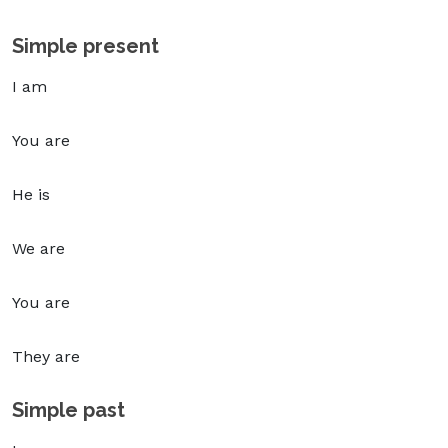
Simple present
I am
You are
He is
We are
You are
They are
Simple past