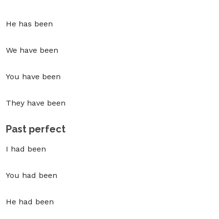
He has been
We have been
You have been
They have been
Past perfect
I had been
You had been
He had been