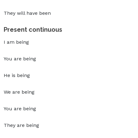
They will have been
Present continuous
I am being
You are being
He is being
We are being
You are being
They are being