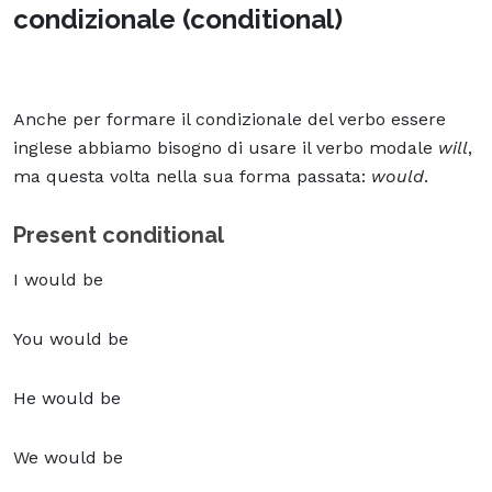
condizionale (conditional)
Anche per formare il condizionale del verbo essere
inglese abbiamo bisogno di usare il verbo modale
will
,
ma questa volta nella sua forma passata:
would
.
Present conditional
I would be
You would be
He would be
We would be