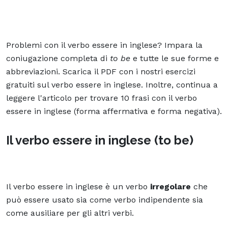
Problemi con il verbo essere in inglese? Impara la
coniugazione completa di
to be
e tutte le sue forme e
abbreviazioni. Scarica il PDF con i nostri esercizi
gratuiti sul verbo essere in inglese. Inoltre, continua a
leggere l'articolo per trovare 10 frasi con il verbo
essere in inglese (forma affermativa e forma negativa).
Il verbo essere in inglese (to be)
Il verbo essere in inglese è un verbo
irregolare
che
può essere usato sia come verbo indipendente sia
come ausiliare per gli altri verbi.