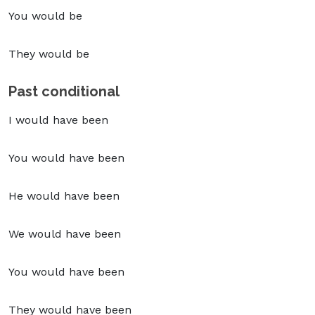
You would be
They would be
Past conditional
I would have been
You would have been
He would have been
We would have been
You would have been
They would have been