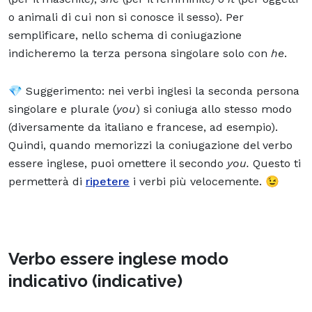
o animali di cui non si conosce il sesso). Per
semplificare, nello schema di coniugazione
indicheremo la terza persona singolare solo con
he
.
💎 Suggerimento: nei verbi inglesi la seconda persona
singolare e plurale (
you
) si coniuga allo stesso modo
(diversamente da italiano e francese, ad esempio).
Quindi, quando memorizzi la coniugazione del verbo
essere inglese, puoi omettere il secondo
you.
Questo ti
permetterà di
ripetere
i verbi più velocemente. 😉
Verbo essere inglese modo
indicativo (indicative)