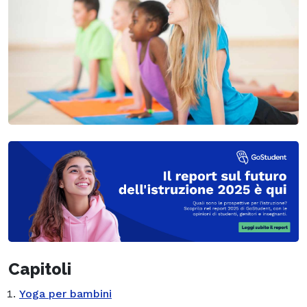
Capitoli
Yoga per bambini