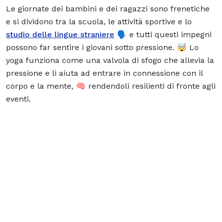
Le giornate dei bambini e dei ragazzi sono frenetiche
e si dividono tra la scuola, le attività sportive e lo
studio delle lingue straniere
🗣️ e tutti questi impegni
possono far sentire i giovani sotto pressione. 🤯 Lo
yoga funziona come una valvola di sfogo che allevia la
pressione e li aiuta ad entrare in connessione con il
corpo e la mente, 🧠 rendendoli resilienti di fronte agli
eventi.