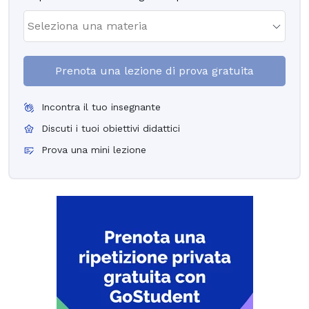
Prenota una lezione di prova gratuita
Incontra il tuo insegnante
Discuti i tuoi obiettivi didattici
Prova una mini lezione