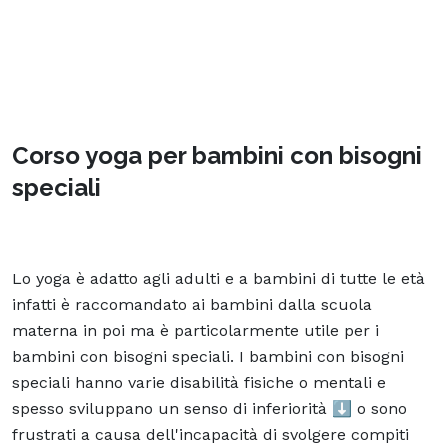
Corso yoga per bambini con bisogni
speciali
Lo yoga è adatto agli adulti e a bambini di tutte le età
infatti è raccomandato ai bambini dalla scuola
materna in poi ma è particolarmente utile per i
bambini con bisogni speciali. I bambini con bisogni
speciali hanno varie disabilità fisiche o mentali e
spesso sviluppano un senso di inferiorità ⬇️ o sono
frustrati a causa dell'incapacità di svolgere compiti