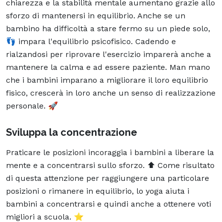
chiarezza e la stabilità mentale aumentano grazie allo
sforzo di mantenersi in equilibrio. Anche se un
bambino ha difficoltà a stare fermo su un piede solo,
👣 impara l'equilibrio psicofisico. Cadendo e
rialzandosi per riprovare l'esercizio imparerà anche a
mantenere la calma e ad essere paziente. Man mano
che i bambini imparano a migliorare il loro equilibrio
fisico, crescerà in loro anche un senso di realizzazione
personale. 🚀
Sviluppa la concentrazione
Praticare le posizioni incoraggia i bambini a liberare la
mente e a concentrarsi sullo sforzo. ⬆️ Come risultato
di questa attenzione per raggiungere una particolare
posizioni o rimanere in equilibrio, lo yoga aiuta i
bambini a concentrarsi e quindi anche a ottenere voti
migliori a scuola. ⭐