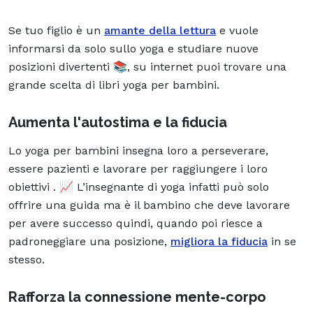
Se tuo figlio è un
amante della lettura
e vuole
informarsi da solo sullo yoga e studiare nuove
posizioni divertenti 📚, su internet puoi trovare una
grande scelta di libri yoga per bambini.
Aumenta l'autostima e la fiducia
Lo yoga per bambini insegna loro a perseverare,
essere pazienti e lavorare per raggiungere i loro
obiettivi . 📈 L’insegnante di yoga infatti può solo
offrire una guida ma è il bambino che deve lavorare
per avere successo quindi, quando poi riesce a
padroneggiare una posizione,
migliora la fiducia
in se
stesso.
Rafforza la connessione mente-corpo