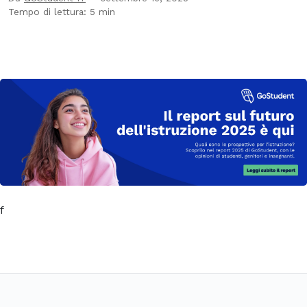
Tempo di lettura: 5 min
f