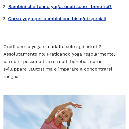
Bambini che fanno yoga: quali sono i benefici?
Corso yoga per bambini con bisogni speciali
Credi che lo yoga sia adatto solo agli adulti?
Assolutamente no! Praticando yoga regolarmente, i
bambini possono trarre molti benefici, come
sviluppare l’autostima e imparare a concentrarsi
meglio.