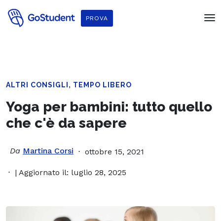
PROVA
,
ALTRI CONSIGLI
TEMPO LIBERO
Yoga per bambini: tutto quello
che c'è da sapere
Da
Martina Corsi
ottobre 15, 2021
| Aggiornato il: luglio 28, 2025