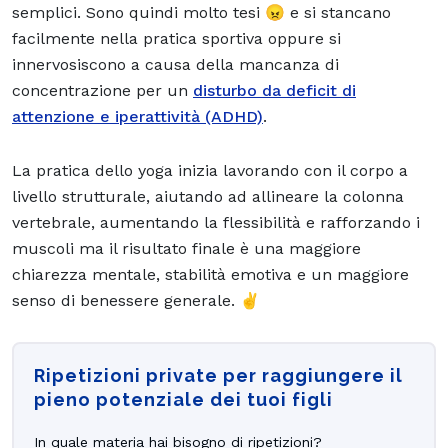
semplici. Sono quindi molto tesi 😠 e si stancano
facilmente nella pratica sportiva oppure si
innervosiscono a causa della mancanza di
concentrazione per un
disturbo da deficit di
attenzione e iperattività (ADHD)
.
La pratica dello yoga inizia lavorando con il corpo a
livello strutturale, aiutando ad allineare la colonna
vertebrale, aumentando la flessibilità e rafforzando i
muscoli ma il risultato finale è una maggiore
chiarezza mentale, stabilità emotiva e un maggiore
senso di benessere generale. ✌️
Ripetizioni private per raggiungere il
pieno potenziale dei tuoi figli
In quale materia hai bisogno di ripetizioni?