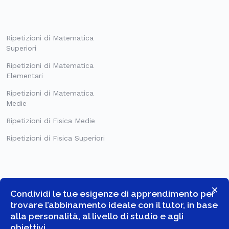
Ripetizioni di Matematica
Superiori
Ripetizioni di Matematica
Elementari
Ripetizioni di Matematica
Medie
Ripetizioni di Fisica Medie
Ripetizioni di Fisica Superiori
×
Condividi le tue esigenze di apprendimento per
trovare l’abbinamento ideale con il tutor, in base
alla personalità, al livello di studio e agli
obiettivi.