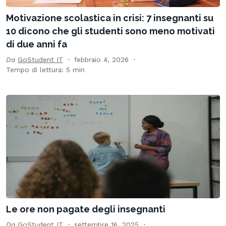
Motivazione scolastica in crisi: 7 insegnanti su
10 dicono che gli studenti sono meno motivati
di due anni fa
Da
GoStudent IT
febbraio 4, 2026
Tempo di lettura: 5 min
Le ore non pagate degli insegnanti
Da
GoStudent IT
settembre 16, 2025