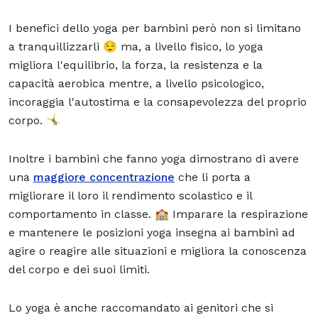
I benefici dello yoga per bambini però non si limitano
a tranquillizzarli 😌 ma, a livello fisico, lo yoga
migliora l'equilibrio, la forza, la resistenza e la
capacità aerobica mentre, a livello psicologico,
incoraggia l'autostima e la consapevolezza del proprio
corpo. 🤸‍♂️
Inoltre i bambini che fanno yoga dimostrano di avere
una
maggiore concentrazione
che li porta a
migliorare il loro il rendimento scolastico e il
comportamento in classe. 🏫 Imparare la respirazione
e mantenere le posizioni yoga insegna ai bambini ad
agire o reagire alle situazioni e migliora la conoscenza
del corpo e dei suoi limiti.
Lo yoga è anche raccomandato ai genitori che si