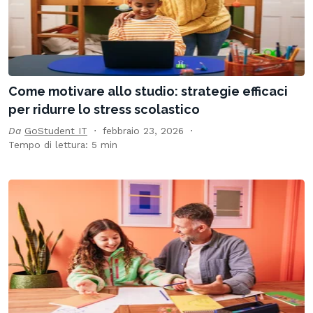
Come motivare allo studio: strategie efficaci
per ridurre lo stress scolastico
Da
GoStudent IT
febbraio 23, 2026
Tempo di lettura: 5 min