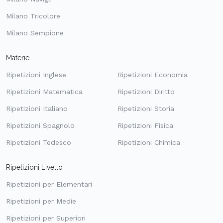
Milano Tricolore
Milano Sempione
Materie
Ripetizioni Inglese
Ripetizioni Economia
Ripetizioni Matematica
Ripetizioni Diritto
Ripetizioni Italiano
Ripetizioni Storia
Ripetizioni Spagnolo
Ripetizioni Fisica
Ripetizioni Tedesco
Ripetizioni Chimica
Ripetizioni Livello
Ripetizioni per Elementari
Ripetizioni per Medie
Ripetizioni per Superiori