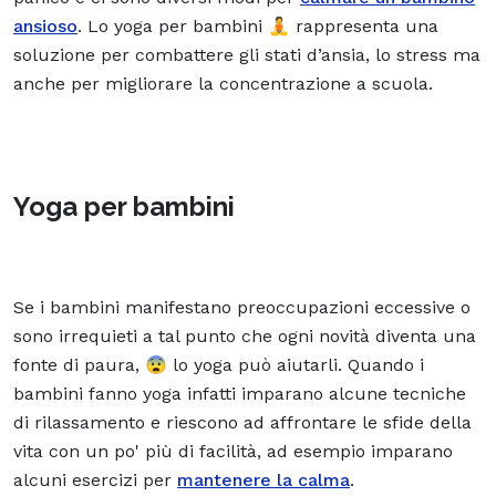
ansioso
. Lo yoga per bambini 🧘 rappresenta una
soluzione per combattere gli stati d’ansia, lo stress ma
anche per migliorare la concentrazione a scuola.
Yoga per bambini
Se i bambini manifestano preoccupazioni eccessive o
sono irrequieti a tal punto che ogni novità diventa una
fonte di paura, 😨 lo yoga può aiutarli. Quando i
bambini fanno yoga infatti imparano alcune tecniche
di rilassamento e riescono ad affrontare le sfide della
vita con un po' più di facilità, ad esempio imparano
alcuni esercizi per
mantenere la calma
.