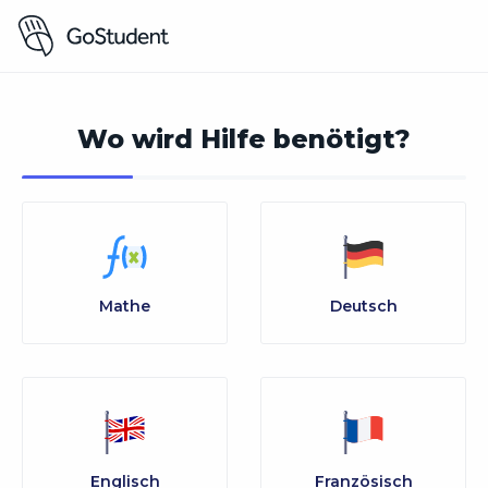
Wo wird Hilfe benötigt?
Mathe
Deutsch
Englisch
Französisch