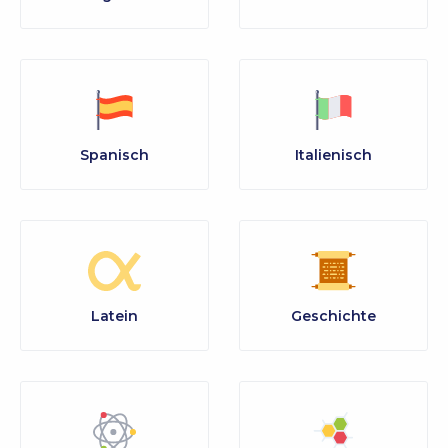
Spanisch
Italienisch
Latein
Geschichte