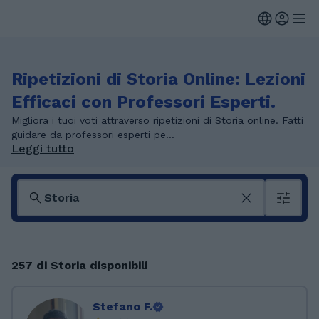
Ripetizioni di Storia Online: Lezioni
Efficaci con Professori Esperti.
Migliora i tuoi voti attraverso ripetizioni di Storia online. Fatti
guidare da professori esperti pe...
Leggi tutto
257 di Storia disponibili
Stefano F.