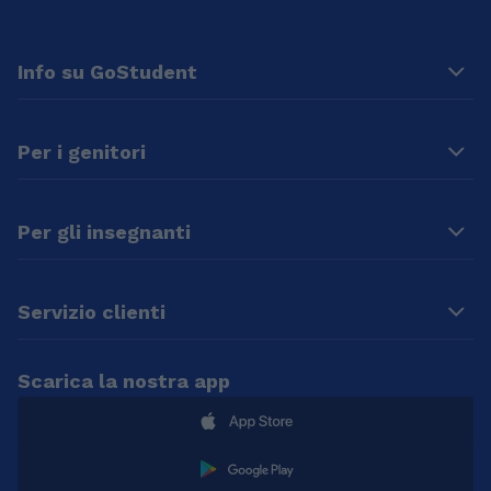
Info su GoStudent
Per i genitori
Per gli insegnanti
Servizio clienti
Scarica la nostra app