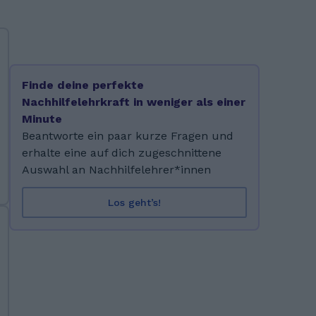
Finde deine perfekte
Nachhilfelehrkraft in weniger als einer
Minute
Beantworte ein paar kurze Fragen und
erhalte eine auf dich zugeschnittene
Auswahl an Nachhilfelehrer*innen
Los geht’s!