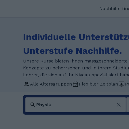
Nachhilfe fi
Individuelle Unterstüt
Unterstufe Nachhilfe.
Unsere Kurse bieten Ihnen massgeschneiderte 
Konzepte zu beherrschen und in Ihrem Studiu
Lehrer, die sich auf Ihr Niveau spezialisiert hab
Alle Altersgruppen
Flexibler Zeitplan
P