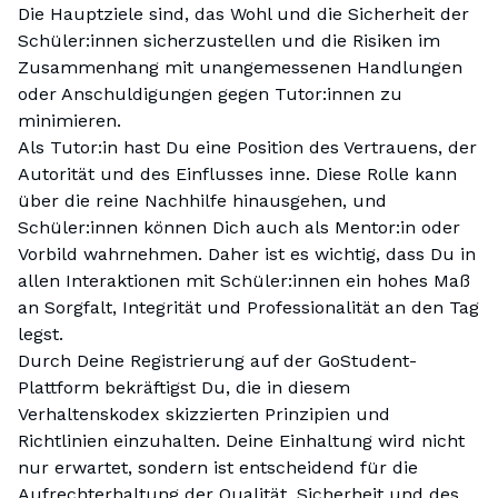
Die Hauptziele sind, das Wohl und die Sicherheit der
Schüler:innen sicherzustellen und die Risiken im
Zusammenhang mit unangemessenen Handlungen
oder Anschuldigungen gegen Tutor:innen zu
minimieren.
Als Tutor:in hast Du eine Position des Vertrauens, der
Autorität und des Einflusses inne. Diese Rolle kann
über die reine Nachhilfe hinausgehen, und
Schüler:innen können Dich auch als Mentor:in oder
Vorbild wahrnehmen. Daher ist es wichtig, dass Du in
allen Interaktionen mit Schüler:innen ein hohes Maß
an Sorgfalt, Integrität und Professionalität an den Tag
legst.
Durch Deine Registrierung auf der GoStudent-
Plattform bekräftigst Du, die in diesem
Verhaltenskodex skizzierten Prinzipien und
Richtlinien einzuhalten. Deine Einhaltung wird nicht
nur erwartet, sondern ist entscheidend für die
Aufrechterhaltung der Qualität, Sicherheit und des