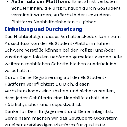
Außerhalb der Plattform
: Es ist strikt verboten,
Schüler:innen, die ursprünglich durch GoStudent
vermittelt wurden, außerhalb der GoStudent-
Plattform Nachhilfeeinheiten zu geben.
Einhaltung und Durchsetzung
Das Nichtbefolgen dieses Verhaltenskodex kann zum
Ausschluss von der GoStudent-Plattform führen.
Schwere Verstöße können bei der Polizei und/oder
zuständigen lokalen Behörden gemeldet werden. Alle
weiteren rechtlichen Schritte bleiben ausdrücklich
vorbehalten.
Durch Deine Registrierung auf der GoStudent-
Plattform verpflichtest Du Dich, diesen
Verhaltenskodex einzuhalten und sicherzustellen,
dass jede:r Schüler:in eine Nachhilfe erhält, die
nützlich, sicher und respektvoll ist.
Danke für Dein Engagement und Deine Integrität.
Gemeinsam machen wir das GoStudent-Ökosystem
zu einer erstklassigen Plattform für qualitativ