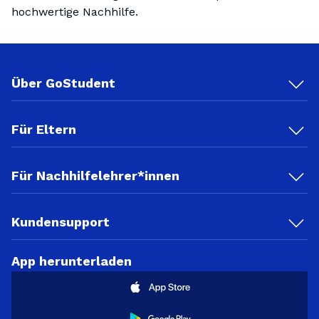
hochwertige Nachhilfe.
Über GoStudent
Für Eltern
Für Nachhilfelehrer*innen
Kundensupport
App herunterladen