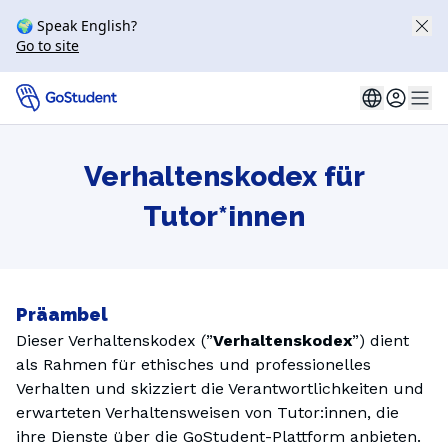
🌍 Speak English?
Go to site
Verhaltenskodex für
Tutor*innen
Präambel
Dieser Verhaltenskodex (”
Verhaltenskodex
”) dient
als Rahmen für ethisches und professionelles
Verhalten und skizziert die Verantwortlichkeiten und
erwarteten Verhaltensweisen von Tutor:innen, die
ihre Dienste über die GoStudent-Plattform anbieten.