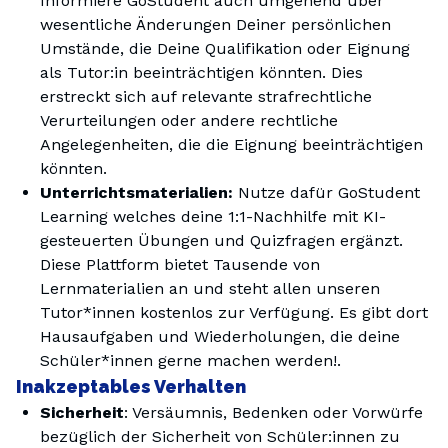
Informiere GoStudent auch umgehend über
wesentliche Änderungen Deiner persönlichen
Umstände, die Deine Qualifikation oder Eignung
als Tutor:in beeinträchtigen könnten. Dies
erstreckt sich auf relevante strafrechtliche
Verurteilungen oder andere rechtliche
Angelegenheiten, die die Eignung beeinträchtigen
könnten.
Unterrichtsmaterialien:
Nutze dafür GoStudent
Learning welches deine 1:1-Nachhilfe mit KI-
gesteuerten Übungen und Quizfragen ergänzt.
Diese Plattform bietet Tausende von
Lernmaterialien an und steht allen unseren
Tutor*innen kostenlos zur Verfügung. Es gibt dort
Hausaufgaben und Wiederholungen, die deine
Schüler*innen gerne machen werden!.
Inakzeptables Verhalten
Sicherheit
: Versäumnis, Bedenken oder Vorwürfe
bezüglich der Sicherheit von Schüler:innen zu