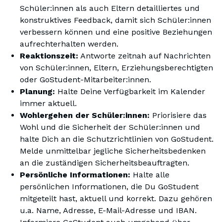
Schüler:innen als auch Eltern detailliertes und
konstruktives Feedback, damit sich Schüler:innen
verbessern können und eine positive Beziehungen
aufrechterhalten werden.
Reaktionszeit:
Antworte zeitnah auf Nachrichten
von Schüler:innen, Eltern, Erziehungsberechtigten
oder GoStudent-Mitarbeiter:innen.
Planung:
Halte Deine Verfügbarkeit im Kalender
immer aktuell.
Wohlergehen der Schüler:innen:
Priorisiere das
Wohl und die Sicherheit der Schüler:innen und
halte Dich an die Schutzrichtlinien von GoStudent.
Melde unmittelbar jegliche Sicherheitsbedenken
an die zuständigen Sicherheitsbeauftragten.
Persönliche Informationen:
Halte alle
persönlichen Informationen, die Du GoStudent
mitgeteilt hast, aktuell und korrekt. Dazu gehören
u.a. Name, Adresse, E-Mail-Adresse und IBAN.