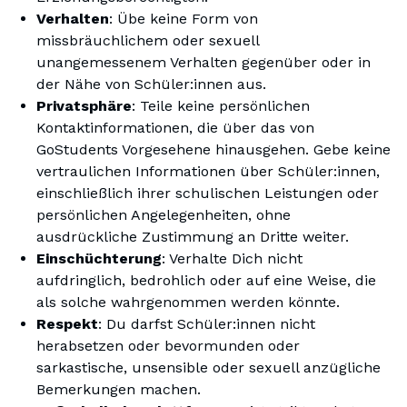
Verhalten
: Übe keine Form von
missbräuchlichem oder sexuell
unangemessenem Verhalten gegenüber oder in
der Nähe von Schüler:innen aus.
Privatsphäre
: Teile keine persönlichen
Kontaktinformationen, die über das von
GoStudents Vorgesehene hinausgehen. Gebe keine
vertraulichen Informationen über Schüler:innen,
einschließlich ihrer schulischen Leistungen oder
persönlichen Angelegenheiten, ohne
ausdrückliche Zustimmung an Dritte weiter.
Einschüchterung
: Verhalte Dich nicht
aufdringlich, bedrohlich oder auf eine Weise, die
als solche wahrgenommen werden könnte.
Respekt
: Du darfst Schüler:innen nicht
herabsetzen oder bevormunden oder
sarkastische, unsensible oder sexuell anzügliche
Bemerkungen machen.