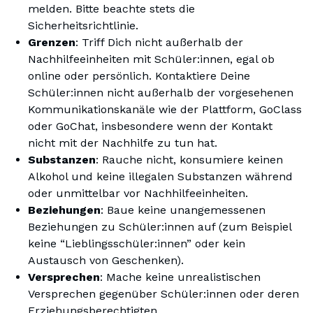
melden. Bitte beachte stets die
Sicherheitsrichtlinie.
Grenzen
: Triff Dich nicht außerhalb der
Nachhilfeeinheiten mit Schüler:innen, egal ob
online oder persönlich. Kontaktiere Deine
Schüler:innen nicht außerhalb der vorgesehenen
Kommunikationskanäle wie der Plattform, GoClass
oder GoChat, insbesondere wenn der Kontakt
nicht mit der Nachhilfe zu tun hat.
Substanzen
: Rauche nicht, konsumiere keinen
Alkohol und keine illegalen Substanzen während
oder unmittelbar vor Nachhilfeeinheiten.
Beziehungen
: Baue keine unangemessenen
Beziehungen zu Schüler:innen auf (zum Beispiel
keine “Lieblingsschüler:innen” oder kein
Austausch von Geschenken).
Versprechen
: Mache keine unrealistischen
Versprechen gegenüber Schüler:innen oder deren
Erziehungsberechtigten.