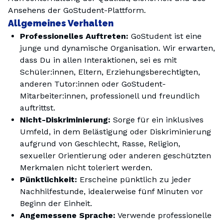
Ansehens der GoStudent-Plattform.
Allgemeines Verhalten
Professionelles Auftreten:
GoStudent ist eine
junge und dynamische Organisation. Wir erwarten,
dass Du in allen Interaktionen, sei es mit
Schüler:innen, Eltern, Erziehungsberechtigten,
anderen Tutor:innen oder GoStudent-
Mitarbeiter:innen, professionell und freundlich
auftrittst.
Nicht-Diskriminierung:
Sorge für ein inklusives
Umfeld, in dem Belästigung oder Diskriminierung
aufgrund von Geschlecht, Rasse, Religion,
sexueller Orientierung oder anderen geschützten
Merkmalen nicht toleriert werden.
Pünktlichkeit:
Erscheine pünktlich zu jeder
Nachhilfestunde, idealerweise fünf Minuten vor
Beginn der Einheit.
Angemessene Sprache:
Verwende professionelle