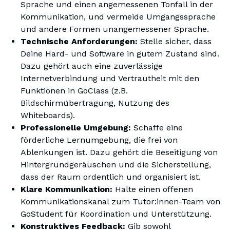
Sprache und einen angemessenen Tonfall in der
Kommunikation, und vermeide Umgangssprache
und andere Formen unangemessener Sprache.
Technische Anforderungen:
Stelle sicher, dass
Deine Hard- und Software in gutem Zustand sind.
Dazu gehört auch eine zuverlässige
Internetverbindung und Vertrautheit mit den
Funktionen in GoClass (z.B.
Bildschirmübertragung, Nutzung des
Whiteboards).
Professionelle Umgebung:
Schaffe eine
förderliche Lernumgebung, die frei von
Ablenkungen ist. Dazu gehört die Beseitigung von
Hintergrundgeräuschen und die Sicherstellung,
dass der Raum ordentlich und organisiert ist.
Klare Kommunikation:
Halte einen offenen
Kommunikationskanal zum Tutor:innen-Team von
GoStudent für Koordination und Unterstützung.
Konstruktives Feedback:
Gib sowohl