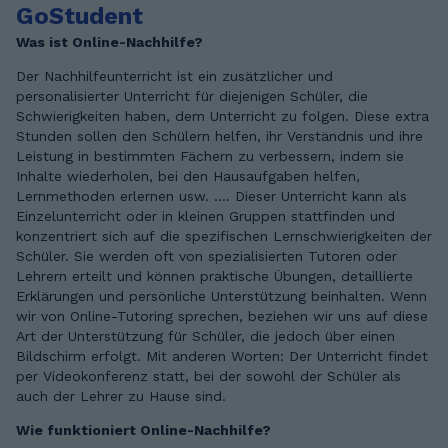
GoStudent
Was ist Online-Nachhilfe?
Der Nachhilfeunterricht ist ein zusätzlicher und
personalisierter Unterricht für diejenigen Schüler, die
Schwierigkeiten haben, dem Unterricht zu folgen. Diese extra
Stunden sollen den Schülern helfen, ihr Verständnis und ihre
Leistung in bestimmten Fächern zu verbessern, indem sie
Inhalte wiederholen, bei den Hausaufgaben helfen,
Lernmethoden erlernen usw. .... Dieser Unterricht kann als
Einzelunterricht oder in kleinen Gruppen stattfinden und
konzentriert sich auf die spezifischen Lernschwierigkeiten der
Schüler. Sie werden oft von spezialisierten Tutoren oder
Lehrern erteilt und können praktische Übungen, detaillierte
Erklärungen und persönliche Unterstützung beinhalten. Wenn
wir von Online-Tutoring sprechen, beziehen wir uns auf diese
Art der Unterstützung für Schüler, die jedoch über einen
Bildschirm erfolgt. Mit anderen Worten: Der Unterricht findet
per Videokonferenz statt, bei der sowohl der Schüler als
auch der Lehrer zu Hause sind.
Wie funktioniert Online-Nachhilfe?