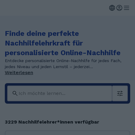
Finde deine perfekte
Nachhilfelehrkraft für
personalisierte Online-Nachhilfe
Entdecke personalisierte Online-Nachhilfe für jedes Fach,
jedes Niveau und jeden Lernstil – jederzei...
Weiterlesen
3229 Nachhilfelehrer*innen verfügbar