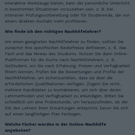
interaktive Werkzeuge bieten, kann der persönliche Unterricht
in bestimmten Situationen vorzuziehen sein, z. B. bei
intensiver Prüfungsvorbereitung oder für Studierende, die von
einem direkten Kontakt mehr profitieren.
Wie finde ich den richtigen Nachhilfelehrer?
Um einen geeigneten Nachhilfelehrer zu finden, sollten Sie
zunächst Ihre spezifischen Bedürfnisse definieren, z. B. das
Fach und das Niveau des Studiums. Nutzen Sie dann Online-
Plattformen für die Suche nach Nachhilfelehrern, z. B.
GoStudent, wo Sie nach Erfahrung, Preisen und Verfügbarkeit
filtern können. Prüfen Sie die Bewertungen und Profile der
Nachhilfelehrer, um sicherzustellen, dass sie über die
erforderlichen Qualifikationen verfügen. Zögern Sie nicht,
mehrere Kandidaten zu kontaktieren, um sich über deren
Lehrmethoden und Verfügbarkeit zu erkundigen. Bitten Sie
schließlich um eine Probestunde, um herauszufinden, ob der
Stil des Lehrers Ihren Erwartungen entspricht, bevor Sie sich
auf einen langfristigen Plan festlegen.
Welche Fächer werden in der Online-Nachhilfe
angeboten?