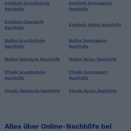
Englisch Grundschule
Englisch Gymnasium
Nachhilfe
Nachhilfe
Englisch Oberstufe
Englisch Abitur Nachhilfe
Nachhilfe
Mathe Grundschule
Mathe Gymnasium
Nachhilfe
Nachhilfe
Mathe Oberstufe Nachhilfe
Mathe Abitur Nachhilfe
Physik Grundschule
Physik Gymnasium
Nachhilfe
Nachhilfe
Physik Oberstufe Nachhilfe
Physik Abitur Nachhilfe
Alles über Online-Nachhilfe bei