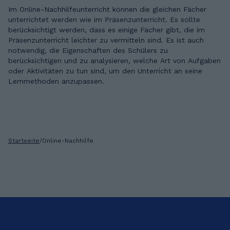
Im Online-Nachhilfeunterricht können die gleichen Fächer
unterrichtet werden wie im Präsenzunterricht. Es sollte
berücksichtigt werden, dass es einige Fächer gibt, die im
Präsenzunterricht leichter zu vermitteln sind. Es ist auch
notwendig, die Eigenschaften des Schülers zu
berücksichtigen und zu analysieren, welche Art von Aufgaben
oder Aktivitäten zu tun sind, um den Unterricht an seine
Lernmethoden anzupassen.
Startseite
/
Online-Nachhilfe