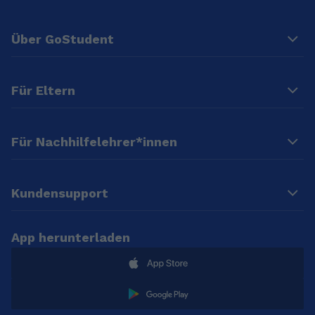
Über GoStudent
Für Eltern
Für Nachhilfelehrer*innen
Kundensupport
App herunterladen