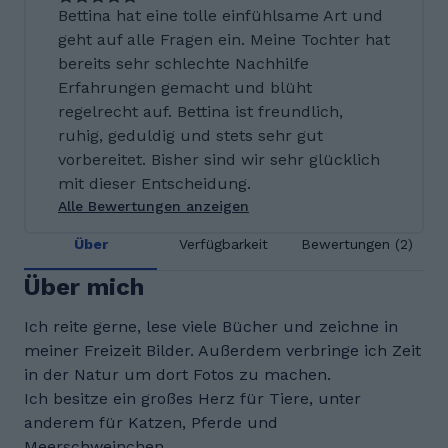
Bettina hat eine tolle einfühlsame Art und
geht auf alle Fragen ein. Meine Tochter hat
bereits sehr schlechte Nachhilfe
Erfahrungen gemacht und blüht
regelrecht auf. Bettina ist freundlich,
ruhig, geduldig und stets sehr gut
vorbereitet. Bisher sind wir sehr glücklich
mit dieser Entscheidung.
Alle Bewertungen anzeigen
Über
Verfügbarkeit
Bewertungen (2)
Über mich
Ich reite gerne, lese viele Bücher und zeichne in
meiner Freizeit Bilder. Außerdem verbringe ich Zeit
in der Natur um dort Fotos zu machen.
Ich besitze ein großes Herz für Tiere, unter
anderem für Katzen, Pferde und
Meerschweinchen.