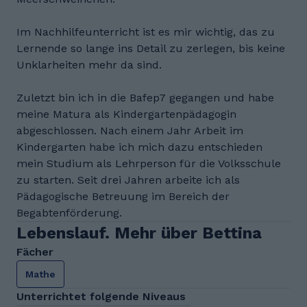
Im Nachhilfeunterricht ist es mir wichtig, das zu
Lernende so lange ins Detail zu zerlegen, bis keine
Unklarheiten mehr da sind.
Zuletzt bin ich in die Bafep7 gegangen und habe
meine Matura als Kindergartenpädagogin
abgeschlossen. Nach einem Jahr Arbeit im
Kindergarten habe ich mich dazu entschieden
mein Studium als Lehrperson für die Volksschule
zu starten. Seit drei Jahren arbeite ich als
Pädagogische Betreuung im Bereich der
Begabtenförderung.
Lebenslauf. Mehr über Bettina
Fächer
Mathe
Unterrichtet folgende Niveaus