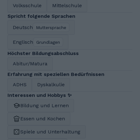
Volksschule
Mittelschule
Spricht folgende Sprachen
Deutsch
Muttersprache
Englisch
Grundlagen
Höchster Bildungsabschluss
Abitur/Matura
Erfahrung mit speziellen Bedürfnissen
ADHS
Dyskalkulie
Interessen und Hobbys ✨
Bildung und Lernen
Essen und Kochen
Spiele und Unterhaltung