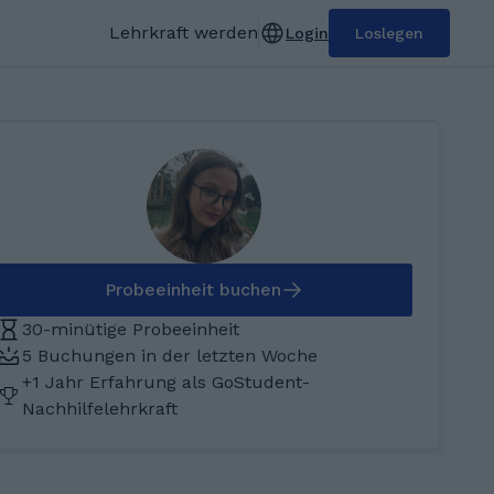
Lehrkraft werden
Login
Loslegen
Probeeinheit buchen
30-minütige Probeeinheit
5 Buchungen in der letzten Woche
+1 Jahr Erfahrung als GoStudent-
Nachhilfelehrkraft