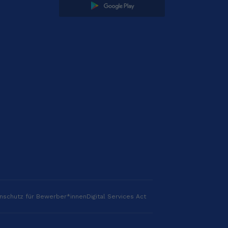
nschutz für Bewerber*innen
Digital Services Act