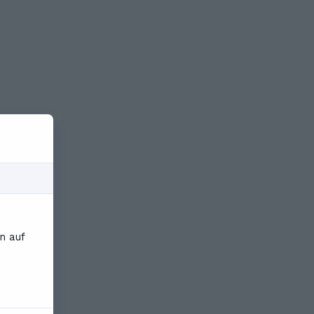
n auf