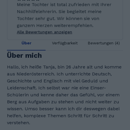
Meine Tochter ist total zufrieden mit Ihrer
Nachhilfelehrerin. Sie begleitet meine
Tochter sehr gut. Wir können sie von
ganzem Herzen weiterempfehlen.
Alle Bewertungen anzeigen
Über
Verfügbarkeit
Bewertungen (4)
Über mich
Hallo, ich heiße Tanja, bin 26 Jahre alt und komme
aus Niederösterreich. Ich unterrichte Deutsch,
Geschichte und Englisch mit viel Geduld und
Leidenschaft. Ich selbst war nie eine Einser-
Schülerin und kenne daher das Gefühl, vor einem
Berg aus Aufgaben zu stehen und nicht weiter zu
wissen. Umso besser kann ich dir deswegen dabei
helfen, komplexe Themen Schritt für Schritt zu
verstehen.