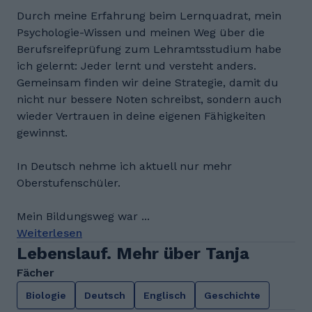
Durch meine Erfahrung beim Lernquadrat, mein
Psychologie-Wissen und meinen Weg über die
Berufsreifeprüfung zum Lehramtsstudium habe
ich gelernt: Jeder lernt und versteht anders.
Gemeinsam finden wir deine Strategie, damit du
nicht nur bessere Noten schreibst, sondern auch
wieder Vertrauen in deine eigenen Fähigkeiten
gewinnst.
In Deutsch nehme ich aktuell nur mehr
Oberstufenschüler.
Mein Bildungsweg war ...
Weiterlesen
Lebenslauf. Mehr über Tanja
Fächer
Biologie
Deutsch
Englisch
Geschichte