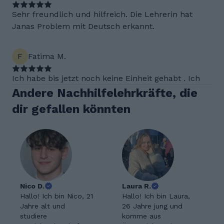
Sehr freundlich und hilfreich. Die Lehrerin hat
Janas Problem mit Deutsch erkannt.
F
Fatima M.
Ich habe bis jetzt noch keine Einheit gehabt . Ich
Andere Nachhilfelehrkräfte, die
dir gefallen könnten
Nico D.
Laura R.
Hallo! Ich bin Nico, 21
Hallo! Ich bin Laura,
Jahre alt und
26 Jahre jung und
studiere
komme aus