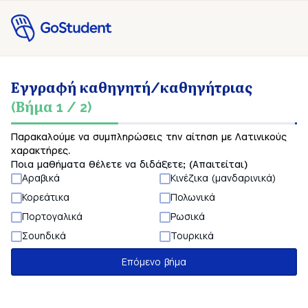
Εγγραφή καθηγητή/καθηγήτριας
(Βήμα 1 / 2)
Παρακαλούμε να συμπληρώσεις την αίτηση με Λατινικούς
χαρακτήρες.
Ποια μαθήματα θέλετε να διδάξετε; (Απαιτείται)
Αραβικά
Κινέζικα (μανδαρινικά)
Κορεάτικα
Πολωνικά
Πορτογαλικά
Ρωσικά
Σουηδικά
Τουρκικά
Επόμενο βήμα