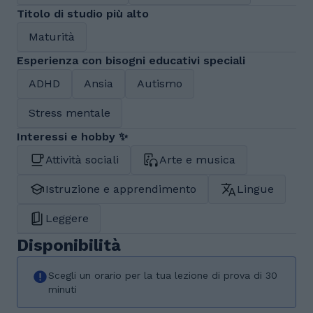
Titolo di studio più alto
Maturità
Esperienza con bisogni educativi speciali
ADHD
Ansia
Autismo
Stress mentale
Interessi e hobby ✨
Attività sociali
Arte e musica
Istruzione e apprendimento
Lingue
Leggere
Disponibilità
Scegli un orario per la tua lezione di prova di 30
minuti