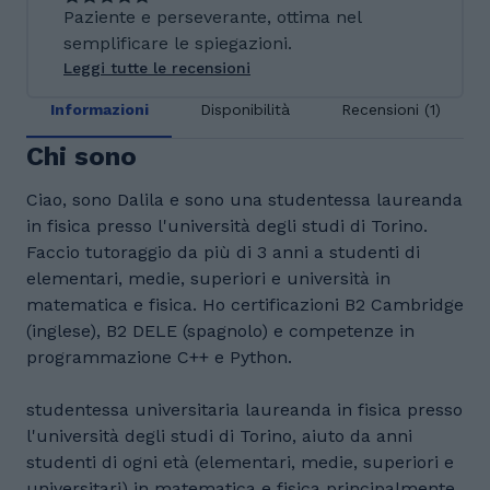
Paziente e perseverante, ottima nel
semplificare le spiegazioni.
Leggi tutte le recensioni
Informazioni
Disponibilità
Recensioni (1)
Chi sono
Ciao, sono Dalila e sono una studentessa laureanda
in fisica presso l'università degli studi di Torino.
Faccio tutoraggio da più di 3 anni a studenti di
elementari, medie, superiori e università in
matematica e fisica. Ho certificazioni B2 Cambridge
(inglese), B2 DELE (spagnolo) e competenze in
programmazione C++ e Python.
studentessa universitaria laureanda in fisica presso
l'università degli studi di Torino, aiuto da anni
studenti di ogni età (elementari, medie, superiori e
universitari) in matematica e fisica principalmente,