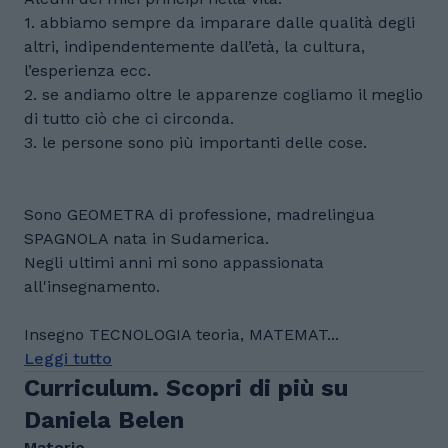
1. abbiamo sempre da imparare dalle qualità degli
altri, indipendentemente dall’età, la cultura,
l’esperienza ecc.
2. se andiamo oltre le apparenze cogliamo il meglio
di tutto ciò che ci circonda.
3. le persone sono più importanti delle cose.
Sono GEOMETRA di professione, madrelingua
SPAGNOLA nata in Sudamerica.
Negli ultimi anni mi sono appassionata
all'insegnamento.
Insegno TECNOLOGIA teoria, MATEMAT...
Leggi tutto
Curriculum. Scopri di più su
Daniela Belen
Materie