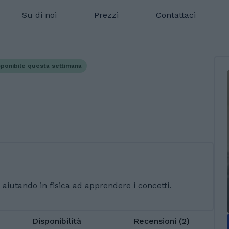
Su di noi
Prezzi
Contattaci
sponibile questa settimana
aiutando in fisica ad apprendere i concetti.
Disponibilità
Recensioni (2)