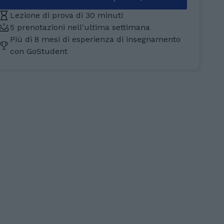
Lezione di prova di 30 minuti
5 prenotazioni nell'ultima settimana
Più di 8 mesi di esperienza di insegnamento
con GoStudent