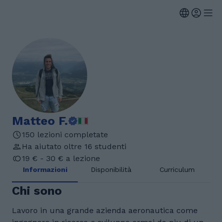
Matteo F.
150 lezioni completate
Ha aiutato oltre 16 studenti
19 € - 30 € a lezione
Informazioni
Disponibilità
Curriculum
Chi sono
Lavoro in una grande azienda aeronautica come