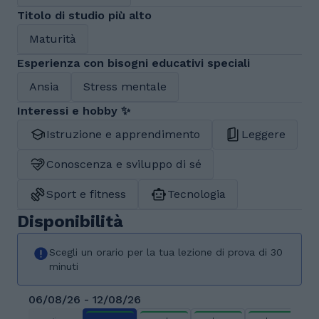
Titolo di studio più alto
Maturità
Esperienza con bisogni educativi speciali
Ansia
Stress mentale
Interessi e hobby ✨
Istruzione e apprendimento
Leggere
Conoscenza e sviluppo di sé
Sport e fitness
Tecnologia
Disponibilità
Scegli un orario per la tua lezione di prova di 30
minuti
06/08/26 - 12/08/26