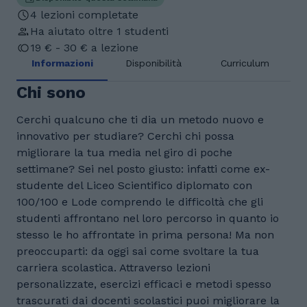
4 lezioni completate
Ha aiutato oltre 1 studenti
19 € - 30 € a lezione
Informazioni
Disponibilità
Curriculum
Chi sono
Cerchi qualcuno che ti dia un metodo nuovo e
innovativo per studiare? Cerchi chi possa
migliorare la tua media nel giro di poche
settimane? Sei nel posto giusto: infatti come ex-
studente del Liceo Scientifico diplomato con
100/100 e Lode comprendo le difficoltà che gli
studenti affrontano nel loro percorso in quanto io
stesso le ho affrontate in prima persona! Ma non
preoccuparti: da oggi sai come svoltare la tua
carriera scolastica. Attraverso lezioni
personalizzate, esercizi efficaci e metodi spesso
trascurati dai docenti scolastici puoi migliorare la