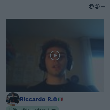
Riccardo R.
Disponibile questa settimana