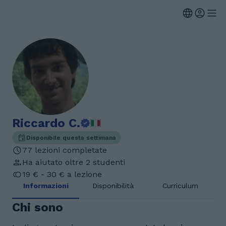
Riccardo C.
Disponibile questa settimana
77 lezioni completate
Ha aiutato oltre 2 studenti
19 € - 30 € a lezione
Informazioni
Disponibilità
Curriculum
Chi sono