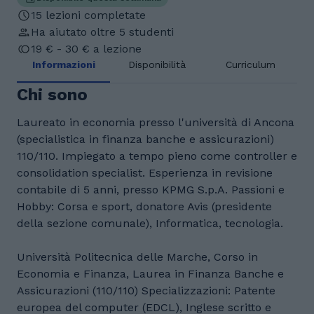
15 lezioni completate
Ha aiutato oltre 5 studenti
19 € - 30 € a lezione
Informazioni
Disponibilità
Curriculum
Chi sono
Laureato in economia presso l'università di Ancona
(specialistica in finanza banche e assicurazioni)
110/110. Impiegato a tempo pieno come controller e
consolidation specialist. Esperienza in revisione
contabile di 5 anni, presso KPMG S.p.A. Passioni e
Hobby: Corsa e sport, donatore Avis (presidente
della sezione comunale), Informatica, tecnologia.
Università Politecnica delle Marche, Corso in
Economia e Finanza, Laurea in Finanza Banche e
Assicurazioni (110/110) Specializzazioni: Patente
europea del computer (EDCL), Inglese scritto e