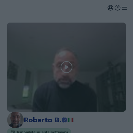
Roberto B.
Disponibile questa settimana