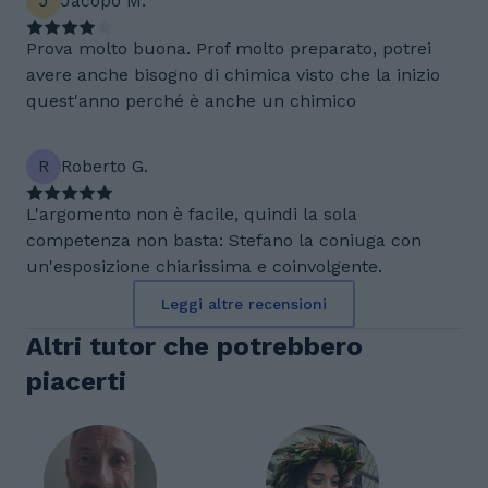
J
Jacopo M.
Prova molto buona. Prof molto preparato, potrei
avere anche bisogno di chimica visto che la inizio
quest'anno perché è anche un chimico
R
Roberto G.
L'argomento non è facile, quindi la sola
competenza non basta: Stefano la coniuga con
un'esposizione chiarissima e coinvolgente.
Leggi altre recensioni
Altri tutor che potrebbero
piacerti