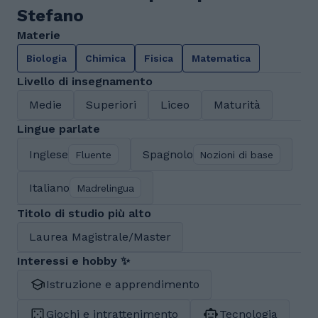
Stefano
Materie
Biologia
Chimica
Fisica
Matematica
Livello di insegnamento
Medie
Superiori
Liceo
Maturità
Lingue parlate
Inglese
Spagnolo
Fluente
Nozioni di base
Italiano
Madrelingua
Titolo di studio più alto
Laurea Magistrale/Master
Interessi e hobby ✨
Istruzione e apprendimento
Giochi e intrattenimento
Tecnologia