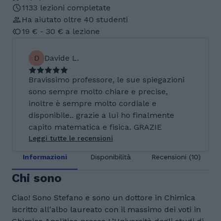
1133 lezioni completate
Ha aiutato oltre 40 studenti
19 € - 30 € a lezione
D
Davide L.
Bravissimo professore, le sue spiegazioni
sono sempre molto chiare e precise,
inoltre è sempre molto cordiale e
disponibile.. grazie a lui ho finalmente
capito matematica e fisica. GRAZIE
Leggi tutte le recensioni
Informazioni
Disponibilità
Recensioni (10)
Chi sono
Ciao! Sono Stefano e sono un dottore in Chimica
iscritto all'albo laureato con il massimo dei voti in