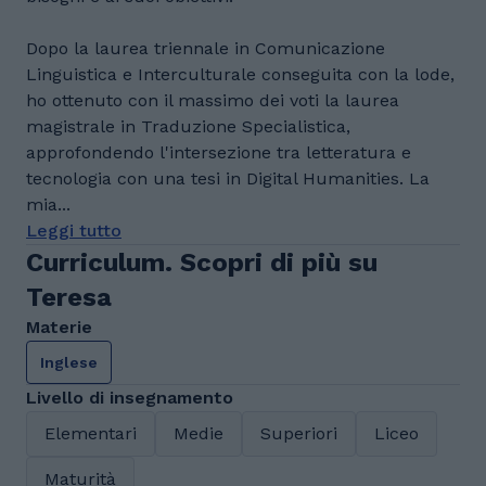
Dopo la laurea triennale in Comunicazione
Linguistica e Interculturale conseguita con la lode,
ho ottenuto con il massimo dei voti la laurea
magistrale in Traduzione Specialistica,
approfondendo l'intersezione tra letteratura e
tecnologia con una tesi in Digital Humanities. La
mia...
Leggi tutto
Curriculum. Scopri di più su
Teresa
Materie
Inglese
Livello di insegnamento
Elementari
Medie
Superiori
Liceo
Maturità