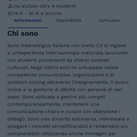
Ha aiutato oltre 6 studenti
19 € - 30 € a lezione
Informazioni
Disponibilità
Curriculum
Chi sono
Sono madrelingua italiana con livello C2 di inglese
e un’esperienza internazionale maturata lavorando
con studenti provenienti da diversi contesti
culturali. Negli ultimi anni ho sviluppato solide
competenze comunicative, organizzative e di
problem solving attraverso l’insegnamento, il lavoro
online e la gestione di attività con persone di vari
paesi. Sono abituata a gestire più compiti
contemporaneamente, mantenere una
comunicazione chiara e curare con attenzione i
dettagli. Sono una docente estroversa, interessata a
spiegare i concetti semplificandoli e rendendoli più
comprensibili utilizzando anche immagini per