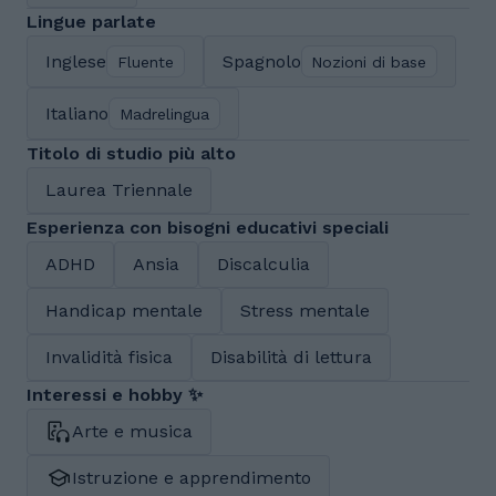
Lingue parlate
Inglese
Spagnolo
Fluente
Nozioni di base
Italiano
Madrelingua
Titolo di studio più alto
Laurea Triennale
Esperienza con bisogni educativi speciali
ADHD
Ansia
Discalculia
Handicap mentale
Stress mentale
Invalidità fisica
Disabilità di lettura
Interessi e hobby ✨
Arte e musica
Istruzione e apprendimento