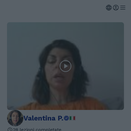
Valentina P.
28 lezioni completate