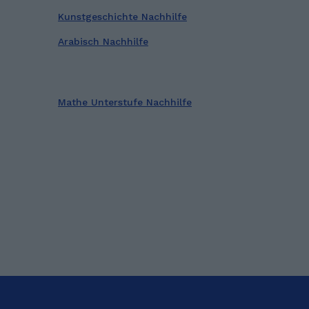
Kunstgeschichte Nachhilfe
Arabisch Nachhilfe
Mathe Unterstufe Nachhilfe