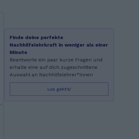
Finde deine perfekte
Nachhilfelehrkraft in weniger als einer
Minute
Beantworte ein paar kurze Fragen und
erhalte eine auf dich zugeschnittene
Auswahl an Nachhilfelehrer*innen
Los geht’s!