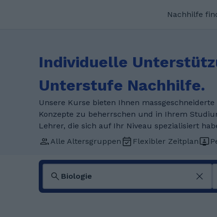
Nachhilfe fi
Individuelle Unterstütz
Unterstufe Nachhilfe.
Unsere Kurse bieten Ihnen massgeschneiderte U
Konzepte zu beherrschen und in Ihrem Studiu
Lehrer, die sich auf Ihr Niveau spezialisiert hab
Alle Altersgruppen
Flexibler Zeitplan
P