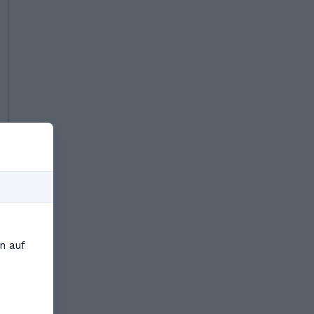
n auf