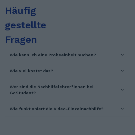
Häufig
gestellte
Fragen
Wie kann ich eine Probeeinheit buchen?
Wie viel kostet das?
Wer sind die Nachhilfelehrer*innen bei
GoStudent?
Wie funktioniert die Video-Einzelnachhilfe?