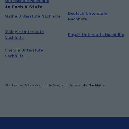
Mittelschule Nachhilfe
Je Fach & Stufe
Deutsch Unterstufe
Mathe Unterstufe Nachhilfe
Nachhilfe
Biologie Unterstufe
Physik Unterstufe Nachhilfe
Nachhilfe
Chemie Unterstufe
Nachhilfe
Startseite
/
Online-Nachhilfe
/
Englisch Unterstufe Nachhilfe