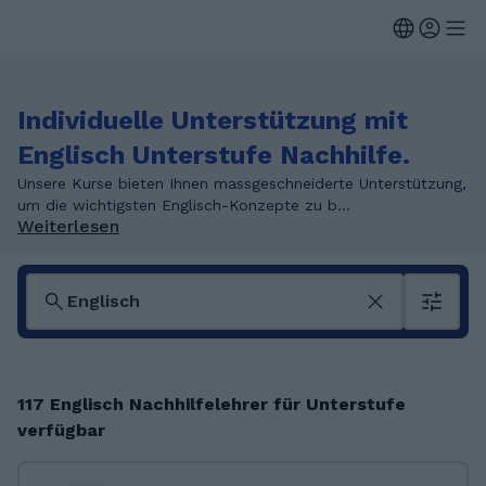
Individuelle Unterstützung mit
Englisch Unterstufe Nachhilfe.
Unsere Kurse bieten Ihnen massgeschneiderte Unterstützung,
um die wichtigsten Englisch-Konzepte zu b...
Weiterlesen
117 Englisch Nachhilfelehrer für Unterstufe
verfügbar