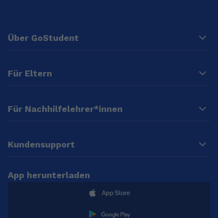
Über GoStudent
Für Eltern
Für Nachhilfelehrer*innen
Kundensupport
App herunterladen