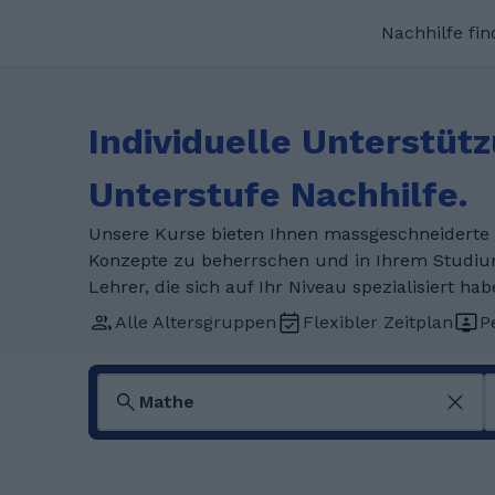
Nachhilfe fi
Individuelle Unterstüt
Unterstufe Nachhilfe.
Unsere Kurse bieten Ihnen massgeschneiderte 
Konzepte zu beherrschen und in Ihrem Studiu
Lehrer, die sich auf Ihr Niveau spezialisiert hab
Alle Altersgruppen
Flexibler Zeitplan
P