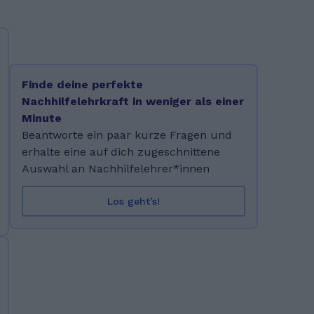
Finde deine perfekte
Nachhilfelehrkraft in weniger als einer
Minute
Beantworte ein paar kurze Fragen und
erhalte eine auf dich zugeschnittene
Auswahl an Nachhilfelehrer*innen
Los geht’s!