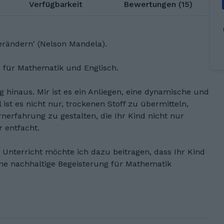
Verfügbarkeit
Bewertungen (15)
verändern' (Nelson Mandela).
n für Mathematik und Englisch.
 hinaus. Mir ist es ein Anliegen, eine dynamische und
ist es nicht nur, trockenen Stoff zu übermitteln,
nerfahrung zu gestalten, die Ihr Kind nicht nur
 entfacht.
 Unterricht möchte ich dazu beitragen, dass Ihr Kind
eine nachhaltige Begeisterung für Mathematik