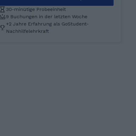
30-minütige Probeeinheit
9 Buchungen in der letzten Woche
+2 Jahre Erfahrung als GoStudent-
Nachhilfelehrkraft