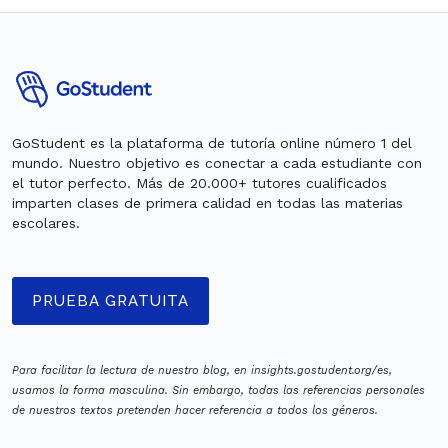
GoStudent es la plataforma de tutoría online número 1 del
mundo. Nuestro objetivo es conectar a cada estudiante con
el tutor perfecto. Más de 20.000+ tutores cualificados
imparten clases de primera calidad en todas las materias
escolares.
PRUEBA GRATUITA
Para facilitar la lectura de nuestro blog, en insights.gostudent.org/es,
usamos la forma masculina. Sin embargo, todas las referencias personales
de nuestros textos pretenden hacer referencia a todos los géneros.