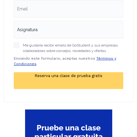
Me gustaría recibir emails de GoStudent y sus empresas
colaboradoras sobre consejos, novedades y ofertas.
Enviando este formulario, aceptas nuestros
Términos y
Condiciones
.