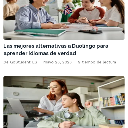
Las mejores alternativas a Duolingo para
aprender idiomas de verdad
De
GoStudent ES
mayo 26, 2026
9 tiempo de lectura