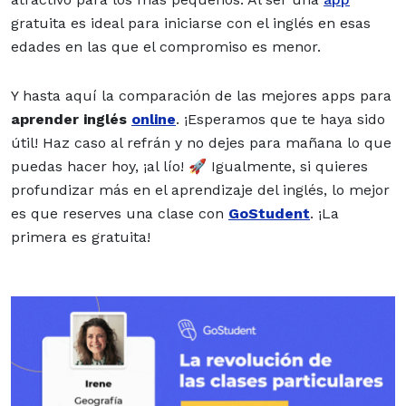
gratuita es ideal para iniciarse con el inglés en esas
edades en las que el compromiso es menor.
Y hasta aquí la comparación de las mejores apps para
aprender inglés
online
. ¡Esperamos que te haya sido
útil! Haz caso al refrán y no dejes para mañana lo que
puedas hacer hoy, ¡al lío! 🚀 Igualmente, si quieres
profundizar más en el aprendizaje del inglés, lo mejor
es que reserves una clase con
GoStudent
. ¡La
primera es gratuita!