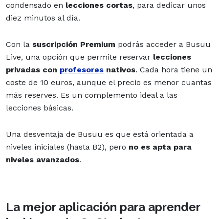
condensado en
lecciones cortas
, para dedicar unos
diez minutos al día.
Con la
suscripción Premium
podrás acceder a Busuu
Live, una opción que permite reservar
lecciones
privadas con
profesores
nativos
. Cada hora tiene un
coste de 10 euros, aunque el precio es menor cuantas
más reserves. Es un complemento ideal a las
lecciones básicas.
Una desventaja de Busuu es que está orientada a
niveles iniciales (hasta B2), pero
no es apta para
niveles avanzados
.
La mejor aplicación para aprender