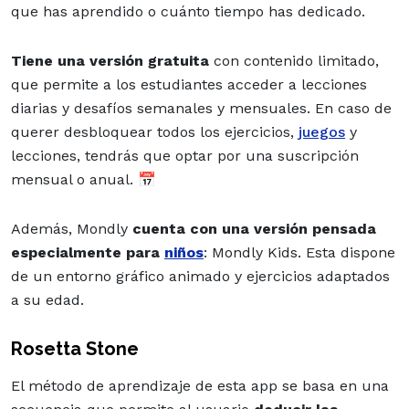
que has aprendido o cuánto tiempo has dedicado.
Tiene una versión gratuita
con contenido limitado,
que permite a los estudiantes acceder a lecciones
diarias y desafíos semanales y mensuales. En caso de
querer desbloquear todos los ejercicios,
juegos
y
lecciones, tendrás que optar por una suscripción
mensual o anual. 📅
Además, Mondly
cuenta con una versión pensada
especialmente para
niños
: Mondly Kids. Esta dispone
de un entorno gráfico animado y ejercicios adaptados
a su edad.
Rosetta Stone
El método de aprendizaje de esta app se basa en una