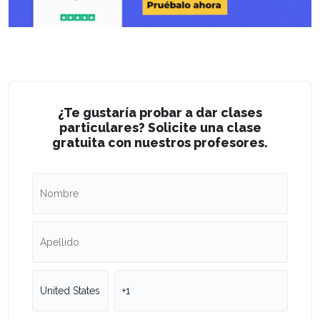
¿Te gustaría probar a dar clases
particulares? Solicite una clase
gratuita con nuestros profesores.