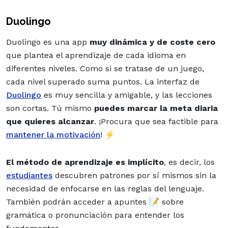
Duolingo
Duolingo es una app
muy dinámica y de coste cero
que plantea el aprendizaje de cada idioma en
diferentes niveles. Como si se tratase de un juego,
cada nivel superado suma puntos. La interfaz de
Duolingo
es muy sencilla y amigable, y las lecciones
son cortas. Tú mismo
puedes marcar la meta diaria
que quieres alcanzar
. ¡Procura que sea factible para
mantener la motivación
! ⚡
El método de aprendizaje es implícito
, es decir, los
estudiantes
descubren patrones por sí mismos sin la
necesidad de enfocarse en las reglas del lenguaje.
También podrán acceder a apuntes 📝 sobre
gramática o pronunciación para entender los