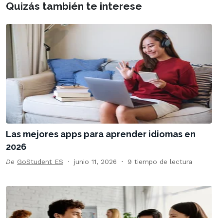
Quizás también te interese
Las mejores apps para aprender idiomas en
2026
De
GoStudent ES
junio 11, 2026
9 tiempo de lectura