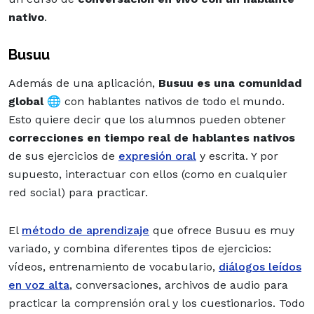
nativo
.
Busuu
Además de una aplicación,
Busuu es una comunidad
global
🌐 con hablantes nativos de todo el mundo.
Esto quiere decir que los alumnos pueden obtener
correcciones en tiempo real de hablantes nativos
de sus ejercicios de
expresión oral
y escrita. Y por
supuesto, interactuar con ellos (como en cualquier
red social) para practicar.
El
método de aprendizaje
que ofrece Busuu es muy
variado, y combina diferentes tipos de ejercicios:
vídeos, entrenamiento de vocabulario,
diálogos leídos
en voz alta
, conversaciones, archivos de audio para
practicar la comprensión oral y los cuestionarios. Todo