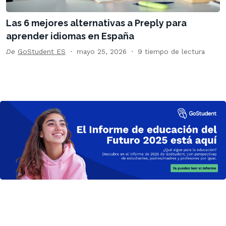
Las 6 mejores alternativas a Preply para
aprender idiomas en España
De
GoStudent ES
mayo 25, 2026
9 tiempo de lectura