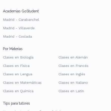
Academias GoStudent
Madrid - Carabanchel
Madrid - Villaverde
Madrid - Coslada
Por Materias
Clases en Biología
Clases en Alemán
Clases en Física
Clases en Francés
Clases en Lengua
Clases en Inglés
Clases en Matemáticas
Clases en Italiano
Clases en Química
Clases en Latín
Tips para tutores