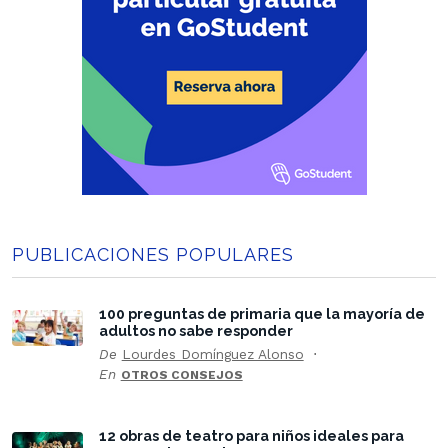
PUBLICACIONES POPULARES
100 preguntas de primaria que la mayoría de
adultos no sabe responder
De
Lourdes Domínguez Alonso
En
OTROS CONSEJOS
12 obras de teatro para niños ideales para