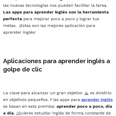
las nuevas tecnologías nos pueden facilitar la tarea.
Las apps para aprender inglés son la herramienta
perfecta
para mejorar poco a poco y lograr tus
metas. ¡Estas son las mejores aplicación para
aprender inglés!
Aplicaciones para aprender inglés a
golpe de clic
La clave para alcanzar un gran objetivo ⛰️ es dividirlo
en objetivos pequeños. Y las apps para
aprender inglés
se basan en esta premisa:
aprender poco a poco, día
a día
. ¿Quieres estudiar inglés de forma constante de