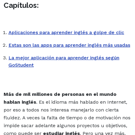
Capítulos:
Aplicaciones para aprender inglés a golpe de clic
Estas son las apps para aprender inglés más usadas
La mejor aplicación para aprender inglés según
GoStudent
Más de mil millones de personas en el mundo
hablan inglés
. Es el idioma más hablado en Internet,
por eso a todos nos interesa manejarlo con cierta
fluidez. A veces la falta de tiempo o de motivación nos
impide sacar adelante algunos proyectos u objetivos,
como puede ser
estudiar inglés
. Pero una vez más,