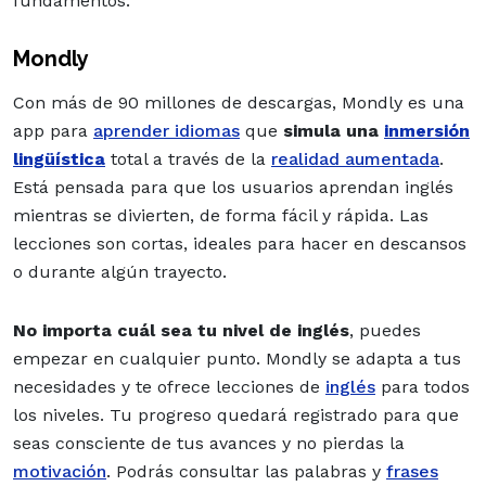
fundamentos.
Mondly
Con más de 90 millones de descargas, Mondly es una
app para
aprender idiomas
que
simula una
inmersión
lingüística
total a través de la
realidad aumentada
.
Está pensada para que los usuarios aprendan inglés
mientras se divierten, de forma fácil y rápida. Las
lecciones son cortas, ideales para hacer en descansos
o durante algún trayecto.
No importa cuál sea tu nivel de inglés
, puedes
empezar en cualquier punto. Mondly se adapta a tus
necesidades y te ofrece lecciones de
inglés
para todos
los niveles. Tu progreso quedará registrado para que
seas consciente de tus avances y no pierdas la
motivación
. Podrás consultar las palabras y
frases