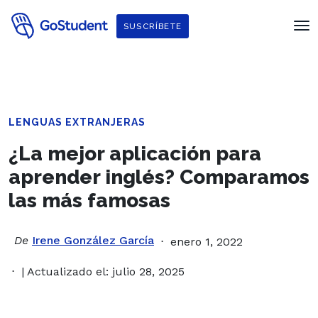
SUSCRÍBETE
LENGUAS EXTRANJERAS
¿La mejor aplicación para
aprender inglés? Comparamos
las más famosas
De
Irene González García
enero 1, 2022
| Actualizado el: julio 28, 2025