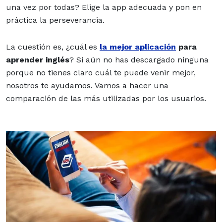
una vez por todas? Elige la app adecuada y pon en
práctica la perseverancia.
La cuestión es, ¿cuál es
la mejor aplicación
para
aprender inglés
? Si aún no has descargado ninguna
porque no tienes claro cuál te puede venir mejor,
nosotros te ayudamos. Vamos a hacer una
comparación de las más utilizadas por los usuarios.