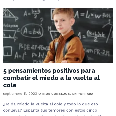
5 pensamientos positivos para
combatir el miedo a la vuelta al
cole
septiembre 11, 2023
,
OTROS CONSEJOS
EN PORTADA
¿Te da miedo la vuelta al cole y todo lo que eso
conlleva? Espanta tus temores con estos cinco