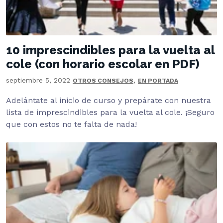
10 imprescindibles para la vuelta al
cole (con horario escolar en PDF)
septiembre 5, 2022
,
OTROS CONSEJOS
EN PORTADA
Adelántate al inicio de curso y prepárate con nuestra
lista de imprescindibles para la vuelta al cole. ¡Seguro
que con estos no te falta de nada!