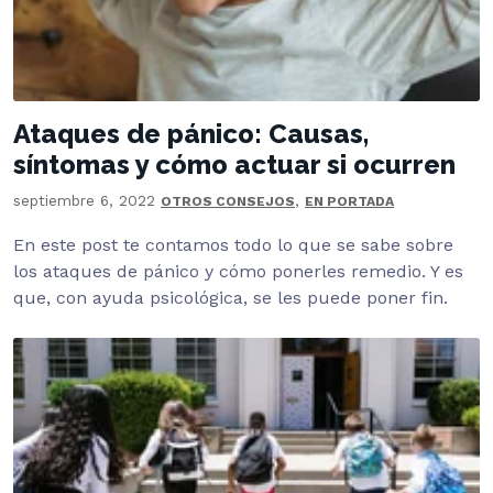
Ataques de pánico: Causas,
síntomas y cómo actuar si ocurren
septiembre 6, 2022
,
OTROS CONSEJOS
EN PORTADA
En este post te contamos todo lo que se sabe sobre
los ataques de pánico y cómo ponerles remedio. Y es
que, con ayuda psicológica, se les puede poner fin.