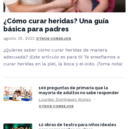
¿Cómo curar heridas? Una guía
básica para padres
agosto 25, 2022
OTROS CONSEJOS
¿Quieres saber cómo curar heridas de manera
adecuada? ¡Este artículo es para ti! Te enseñamos a
curar heridas en la piel, la boca y el oído. ¡Toma nota!
100 preguntas de primaria que la
mayoría de adultos no sabe responder
Lourdes Domínguez Alonso
OTROS CONSEJOS
12 obras de teatro para niños ideales