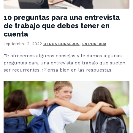
10 preguntas para una entrevista
de trabajo que debes tener en
cuenta
septiembre 2, 2022
,
OTROS CONSEJOS
EN PORTADA
Te ofrecemos algunos consejos y te damos algunas
preguntas para una entrevista de trabajo que suelen
ser recurrentes. ¡Piensa bien en las respuestas!