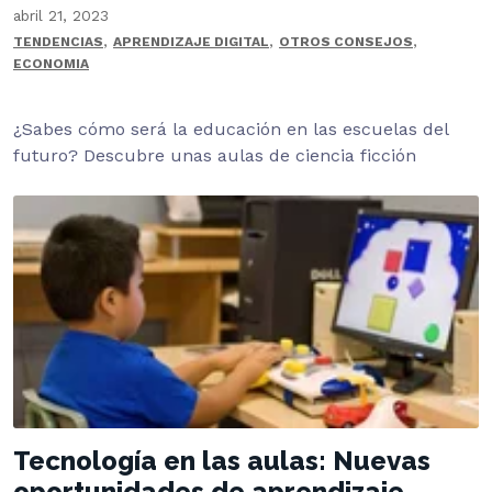
abril 21, 2023
,
,
,
TENDENCIAS
APRENDIZAJE DIGITAL
OTROS CONSEJOS
ECONOMIA
¿Sabes cómo será la educación en las escuelas del
futuro? Descubre unas aulas de ciencia ficción
Tecnología en las aulas: Nuevas
oportunidades de aprendizaje