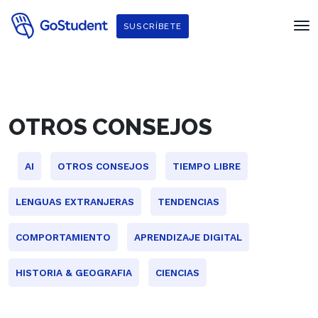
SUSCRÍBETE
OTROS CONSEJOS
AI
OTROS CONSEJOS
TIEMPO LIBRE
LENGUAS EXTRANJERAS
TENDENCIAS
COMPORTAMIENTO
APRENDIZAJE DIGITAL
HISTORIA & GEOGRAFIA
CIENCIAS