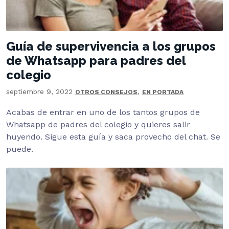
Guía de supervivencia a los grupos
de Whatsapp para padres del
colegio
septiembre 9, 2022
,
OTROS CONSEJOS
EN PORTADA
Acabas de entrar en uno de los tantos grupos de
Whatsapp de padres del colegio y quieres salir
huyendo. Sigue esta guía y saca provecho del chat. Se
puede.