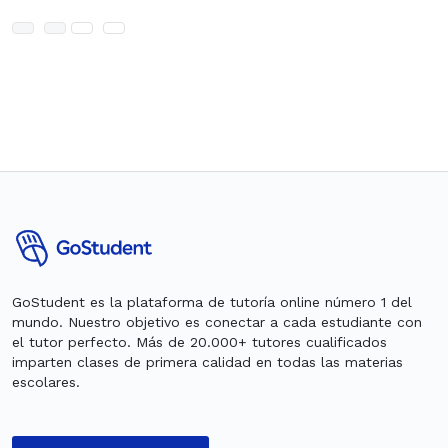
GoStudent es la plataforma de tutoría online número 1 del
mundo. Nuestro objetivo es conectar a cada estudiante con
el tutor perfecto. Más de 20.000+ tutores cualificados
imparten clases de primera calidad en todas las materias
escolares.