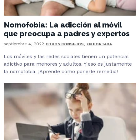
Nomofobia: La adicción al móvil
que preocupa a padres y expertos
septiembre 4, 2022
,
OTROS CONSEJOS
EN PORTADA
Los móviles y las redes sociales tienen un potencial
adictivo para menores y adultos. Y eso es justamente
la nomofobia. ¡Aprende cómo ponerle remedio!