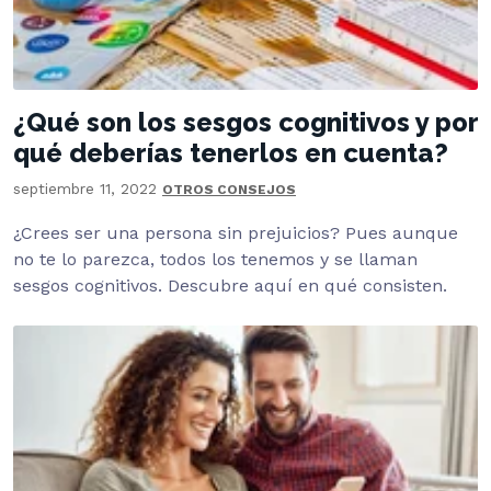
¿Qué son los sesgos cognitivos y por
qué deberías tenerlos en cuenta?
septiembre 11, 2022
OTROS CONSEJOS
¿Crees ser una persona sin prejuicios? Pues aunque
no te lo parezca, todos los tenemos y se llaman
sesgos cognitivos. Descubre aquí en qué consisten.