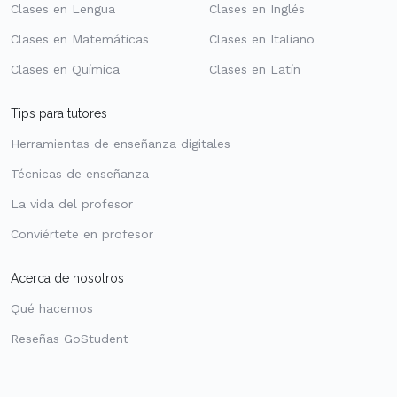
Clases en Lengua
Clases en Inglés
Clases en Matemáticas
Clases en Italiano
Clases en Química
Clases en Latín
Tips para tutores
Herramientas de enseñanza digitales
Técnicas de enseñanza
La vida del profesor
Conviértete en profesor
Acerca de nosotros
Qué hacemos
Reseñas GoStudent