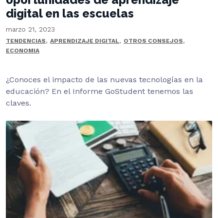
digital en las escuelas
marzo 21, 2023
,
,
,
TENDENCIAS
APRENDIZAJE DIGITAL
OTROS CONSEJOS
ECONOMIA
¿Conoces el impacto de las nuevas tecnologías en la
educación? En el Informe GoStudent tenemos las
claves.