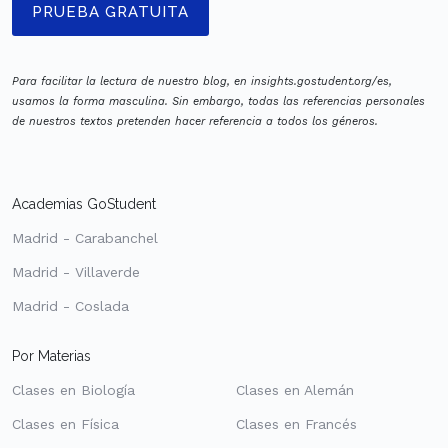
PRUEBA GRATUITA
Para facilitar la lectura de nuestro blog, en insights.gostudent.org/es,
usamos la forma masculina. Sin embargo, todas las referencias personales
de nuestros textos pretenden hacer referencia a todos los géneros.
Academias GoStudent
Madrid - Carabanchel
Madrid - Villaverde
Madrid - Coslada
Por Materias
Clases en Biología
Clases en Alemán
Clases en Física
Clases en Francés