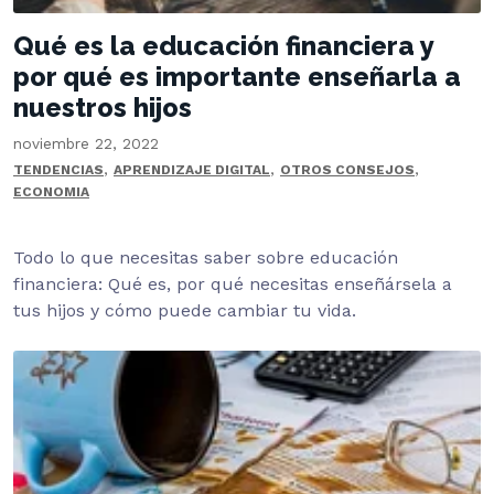
Qué es la educación financiera y
por qué es importante enseñarla a
nuestros hijos
noviembre 22, 2022
,
,
,
TENDENCIAS
APRENDIZAJE DIGITAL
OTROS CONSEJOS
ECONOMIA
Todo lo que necesitas saber sobre educación
financiera: Qué es, por qué necesitas enseñársela a
tus hijos y cómo puede cambiar tu vida.