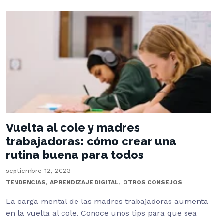
Vuelta al cole y madres
trabajadoras: cómo crear una
rutina buena para todos
septiembre 12, 2023
,
,
TENDENCIAS
APRENDIZAJE DIGITAL
OTROS CONSEJOS
La carga mental de las madres trabajadoras aumenta
en la vuelta al cole. Conoce unos tips para que sea