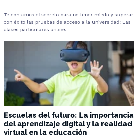
Te contamos el secreto para no tener miedo y superar
con éxito las pruebas de acceso a la universidad: Las
clases particulares online.
Escuelas del futuro: La importancia
del aprendizaje digital y la realidad
virtual en la educación