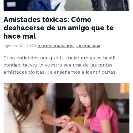
Amistades tóxicas: Cómo
deshacerse de un amigo que te
hace mal
agosto 30, 2022
,
OTROS CONSEJOS
EN PORTADA
Si no entiendes por qué tu mejor amigo es hostil
contigo, tal vez lo vuestro sea una de las tantas
amistades tóxicas. Te enseñamos a identificarlas.