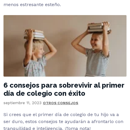
menos estresante esteño.
6 consejos para sobrevivir al primer
día de colegio con éxito
septiembre 11, 2023
OTROS CONSEJOS
Si crees que el primer día de colegio de tu hijo va a
ser duro, estos consejos te ayudarán a afrontarlo con
tranquilidad e inteligencia. ¡Toma nota!