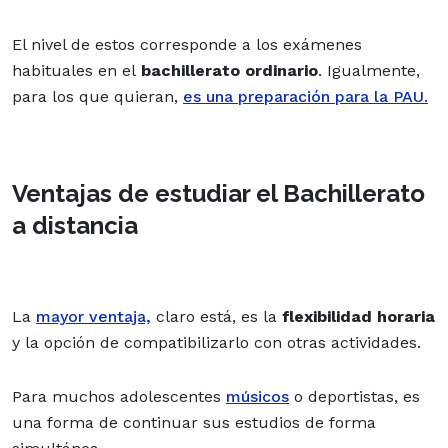
El nivel de estos corresponde a los exámenes
habituales en el
bachillerato ordinario
. Igualmente,
para los que quieran,
es una preparación para la PAU.
Ventajas de estudiar el Bachillerato
a distancia
La
mayor ventaja,
claro está, es la
flexibilidad horaria
y la opción de compatibilizarlo con otras actividades.
Para muchos adolescentes
músicos
o deportistas, es
una forma de continuar sus estudios de forma