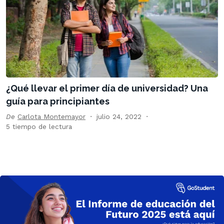
¿Qué llevar el primer día de universidad? Una
guía para principiantes
De
Carlota Montemayor
julio 24, 2022
5 tiempo de lectura