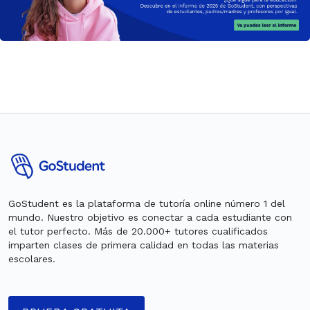
GoStudent es la plataforma de tutoría online número 1 del
mundo. Nuestro objetivo es conectar a cada estudiante con
el tutor perfecto. Más de 20.000+ tutores cualificados
imparten clases de primera calidad en todas las materias
escolares.