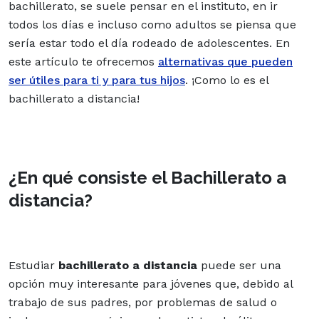
bachillerato, se suele pensar en el instituto, en ir
todos los días e incluso como adultos se piensa que
sería estar todo el día rodeado de adolescentes. En
este artículo te ofrecemos
alternativas que pueden
ser útiles para ti y para tus hijos
. ¡Como lo es el
bachillerato a distancia!
¿En qué consiste el Bachillerato a
distancia?
Estudiar
bachillerato
a distancia
puede ser una
opción muy interesante para jóvenes que, debido al
trabajo de sus padres, por problemas de salud o