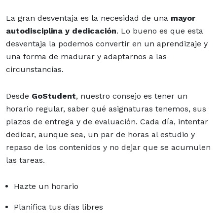
La gran desventaja es la necesidad de una
mayor
autodisciplina y dedicación
. Lo bueno es que esta
desventaja la podemos convertir en un aprendizaje y
una forma de madurar y adaptarnos a las
circunstancias.
Desde
GoStudent
, nuestro consejo es tener un
horario regular, saber qué asignaturas tenemos, sus
plazos de entrega y de evaluación. Cada día, intentar
dedicar, aunque sea, un par de horas al estudio y
repaso de los contenidos y no dejar que se acumulen
las tareas.
Hazte un horario
Planifica tus días libres