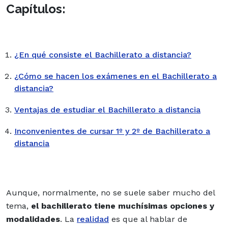
Capítulos:
¿En qué consiste el Bachillerato a distancia?
¿Cómo se hacen los exámenes en el Bachillerato a
distancia?
Ventajas de estudiar el Bachillerato a distancia
Inconvenientes de cursar 1º y 2º de Bachillerato a
distancia
Aunque, normalmente, no se suele saber mucho del
tema,
el bachillerato tiene muchísimas opciones y
modalidades
. La
realidad
es que al hablar de