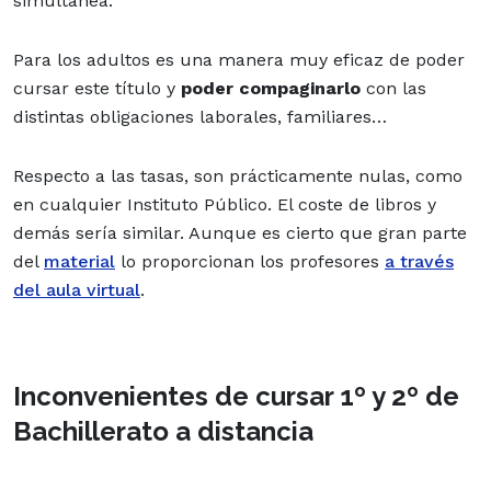
simultánea.
Para los adultos es una manera muy eficaz de poder
cursar este título y
poder compaginarlo
con las
distintas obligaciones laborales, familiares…
Respecto a las tasas, son prácticamente nulas, como
en cualquier Instituto Público. El coste de libros y
demás sería similar. Aunque es cierto que gran parte
del
material
lo proporcionan los profesores
a través
del aula virtual
.
Inconvenientes de cursar 1º y 2º de
Bachillerato a distancia