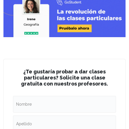
¿Te gustaría probar a dar clases
particulares? Solicite una clase
gratuita con nuestros profesores.