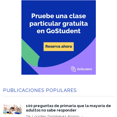
PUBLICACIONES POPULARES
100 preguntas de primaria que la mayoría de
adultos no sabe responder
De
Lourdes Domínguez Alonso