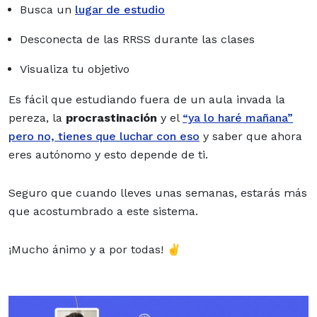
Busca un
lugar de estudio
Desconecta de las RRSS durante las clases
Visualiza tu objetivo
Es fácil que estudiando fuera de un aula invada la
pereza, la
procrastinación
y el
“ya lo haré mañana”
pero no, tienes que luchar con eso
y saber que ahora
eres autónomo y esto depende de ti.
Seguro que cuando lleves unas semanas, estarás más
que acostumbrado a este sistema.
¡Mucho ánimo y a por todas! ✌