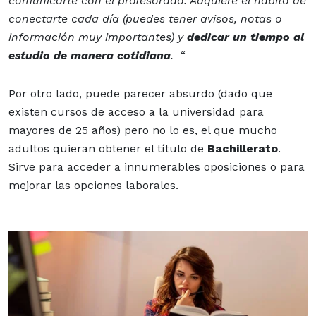
comunicarte con el profesorado. Adquiere el hábito de
conectarte cada día (puedes tener avisos, notas o
información muy importantes) y
dedicar un tiempo al
estudio de manera cotidiana
.
“
Por otro lado, puede parecer absurdo (dado que
existen cursos de acceso a la universidad para
mayores de 25 años) pero no lo es, el que mucho
adultos quieran obtener el título de
Bachillerato
.
Sirve para acceder a innumerables oposiciones o para
mejorar las opciones laborales.