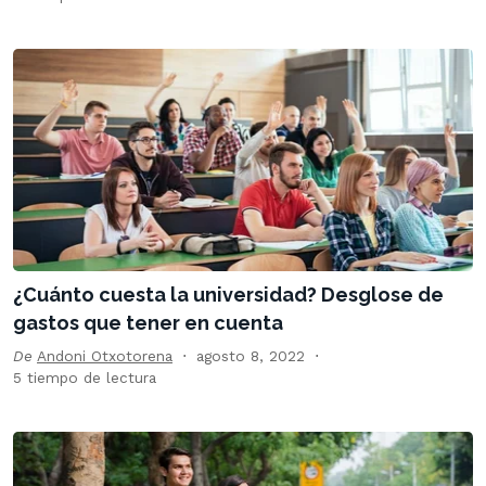
¿Cuánto cuesta la universidad? Desglose de
gastos que tener en cuenta
De
Andoni Otxotorena
agosto 8, 2022
5 tiempo de lectura