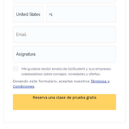
Me gustaría recibir emails de GoStudent y sus empresas
colaboradoras sobre consejos, novedades y ofertas.
Enviando este formulario, aceptas nuestros
Términos y
Condiciones
.