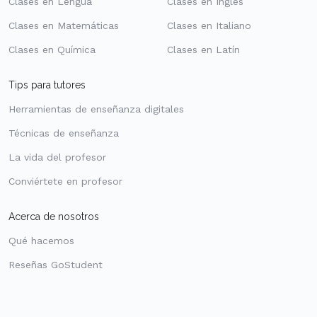
Clases en Lengua
Clases en Inglés
Clases en Matemáticas
Clases en Italiano
Clases en Química
Clases en Latín
Tips para tutores
Herramientas de enseñanza digitales
Técnicas de enseñanza
La vida del profesor
Conviértete en profesor
Acerca de nosotros
Qué hacemos
Reseñas GoStudent