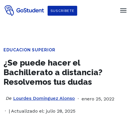
SUSCRÍBETE
EDUCACION SUPERIOR
¿Se puede hacer el
Bachillerato a distancia?
Resolvemos tus dudas
De
Lourdes Domínguez Alonso
enero 25, 2022
| Actualizado el: julio 28, 2025