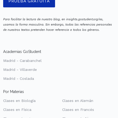
PRUEBA GRATUITA
Para facilitar la lectura de nuestro blog, en insights.gostudent.org/es,
usamos la forma masculina. Sin embargo, todas las referencias personales
de nuestros textos pretenden hacer referencia a todos los géneros.
Academias GoStudent
Madrid - Carabanchel
Madrid - Villaverde
Madrid - Coslada
Por Materias
Clases en Biología
Clases en Alemán
Clases en Física
Clases en Francés