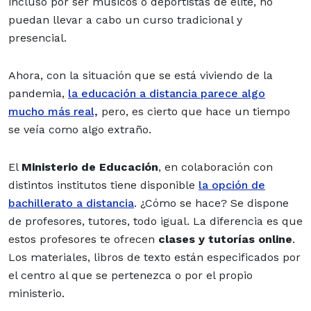
incluso por ser músicos o deportistas de élite, no
puedan llevar a cabo un curso tradicional y
presencial.
Ahora, con la situación que se está viviendo de la
pandemia,
la educación a distancia parece algo
mucho más real,
pero, es cierto que hace un tiempo
se veía como algo extraño.
El
Ministerio de Educación
, en colaboración con
distintos institutos tiene disponible
la opción de
bachillerato a distancia
. ¿Cómo se hace? Se dispone
de profesores, tutores, todo igual. La diferencia es que
estos profesores te ofrecen
clases y tutorías online
.
Los materiales, libros de texto están especificados por
el centro al que se pertenezca o por el propio
ministerio.