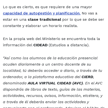
Lo que es cierto, es que requiere de una
mayor
capacidad de autogestión y planificación.
No vas a
estar en una
clase tradicional
por lo que se debe ser
constante y elaborar un horario realista.
En la propia web del Ministerio se encuentra toda la
información del
CIDEAD
(Estudios a distancia).
“Así como los alumnos de la educación presencial
acuden diariamente a un centro docente de su
localidad, tú deberás acceder a diario, a través de tu
ordenador, a la plataforma educativa del
CIERD
,
denominada
AULA VIRTUAL CIDEAD (AVC)
. En el AVC
dispondrás de libros de texto, guías de las materias,
actividades, recursos, avisos, información, etcétera, y
a través de él deberás enviar las actividades y