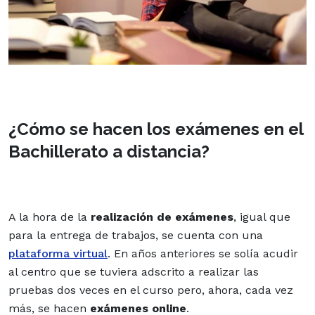
¿Cómo se hacen los exámenes en el
Bachillerato a distancia?
A la hora de la
realización de exámenes
, igual que
para la entrega de trabajos, se cuenta con una
plataforma virtual
. En años anteriores se solía acudir
al centro que se tuviera adscrito a realizar las
pruebas dos veces en el curso pero, ahora, cada vez
más, se hacen
exámenes online
.