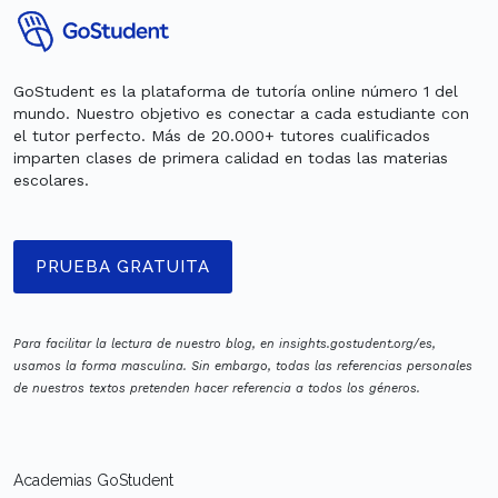
GoStudent es la plataforma de tutoría online número 1 del
mundo. Nuestro objetivo es conectar a cada estudiante con
el tutor perfecto. Más de 20.000+ tutores cualificados
imparten clases de primera calidad en todas las materias
escolares.
PRUEBA GRATUITA
Para facilitar la lectura de nuestro blog, en insights.gostudent.org/es,
usamos la forma masculina. Sin embargo, todas las referencias personales
de nuestros textos pretenden hacer referencia a todos los géneros.
Academias GoStudent