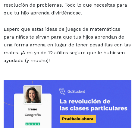
resolución de problemas. Todo lo que necesitas para
que tu hijo aprenda divirtiéndose.
Espero que estas ideas de juegos de matemáticas
para niños te sirvan para que tus hijos aprendan de
una forma amena en lugar de tener pesadillas con las
mates. ¡A mi yo de 12 añitos seguro que le hubiesen
ayudado (y mucho)!