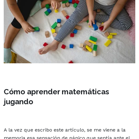
Cómo aprender matemáticas
jugando
A la vez que escribo este artículo, se me viene a la
memoria esa sensación de pánico que sentía ante el