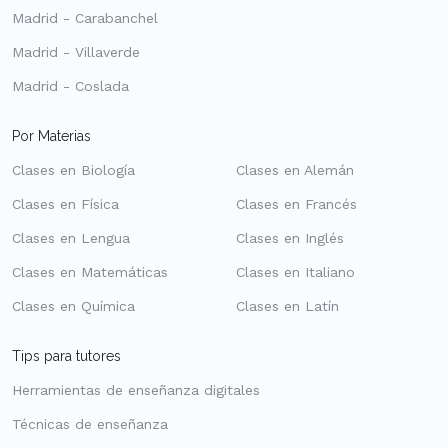
Madrid - Carabanchel
Madrid - Villaverde
Madrid - Coslada
Por Materias
Clases en Biología
Clases en Alemán
Clases en Física
Clases en Francés
Clases en Lengua
Clases en Inglés
Clases en Matemáticas
Clases en Italiano
Clases en Química
Clases en Latín
Tips para tutores
Herramientas de enseñanza digitales
Técnicas de enseñanza