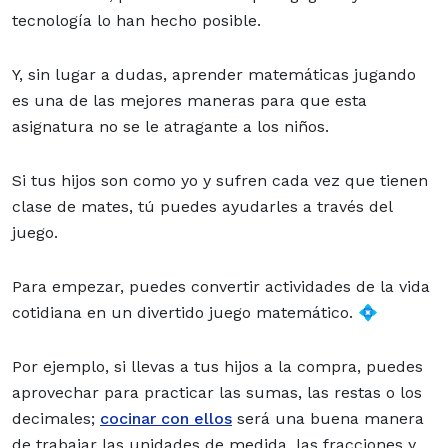
tecnología lo han hecho posible.
Y, sin lugar a dudas, aprender matemáticas jugando
es una de las mejores maneras para que esta
asignatura no se le atragante a los niños.
Si tus hijos son como yo y sufren cada vez que tienen
clase de mates, tú puedes ayudarles a través del
juego.
Para empezar, puedes convertir actividades de la vida
cotidiana en un divertido juego matemático. 💠
Por ejemplo, si llevas a tus hijos a la compra, puedes
aprovechar para practicar las sumas, las restas o los
decimales;
cocinar con ellos
será una buena manera
de trabajar las unidades de medida, las fracciones y