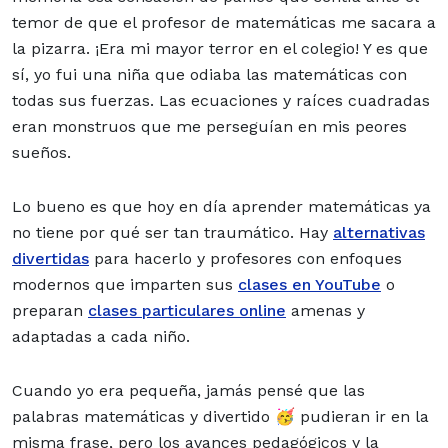
temor de que el profesor de matemáticas me sacara a
la pizarra. ¡Era mi mayor terror en el colegio! Y es que
sí, yo fui una niña que odiaba las matemáticas con
todas sus fuerzas. Las ecuaciones y raíces cuadradas
eran monstruos que me perseguían en mis peores
sueños.
Lo bueno es que hoy en día aprender matemáticas ya
no tiene por qué ser tan traumático. Hay
alternativas
divertidas
para hacerlo y profesores con enfoques
modernos que imparten sus
clases en YouTube
o
preparan
clases particulares online
amenas y
adaptadas a cada niño.
Cuando yo era pequeña, jamás pensé que las
palabras matemáticas y divertido 🥳 pudieran ir en la
misma frase, pero los avances pedagógicos y la