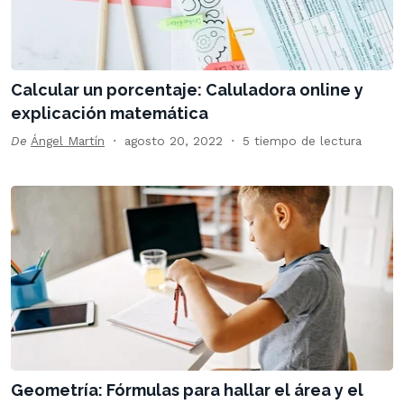
Calcular un porcentaje: Caluladora online y
explicación matemática
De
Ángel Martín
agosto 20, 2022
5 tiempo de lectura
Geometría: Fórmulas para hallar el área y el