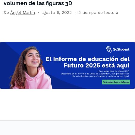
volumen de las figuras 3D
De
Ángel Martín
agosto 6, 2022
5 tiempo de lectura