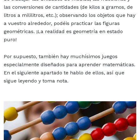
las conversiones de cantidades (de kilos a gramos, de
litros a mililitros, etc.); observando los objetos que hay
a vuestro alrededor, podéis practicar las figuras
geométricas. ¡La realidad es geometría en estado
puro!
Por supuesto, también hay muchísimos juegos
especialmente diseñados para aprender matemáticas.
En el siguiente apartado te hablo de ellos, así que
sigue leyendo y toma nota.