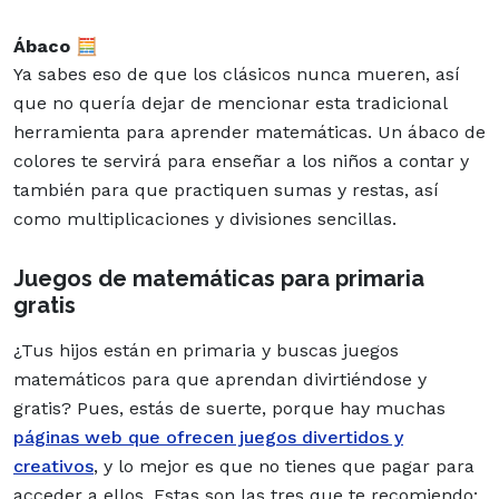
Ábaco
🧮
Ya sabes eso de que los clásicos nunca mueren, así
que no quería dejar de mencionar esta tradicional
herramienta para aprender matemáticas. Un ábaco de
colores te servirá para enseñar a los niños a contar y
también para que practiquen sumas y restas, así
como multiplicaciones y divisiones sencillas.
Juegos de matemáticas para primaria
gratis
¿Tus hijos están en primaria y buscas juegos
matemáticos para que aprendan divirtiéndose y
gratis? Pues, estás de suerte, porque hay muchas
páginas web que ofrecen juegos divertidos y
creativos
, y lo mejor es que no tienes que pagar para
acceder a ellos. Estas son las tres que te recomiendo: