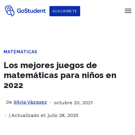
SUSCRÍBETE
MATEMATICAS
Los mejores juegos de
matemáticas para niños en
2022
De
Silvia Vázquez
octubre 20, 2021
| Actualizado el: julio 28, 2025