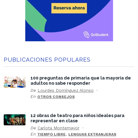
PUBLICACIONES POPULARES
100 preguntas de primaria que la mayoría de
adultos no sabe responder
De
Lourdes Domínguez Alonso
En
OTROS CONSEJOS
12 obras de teatro para niños ideales para
representar en clase
De
Carlota Montemayor
En
,
TIEMPO LIBRE
LENGUAS EXTRANJERAS