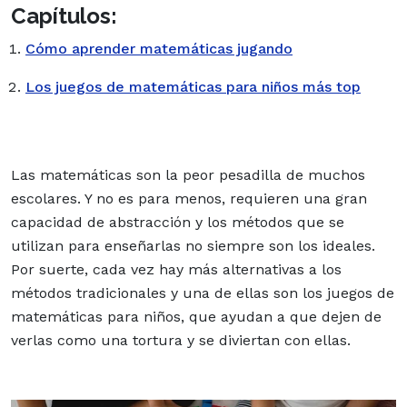
Capítulos:
Cómo aprender matemáticas jugando
Los juegos de matemáticas para niños más top
Las matemáticas son la peor pesadilla de muchos
escolares. Y no es para menos, requieren una gran
capacidad de abstracción y los métodos que se
utilizan para enseñarlas no siempre son los ideales.
Por suerte, cada vez hay más alternativas a los
métodos tradicionales y una de ellas son los juegos de
matemáticas para niños, que ayudan a que dejen de
verlas como una tortura y se diviertan con ellas.