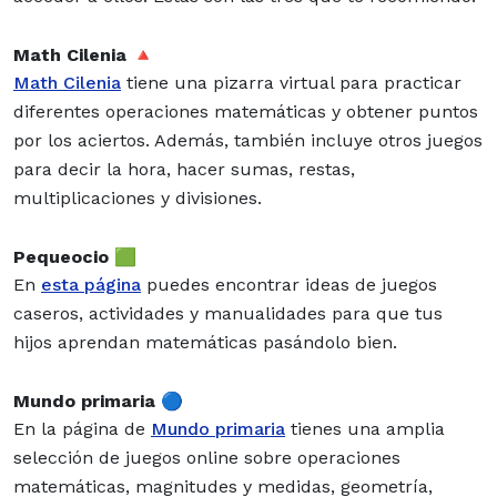
Math Cilenia 🔺
Math Cilenia
tiene una pizarra virtual para practicar
diferentes operaciones matemáticas y obtener puntos
por los aciertos. Además, también incluye otros juegos
para decir la hora, hacer sumas, restas,
multiplicaciones y divisiones.
Pequeocio 🟩
En
esta página
puedes encontrar ideas de juegos
caseros, actividades y manualidades para que tus
hijos aprendan matemáticas pasándolo bien.
Mundo primaria 🔵
En la página de
Mundo primaria
tienes una amplia
selección de juegos online sobre operaciones
matemáticas, magnitudes y medidas, geometría,