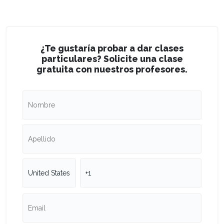
¿Te gustaría probar a dar clases
particulares? Solicite una clase
gratuita con nuestros profesores.