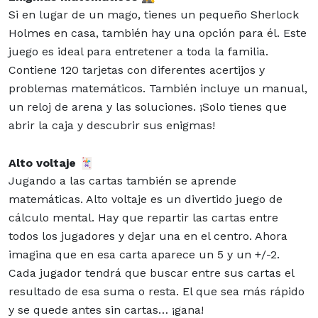
Si en lugar de un mago, tienes un pequeño Sherlock
Holmes en casa, también hay una opción para él. Este
juego es ideal para entretener a toda la familia.
Contiene 120 tarjetas con diferentes acertijos y
problemas matemáticos. También incluye un manual,
un reloj de arena y las soluciones. ¡Solo tienes que
abrir la caja y descubrir sus enigmas!
Alto voltaje
🃏
Jugando a las cartas también se aprende
matemáticas. Alto voltaje es un divertido juego de
cálculo mental. Hay que repartir las cartas entre
todos los jugadores y dejar una en el centro. Ahora
imagina que en esa carta aparece un 5 y un +/-2.
Cada jugador tendrá que buscar entre sus cartas el
resultado de esa suma o resta. El que sea más rápido
y se quede antes sin cartas… ¡gana!