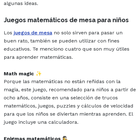
algunas ideas.
Juegos matemáticos de mesa para niños
Los
juegos de mesa
no solo sirven para pasar un
buen rato, también se pueden utilizar con fines
educativos. Te menciono cuatro que son muy útiles
para aprender matemáticas.
Math magic
✨
Porque las matemáticas no están reñidas con la
magia, este juego, recomendado para niños a partir de
ocho años, consiste en una selección de trucos
matemáticos, juegos, puzzles y cálculos de velocidad
para que los niños se diviertan mientras aprenden. El
juego incluye una calculadora.
Enigmas matemáticos 🕵️‍♀️