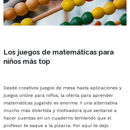
Los juegos de matemáticas para
niños más top
Desde creativos juegos de mesa hasta aplicaciones y
juegos online para niños, la oferta para aprender
matemáticas jugando es enorme. Y una alternativa
mucho más divertida y motivadora que sentarse a
hacer cuentas en un cuaderno temiendo que el
profesor te saque a la pizarra. Por aquí te dejo