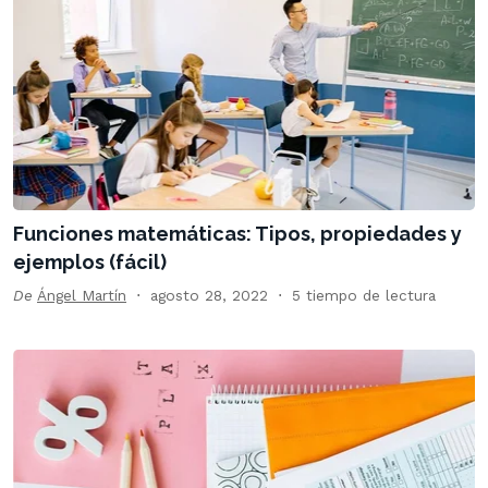
Funciones matemáticas: Tipos, propiedades y
ejemplos (fácil)
De
Ángel Martín
agosto 28, 2022
5 tiempo de lectura